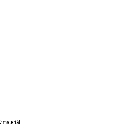
 materiál