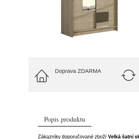
Doprava ZDARMA
Popis produktu
Zákazníky doporučované zboží
Velká šatní s