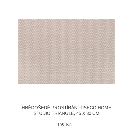
HNĚDOŠEDÉ PROSTÍRÁNÍ TISECO HOME
STUDIO TRIANGLE, 45 X 30 CM
159 Kč