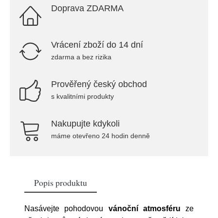
Doprava ZDARMA
Vrácení zboží do 14 dní
zdarma a bez rizika
Prověřený český obchod
s kvalitními produkty
Nakupujte kdykoli
máme otevřeno 24 hodin denně
Popis produktu
Nasávejte pohodovou
vánoční atmosféru
ze