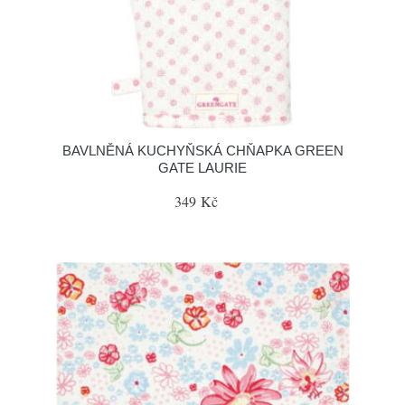
BAVLNĚNÁ KUCHYŇSKÁ CHŇAPKA GREEN
GATE LAURIE
349 Kč