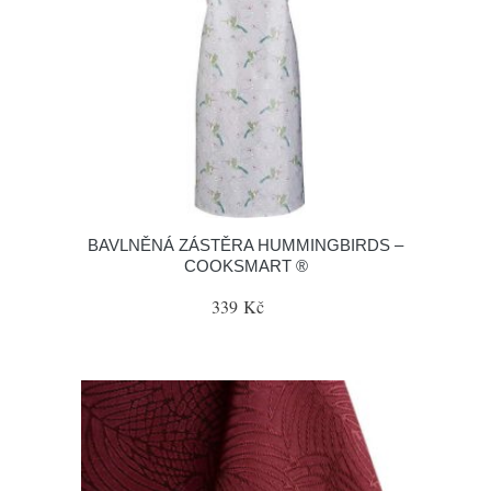
BAVLNĚNÁ ZÁSTĚRA HUMMINGBIRDS –
COOKSMART ®
339 Kč