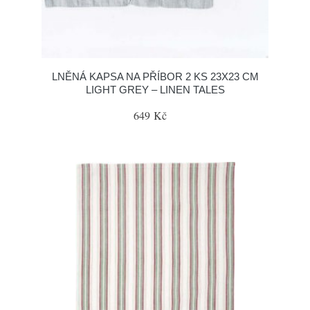
LNĚNÁ KAPSA NA PŘÍBOR 2 KS 23X23 CM
LIGHT GREY – LINEN TALES
649 Kč