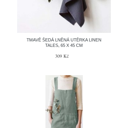
TMAVĚ ŠEDÁ LNĚNÁ UTĚRKA LINEN
TALES, 65 X 45 CM
309 Kč