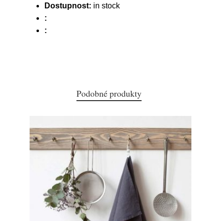
Dostupnost:
in stock
:
:
Podobné produkty