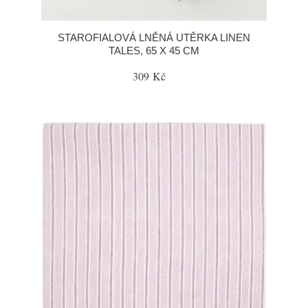
STAROFIALOVÁ LNĚNÁ UTĚRKA LINEN
TALES, 65 X 45 CM
309 Kč