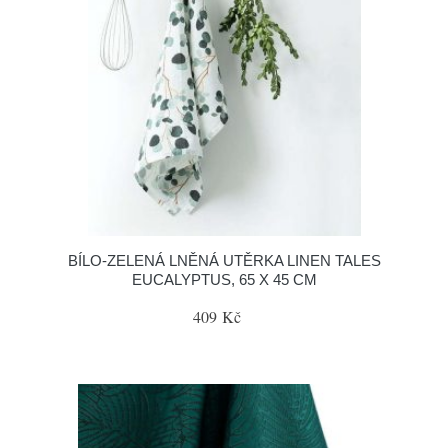
BÍLO-ZELENÁ LNĚNÁ UTĚRKA LINEN TALES
EUCALYPTUS, 65 X 45 CM
409 Kč