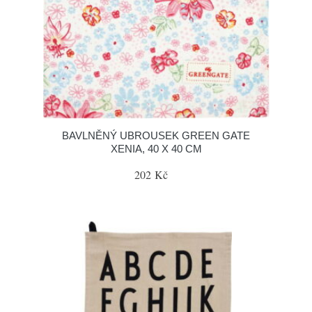
BAVLNĚNÝ UBROUSEK GREEN GATE
XENIA, 40 X 40 CM
202 Kč