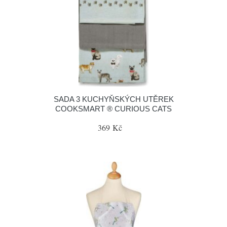
SADA 3 KUCHYŇSKÝCH UTĚREK
COOKSMART ® CURIOUS CATS
369 Kč