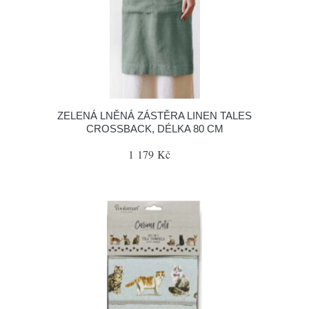
ZELENÁ LNĚNÁ ZÁSTĚRA LINEN TALES
CROSSBACK, DÉLKA 80 CM
1 179 Kč