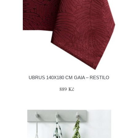
UBRUS 140X180 CM GAIA – RESTILO
889 Kč