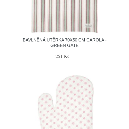
BAVLNĚNÁ UTĚRKA 70X50 CM CAROLA -
GREEN GATE
251 Kč