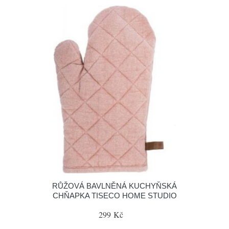
RŮŽOVÁ BAVLNĚNÁ KUCHYŇSKÁ
CHŇAPKA TISECO HOME STUDIO
299 Kč