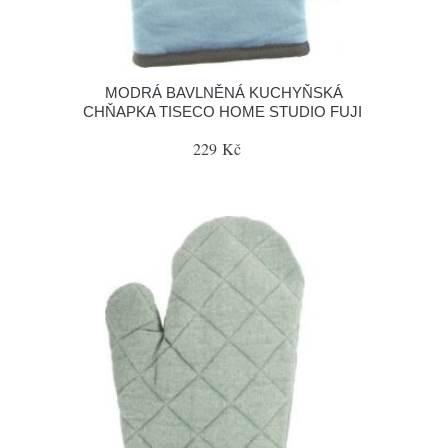
MODRÁ BAVLNĚNÁ KUCHYŇSKÁ
CHŇAPKA TISECO HOME STUDIO FUJI
229 Kč