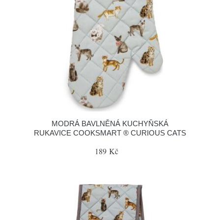
MODRÁ BAVLNĚNÁ KUCHYŇSKÁ
RUKAVICE COOKSMART ® CURIOUS CATS
189 Kč