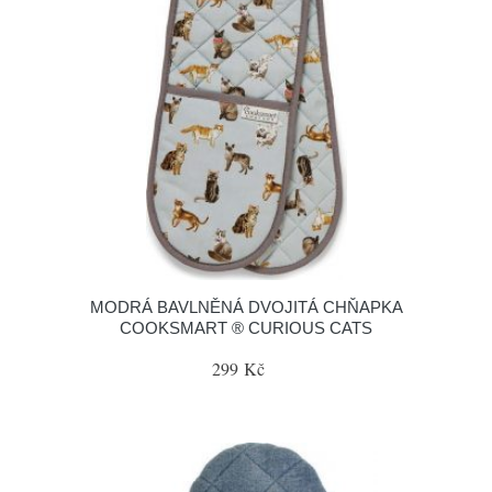
MODRÁ BAVLNĚNÁ DVOJITÁ CHŇAPKA
COOKSMART ® CURIOUS CATS
299 Kč