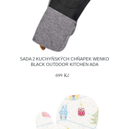
SADA 2 KUCHYŇSKÝCH CHŇAPEK WENKO
BLACK OUTDOOR KITCHEN ADA
699 Kč