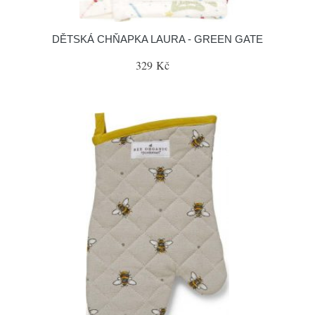
DĚTSKÁ CHŇAPKA LAURA - GREEN GATE
329 Kč