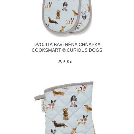
DVOJITÁ BAVLNĚNÁ CHŇAPKA
COOKSMART ® CURIOUS DOGS
299 Kč