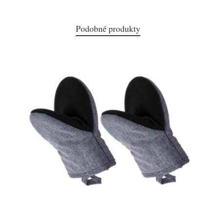
Podobné produkty