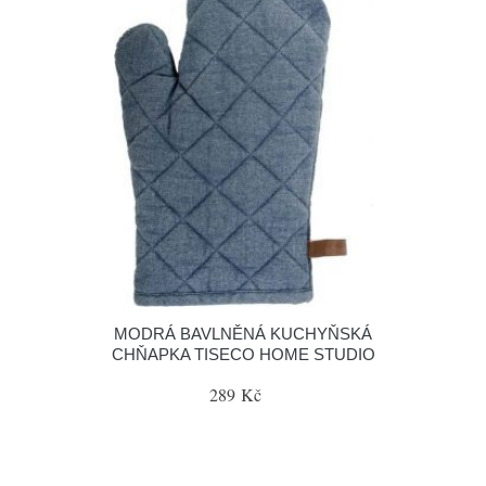
MODRÁ BAVLNĚNÁ KUCHYŇSKÁ
CHŇAPKA TISECO HOME STUDIO
289 Kč