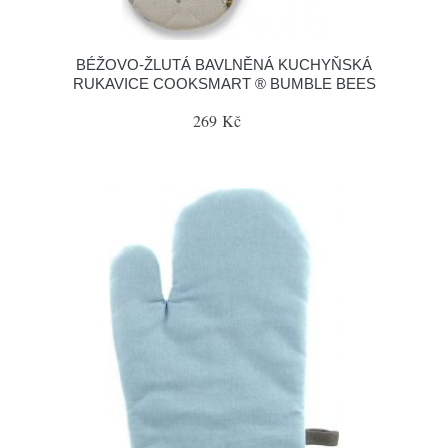
BÉŽOVO-ŽLUTÁ BAVLNĚNÁ KUCHYŇSKÁ
RUKAVICE COOKSMART ® BUMBLE BEES
269 Kč