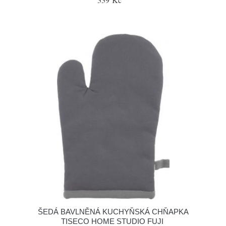
ŠEDÁ BAVLNĚNÁ KUCHYŇSKÁ CHŇAPKA
TISECO HOME STUDIO FUJI