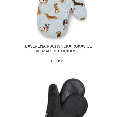
BAVLNĚNÁ KUCHYŇSKÁ RUKAVICE
COOKSMART ® CURIOUS DOGS
179 Kč