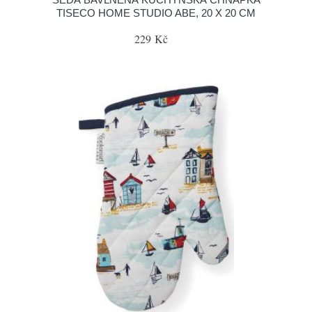
TISECO HOME STUDIO ABE, 20 X 20 CM
229 Kč