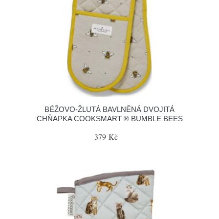
BÉŽOVO-ŽLUTÁ BAVLNĚNÁ DVOJITÁ
CHŇAPKA COOKSMART ® BUMBLE BEES
379 Kč