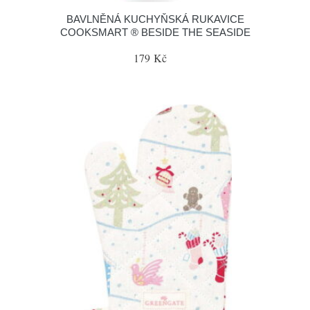
BAVLNĚNÁ KUCHYŇSKÁ RUKAVICE
COOKSMART ® BESIDE THE SEASIDE
179 Kč