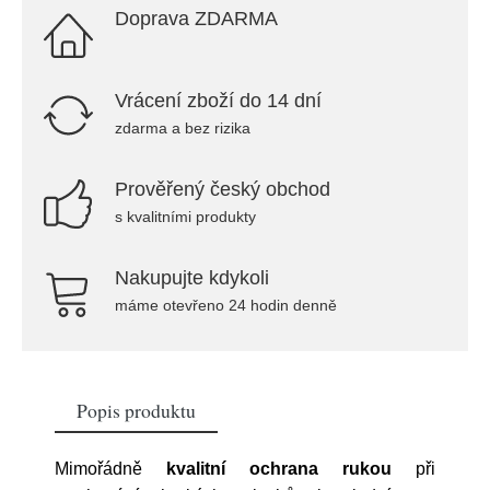
Doprava ZDARMA
Vrácení zboží do 14 dní
zdarma a bez rizika
Prověřený český obchod
s kvalitními produkty
Nakupujte kdykoli
máme otevřeno 24 hodin denně
Popis produktu
Mimořádně
kvalitní ochrana rukou
při