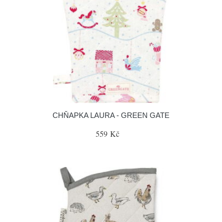
CHŇAPKA LAURA - GREEN GATE
559 Kč