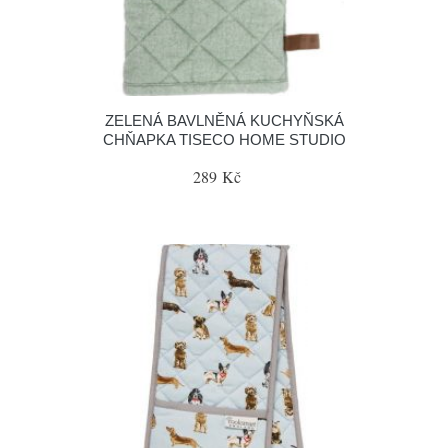
ZELENÁ BAVLNĚNÁ KUCHYŇSKÁ
CHŇAPKA TISECO HOME STUDIO
289 Kč