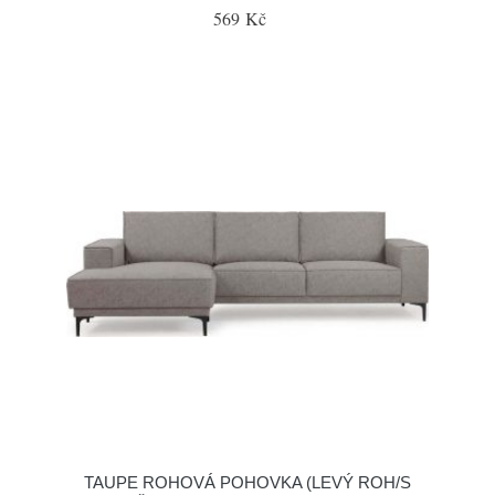
569 Kč
TAUPE ROHOVÁ POHOVKA (LEVÝ ROH/S