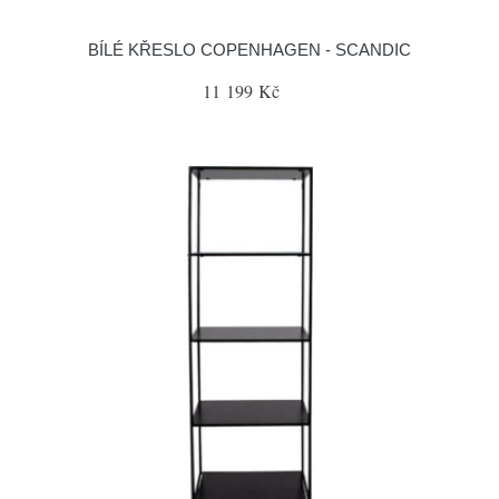
BÍLÉ KŘESLO COPENHAGEN - SCANDIC
11 199 Kč