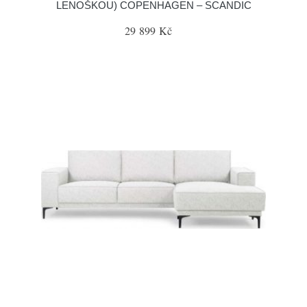
LENOŠKOU) COPENHAGEN – SCANDIC
29 899 Kč