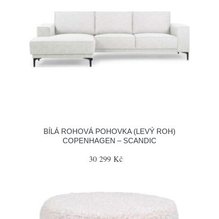
BÍLÁ ROHOVÁ POHOVKA (LEVÝ ROH)
COPENHAGEN – SCANDIC
30 299 Kč