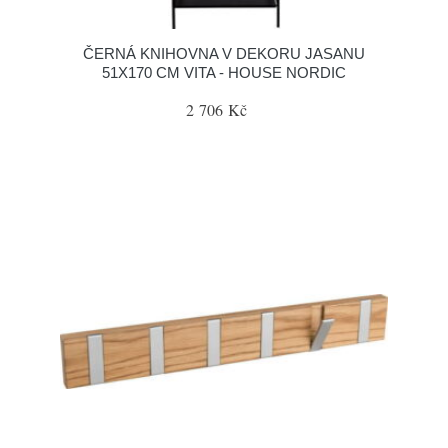
ČERNÁ KNIHOVNA V DEKORU JASANU
51X170 CM VITA - HOUSE NORDIC
2 706 Kč