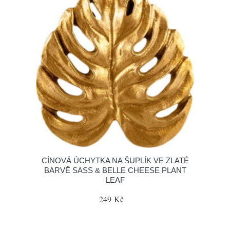
CÍNOVÁ ÚCHYTKA NA ŠUPLÍK VE ZLATÉ
BARVĚ SASS & BELLE CHEESE PLANT
LEAF
249 Kč