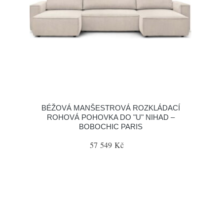
BÉŽOVÁ MANŠESTROVÁ ROZKLÁDACÍ
ROHOVÁ POHOVKA DO "U" NIHAD –
BOBOCHIC PARIS
57 549 Kč