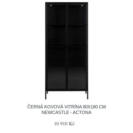
ČERNÁ KOVOVÁ VITRÍNA 80X180 CM
NEWCASTLE - ACTONA
10 910 Kč