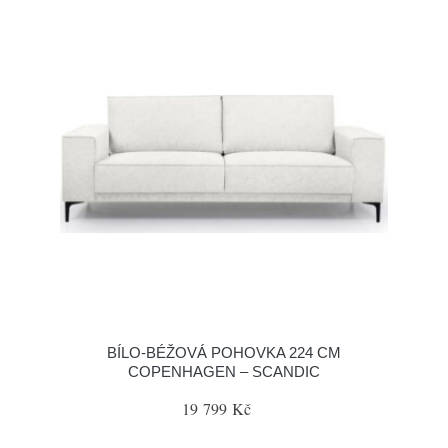
BÍLO-BÉŽOVÁ POHOVKA 224 CM
COPENHAGEN – SCANDIC
19 799 Kč