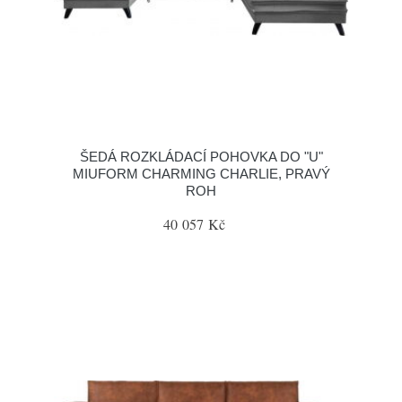
ŠEDÁ ROZKLÁDACÍ POHOVKA DO "U"
MIUFORM CHARMING CHARLIE, PRAVÝ
ROH
40 057 Kč