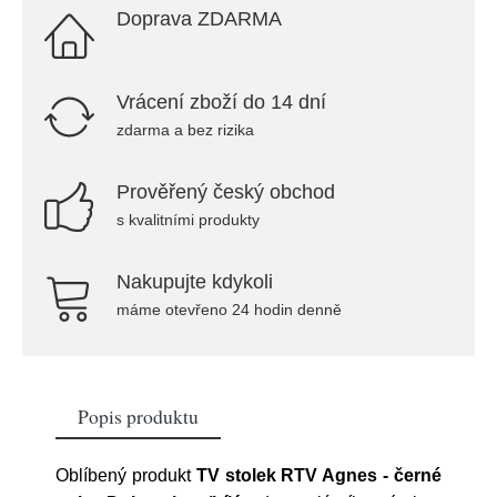
Doprava ZDARMA
Vrácení zboží do 14 dní
zdarma a bez rizika
Prověřený český obchod
s kvalitními produkty
Nakupujte kdykoli
máme otevřeno 24 hodin denně
Popis produktu
Oblíbený produkt
TV stolek RTV Agnes - černé