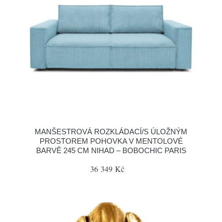
MANŠESTROVÁ ROZKLÁDACÍ/S ÚLOŽNÝM
PROSTOREM POHOVKA V MENTOLOVÉ
BARVĚ 245 CM NIHAD – BOBOCHIC PARIS
36 349 Kč