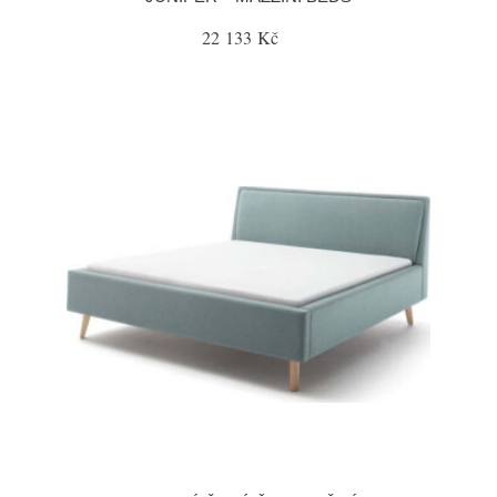
22 133 Kč