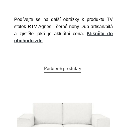
Podívejte se na další obrázky k produktu TV
stolek RTV Agnes - černé nohy Dub artisan/bílá
a zjistěte jaká je aktuální cena.
Klikněte do
obchodu zde
.
Podobné produkty