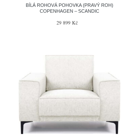
BÍLÁ ROHOVÁ POHOVKA (PRAVÝ ROH)
COPENHAGEN – SCANDIC
29 899 Kč