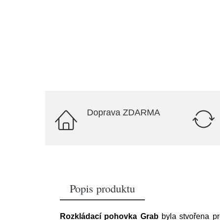
Doprava ZDARMA
Popis produktu
Rozkládací pohovka Grab
byla stvořena pr