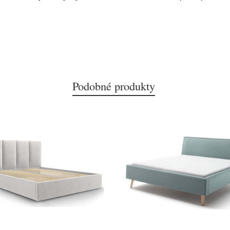
Podobné produkty