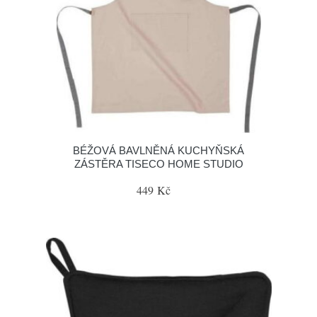
BÉŽOVÁ BAVLNĚNÁ KUCHYŇSKÁ
ZÁSTĚRA TISECO HOME STUDIO
449 Kč