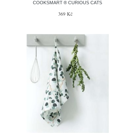
COOKSMART ® CURIOUS CATS
369 Kč