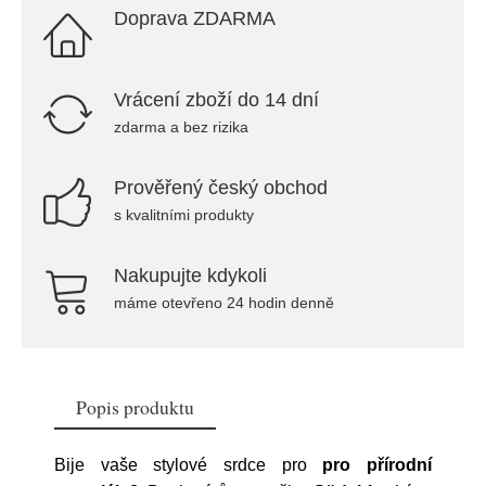
Doprava ZDARMA
Vrácení zboží do 14 dní
zdarma a bez rizika
Prověřený český obchod
s kvalitními produkty
Nakupujte kdykoli
máme otevřeno 24 hodin denně
Popis produktu
Bije vaše stylové srdce pro
pro přírodní