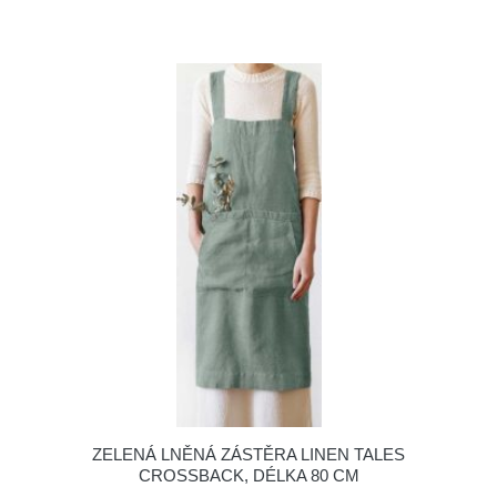
ZELENÁ LNĚNÁ ZÁSTĚRA LINEN TALES
CROSSBACK, DÉLKA 80 CM