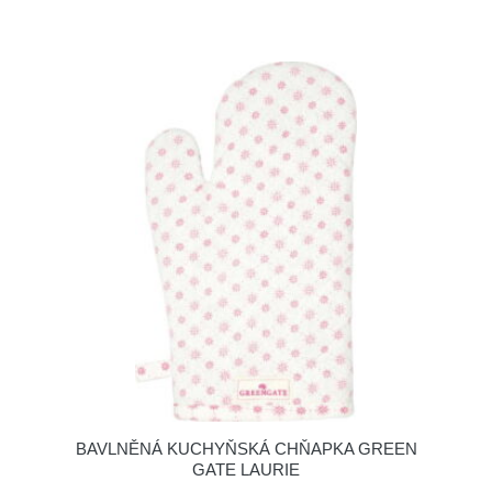
BAVLNĚNÁ KUCHYŇSKÁ CHŇAPKA GREEN
GATE LAURIE