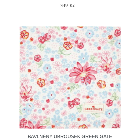
349 Kč
BAVLNĚNÝ UBROUSEK GREEN GATE