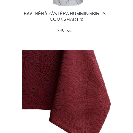
BAVLNĚNÁ ZÁSTĚRA HUMMINGBIRDS –
COOKSMART ®
339 Kč