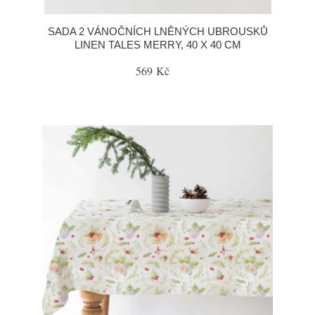
SADA 2 VÁNOČNÍCH LNĚNÝCH UBROUSKŮ
LINEN TALES MERRY, 40 X 40 CM
569 Kč