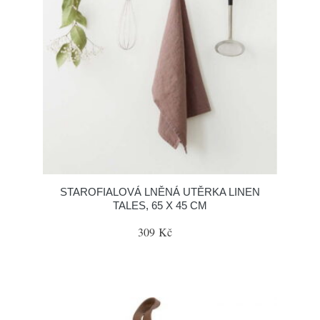
STAROFIALOVÁ LNĚNÁ UTĚRKA LINEN
TALES, 65 X 45 CM
309 Kč