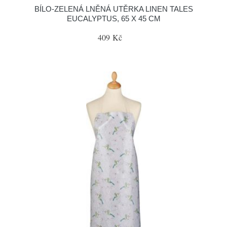
BÍLO-ZELENÁ LNĚNÁ UTĚRKA LINEN TALES
EUCALYPTUS, 65 X 45 CM
409 Kč