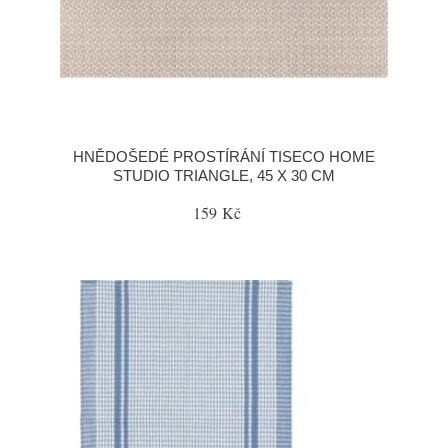
HNĚDOŠEDÉ PROSTÍRÁNÍ TISECO HOME
STUDIO TRIANGLE, 45 X 30 CM
159 Kč