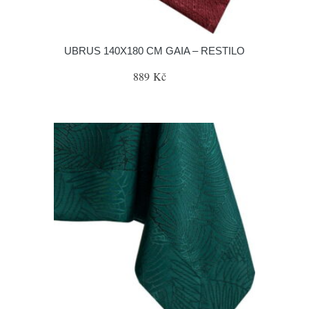
UBRUS 140X180 CM GAIA – RESTILO
889 Kč