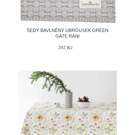
ŠEDÝ BAVLNĚNÝ UBROUSEK GREEN
GATE RANI
202 Kč