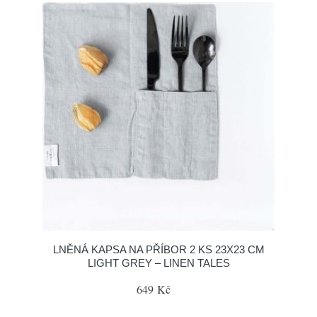
LNĚNÁ KAPSA NA PŘÍBOR 2 KS 23X23 CM
LIGHT GREY – LINEN TALES
649 Kč