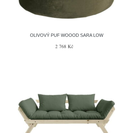
OLIVOVÝ PUF WOOOD SARA LOW
2 768 Kč