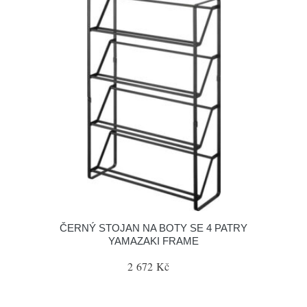
ČERNÝ STOJAN NA BOTY SE 4 PATRY
YAMAZAKI FRAME
2 672 Kč