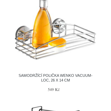
SAMODRŽÍCÍ POLIČKA WENKO VACUUM-
LOC, 26 X 14 CM
549 Kč