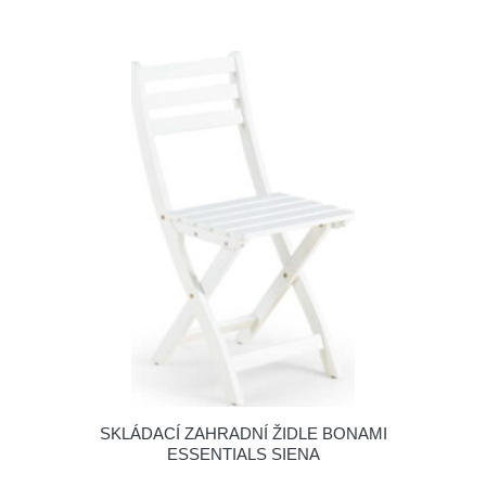
SKLÁDACÍ ZAHRADNÍ ŽIDLE BONAMI
ESSENTIALS SIENA