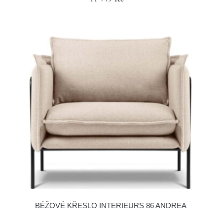
BÉŽOVÉ KŘESLO INTERIEURS 86 ANDREA