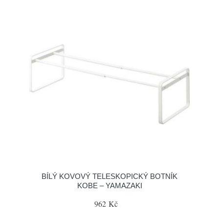
BÍLÝ KOVOVÝ TELESKOPICKÝ BOTNÍK
KOBE – YAMAZAKI
962 Kč