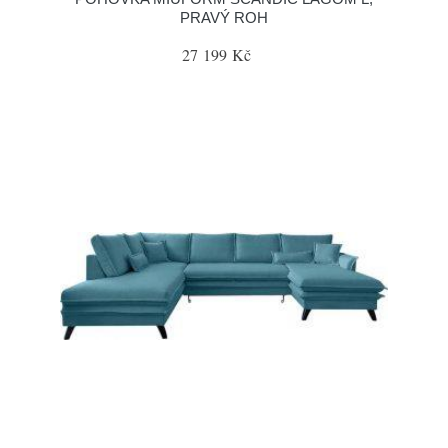
PRAVÝ ROH
27 199 Kč