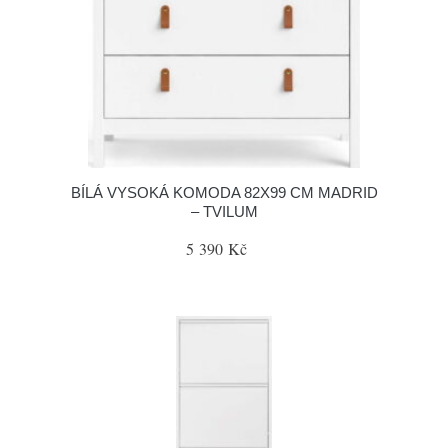
BÍLÁ VYSOKÁ KOMODA 82X99 CM MADRID
– TVILUM
5 390 Kč