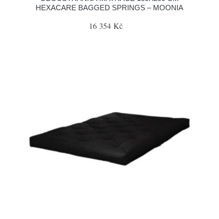
HEXACARE BAGGED SPRINGS – MOONIA
16 354 Kč