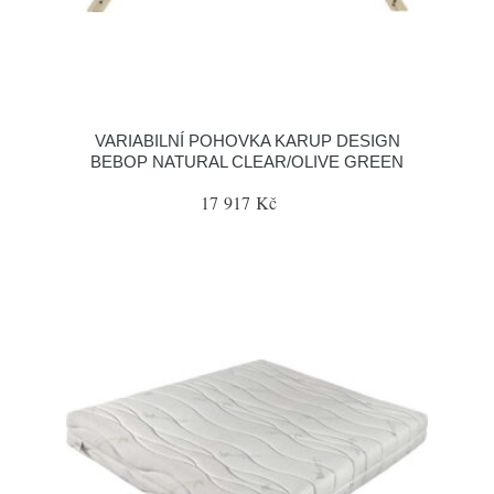
VARIABILNÍ POHOVKA KARUP DESIGN
BEBOP NATURAL CLEAR/OLIVE GREEN
17 917 Kč