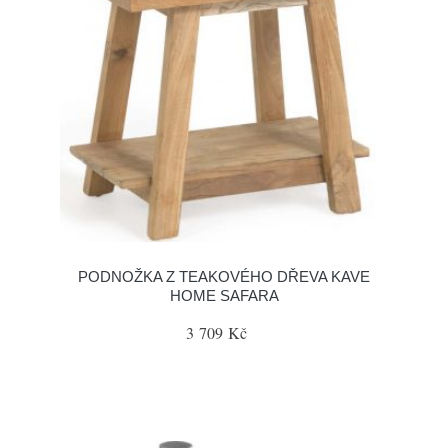
PODNOŽKA Z TEAKOVÉHO DŘEVA KAVE
HOME SAFARA
3 709 Kč