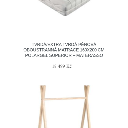
TVRDÁ/EXTRA TVRDÁ PĚNOVÁ
OBOUSTRANNÁ MATRACE 160X200 CM
POLARGEL SUPERIOR – MATERASSO
18 499 Kč