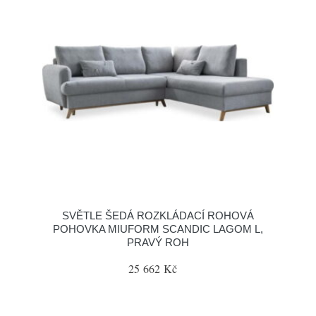
SVĚTLE ŠEDÁ ROZKLÁDACÍ ROHOVÁ
POHOVKA MIUFORM SCANDIC LAGOM L,
PRAVÝ ROH
25 662 Kč