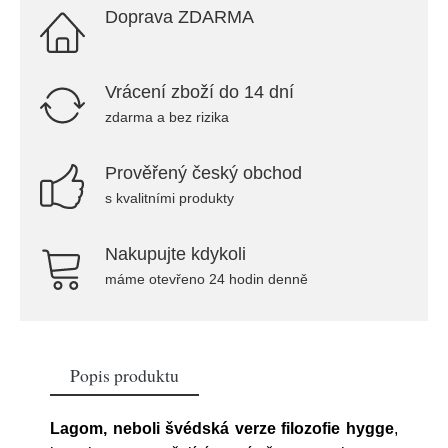
Doprava ZDARMA
Vrácení zboží do 14 dní
zdarma a bez rizika
Prověřený český obchod
s kvalitními produkty
Nakupujte kdykoli
máme otevřeno 24 hodin denně
Popis produktu
Lagom, neboli švédská verze filozofie hygge
,