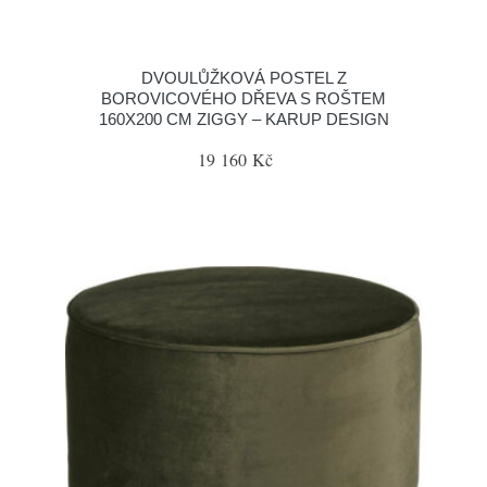
DVOULŮŽKOVÁ POSTEL Z
BOROVICOVÉHO DŘEVA S ROŠTEM
160X200 CM ZIGGY – KARUP DESIGN
19 160 Kč