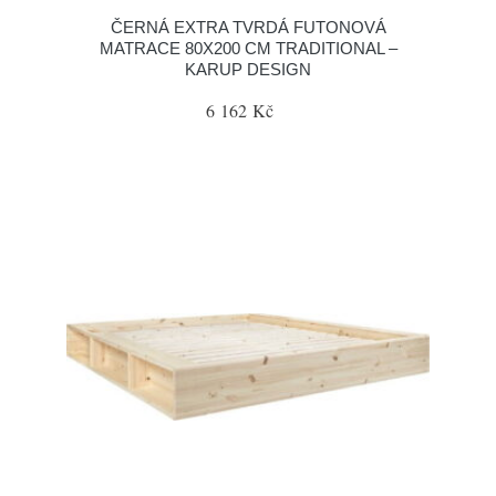
ČERNÁ EXTRA TVRDÁ FUTONOVÁ
MATRACE 80X200 CM TRADITIONAL –
KARUP DESIGN
6 162 Kč