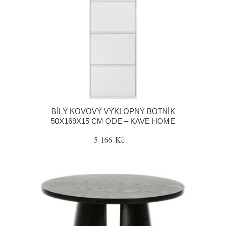
BÍLÝ KOVOVÝ VÝKLOPNÝ BOTNÍK
50X169X15 CM ODE – KAVE HOME
5 166 Kč