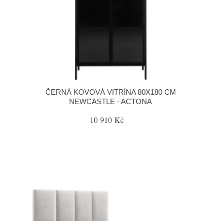
ČERNÁ KOVOVÁ VITRÍNA 80X180 CM
NEWCASTLE - ACTONA
10 910 Kč