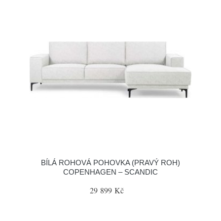
BÍLÁ ROHOVÁ POHOVKA (PRAVÝ ROH)
COPENHAGEN – SCANDIC
29 899 Kč