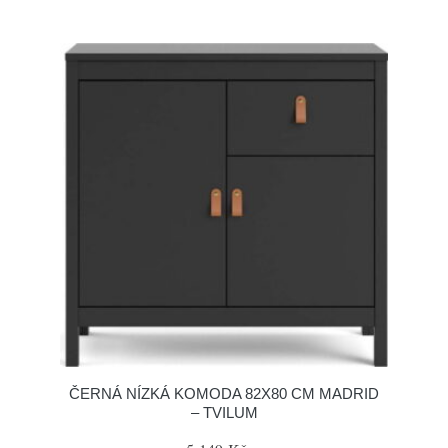
ČERNÁ NÍZKÁ KOMODA 82X80 CM MADRID
– TVILUM