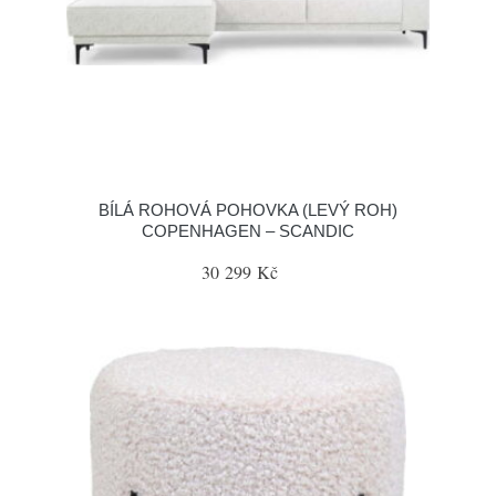
BÍLÁ ROHOVÁ POHOVKA (LEVÝ ROH)
COPENHAGEN – SCANDIC
30 299 Kč