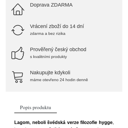
Doprava ZDARMA
Vrácení zboží do 14 dní
zdarma a bez rizika
Prověřený český obchod
s kvalitními produkty
Nakupujte kdykoli
máme otevřeno 24 hodin denně
Popis produktu
Lagom, neboli švédská verze filozofie hygge
,