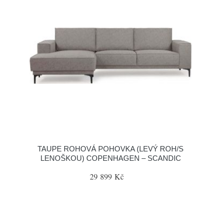
TAUPE ROHOVÁ POHOVKA (LEVÝ ROH/S
LENOŠKOU) COPENHAGEN – SCANDIC
29 899 Kč