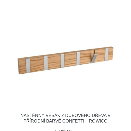
NÁSTĚNNÝ VĚŠÁK Z DUBOVÉHO DŘEVA V
PŘÍRODNÍ BARVĚ CONFETTI – ROWICO