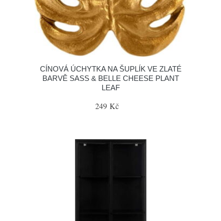
CÍNOVÁ ÚCHYTKA NA ŠUPLÍK VE ZLATÉ
BARVĚ SASS & BELLE CHEESE PLANT
LEAF
249 Kč