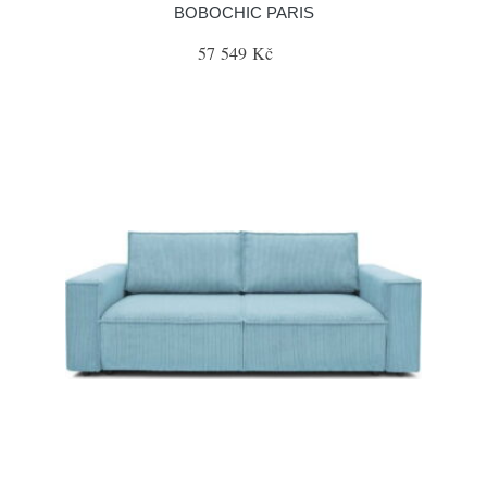
BOBOCHIC PARIS
57 549 Kč