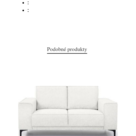
:
:
Podobné produkty