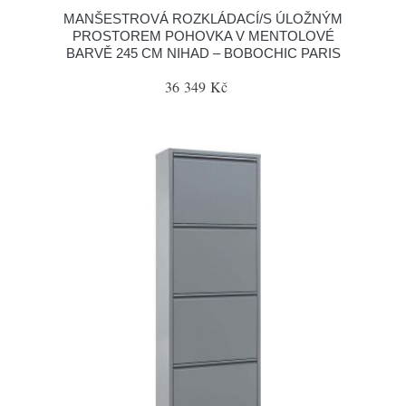
MANŠESTROVÁ ROZKLÁDACÍ/S ÚLOŽNÝM
PROSTOREM POHOVKA V MENTOLOVÉ
BARVĚ 245 CM NIHAD – BOBOCHIC PARIS
36 349 Kč