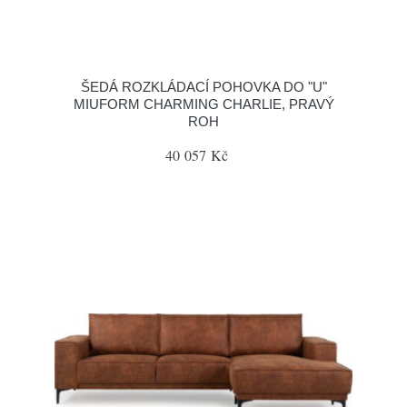
ŠEDÁ ROZKLÁDACÍ POHOVKA DO "U"
MIUFORM CHARMING CHARLIE, PRAVÝ
ROH
40 057 Kč