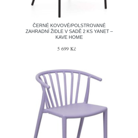
ČERNÉ KOVOVÉ/POLSTROVANÉ
ZAHRADNÍ ŽIDLE V SADĚ 2 KS YANET –
KAVE HOME
5 699 Kč