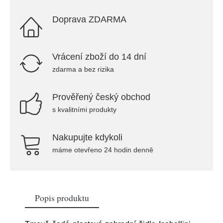
Doprava ZDARMA
Vrácení zboží do 14 dní
zdarma a bez rizika
Prověřený český obchod
s kvalitními produkty
Nakupujte kdykoli
máme otevřeno 24 hodin denně
Popis produktu