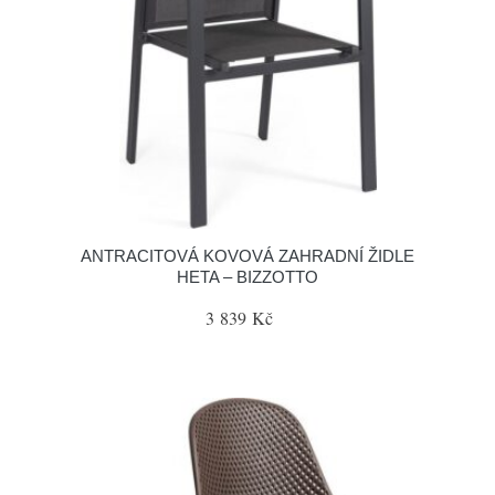
ANTRACITOVÁ KOVOVÁ ZAHRADNÍ ŽIDLE
HETA – BIZZOTTO
3 839 Kč