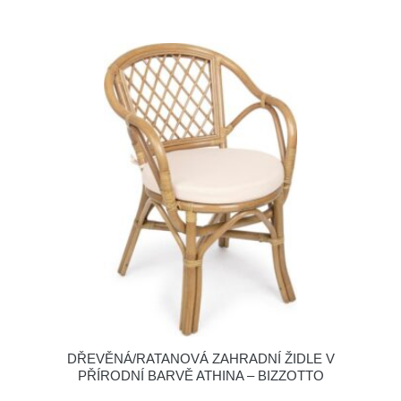
DŘEVĚNÁ/RATANOVÁ ZAHRADNÍ ŽIDLE V
PŘÍRODNÍ BARVĚ ATHINA – BIZZOTTO