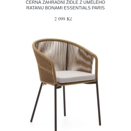
ČERNÁ ZAHRADNÍ ŽIDLE Z UMĚLÉHO
RATANU BONAMI ESSENTIALS PARIS
2 099 Kč