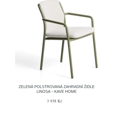
ZELENÁ POLSTROVANÁ ZAHRADNÍ ŽIDLE
LINOSA – KAVE HOME
3 938 Kč