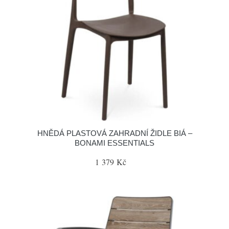
HNĚDÁ PLASTOVÁ ZAHRADNÍ ŽIDLE BIÁ –
BONAMI ESSENTIALS
1 379 Kč