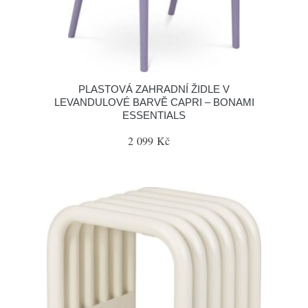
PLASTOVÁ ZAHRADNÍ ŽIDLE V
LEVANDULOVÉ BARVĚ CAPRI – BONAMI
ESSENTIALS
2 099 Kč