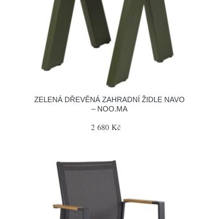
ZELENÁ DŘEVĚNÁ ZAHRADNÍ ŽIDLE NAVO
– NOO.MA
2 680 Kč