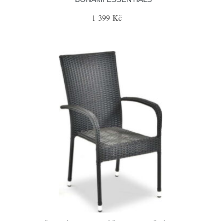
1 399 Kč