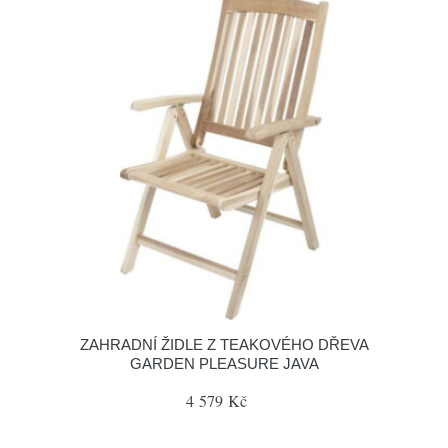
ZAHRADNÍ ŽIDLE Z TEAKOVÉHO DŘEVA
GARDEN PLEASURE JAVA
4 579 Kč