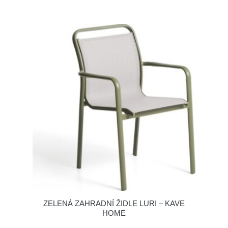
ZELENÁ ZAHRADNÍ ŽIDLE LURI – KAVE
HOME