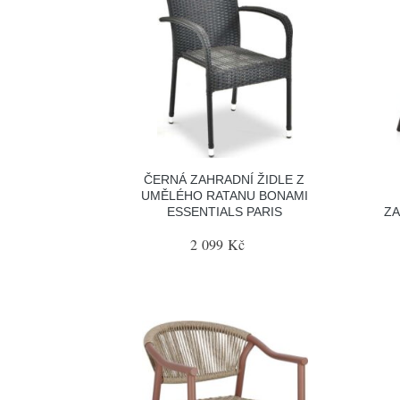
ČERNÁ ZAHRADNÍ ŽIDLE Z
UMĚLÉHO RATANU BONAMI
ESSENTIALS PARIS
ZA
2 099 Kč