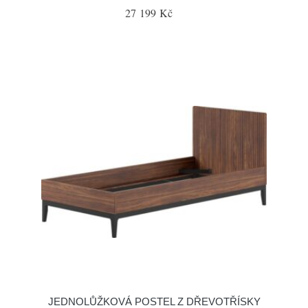
27 199 Kč
JEDNOLŮŽKOVÁ POSTEL Z DŘEVOTŘÍSKY