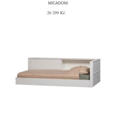
MICADONI
26 299 Kč