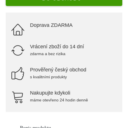
Doprava ZDARMA
Vrácení zboží do 14 dní
zdarma a bez rizika
Prověřený český obchod
s kvalitními produkty
Nakupujte kdykoli
máme otevřeno 24 hodin denně
Popis produktu