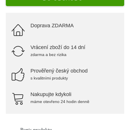
Doprava ZDARMA
Vrácení zboží do 14 dní
zdarma a bez rizika
Prověřený český obchod
s kvalitními produkty
Nakupujte kdykoli
máme otevřeno 24 hodin denně
Popis produktu