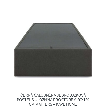
ČERNÁ ČALOUNĚNÁ JEDNOLŮŽKOVÁ
POSTEL S ÚLOŽNÝM PROSTOREM 90X190
CM MATTERS – KAVE HOME