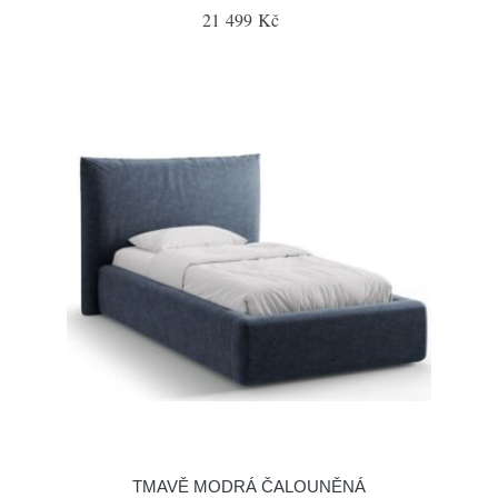
21 499 Kč
TMAVĚ MODRÁ ČALOUNĚNÁ