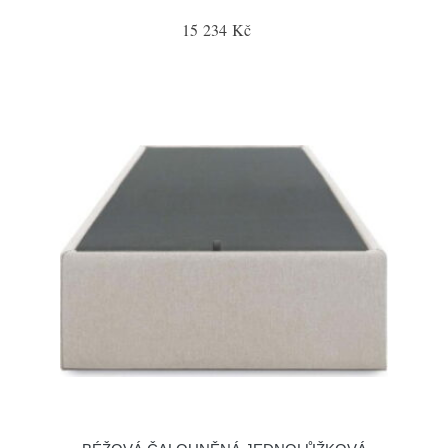
15 234 Kč