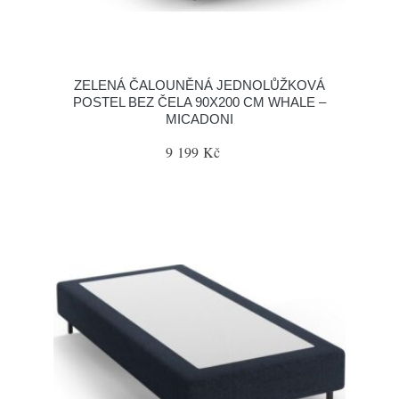
ZELENÁ ČALOUNĚNÁ JEDNOLŮŽKOVÁ
POSTEL BEZ ČELA 90X200 CM WHALE –
MICADONI
9 199 Kč