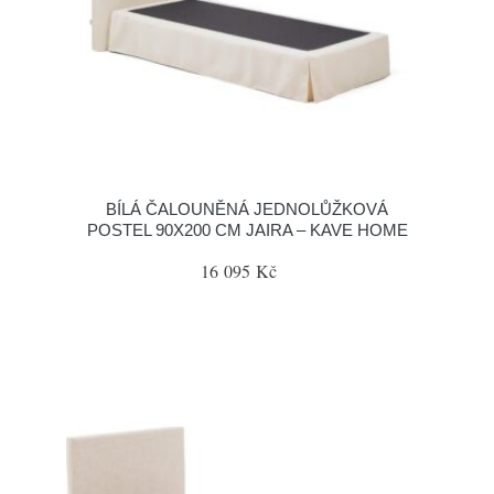
BÍLÁ ČALOUNĚNÁ JEDNOLŮŽKOVÁ
POSTEL 90X200 CM JAIRA – KAVE HOME
16 095 Kč