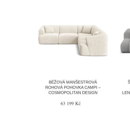
BÉŽOVÁ MANŠESTROVÁ
ROHOVÁ POHOVKA CAMPI –
COSMOPOLITAN DESIGN
LEN
63 199 Kč