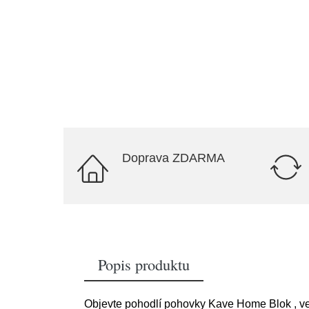
Doprava ZDARMA
Popis produktu
Objevte pohodlí pohovky Kave Home Blok , ve 