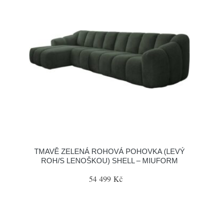
TMAVĚ ZELENÁ ROHOVÁ POHOVKA (LEVÝ
ROH/S LENOŠKOU) SHELL – MIUFORM
54 499 Kč