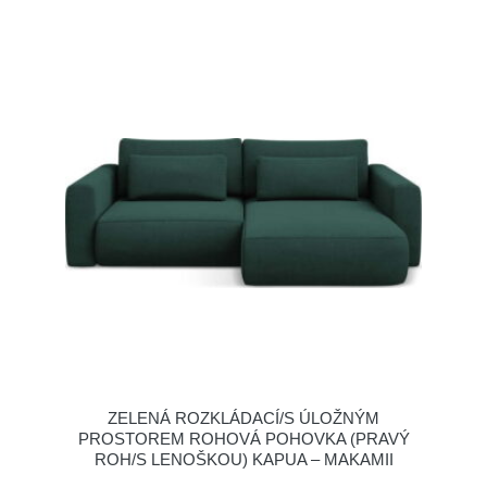
ZELENÁ ROZKLÁDACÍ/S ÚLOŽNÝM
PROSTOREM ROHOVÁ POHOVKA (PRAVÝ
ROH/S LENOŠKOU) KAPUA – MAKAMII