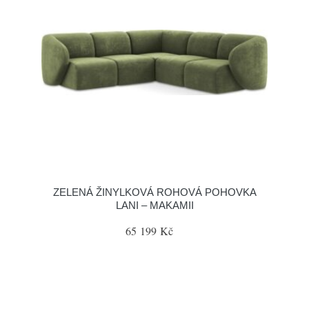
ZELENÁ ŽINYLKOVÁ ROHOVÁ POHOVKA
LANI – MAKAMII
65 199 Kč