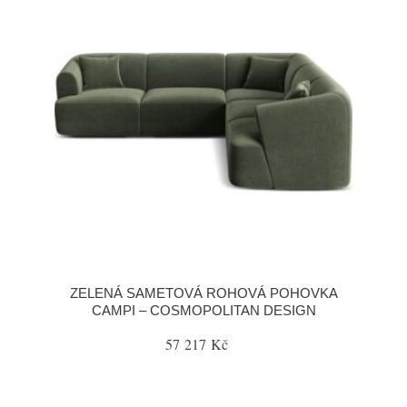
ZELENÁ SAMETOVÁ ROHOVÁ POHOVKA
CAMPI – COSMOPOLITAN DESIGN
57 217 Kč