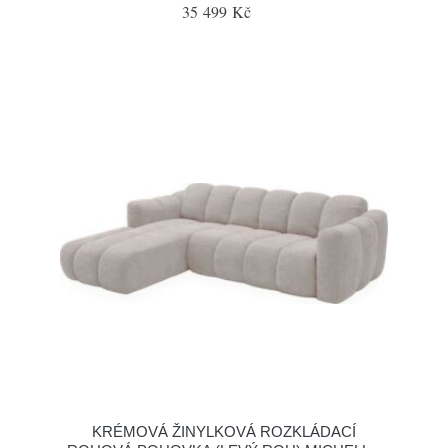
35 499 Kč
KRÉMOVÁ ŽINYLKOVÁ ROZKLÁDACÍ