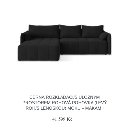
ČERNÁ ROZKLÁDACÍ/S ÚLOŽNÝM
PROSTOREM ROHOVÁ POHOVKA (LEVÝ
ROH/S LENOŠKOU) MOKU – MAKAMII
41 599 Kč