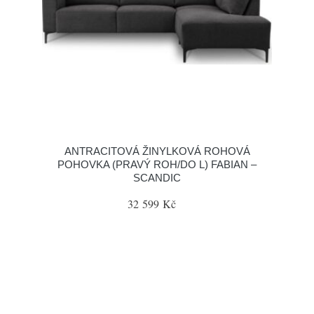
ANTRACITOVÁ ŽINYLKOVÁ ROHOVÁ
POHOVKA (PRAVÝ ROH/DO L) FABIAN –
SCANDIC
32 599 Kč