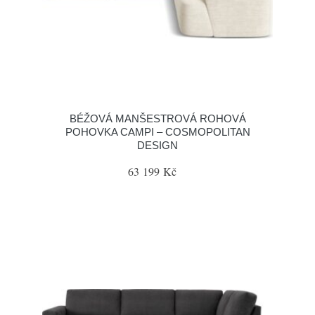
BÉŽOVÁ MANŠESTROVÁ ROHOVÁ
POHOVKA CAMPI – COSMOPOLITAN
DESIGN
63 199 Kč