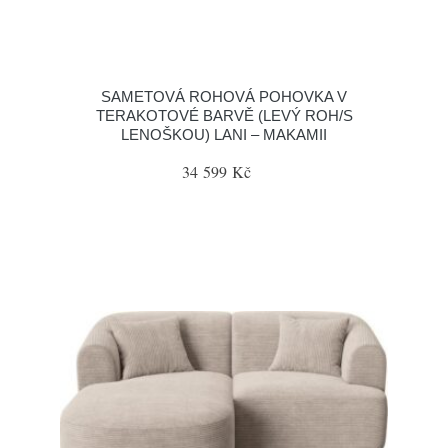
SAMETOVÁ ROHOVÁ POHOVKA V
TERAKOTOVÉ BARVĚ (LEVÝ ROH/S
LENOŠKOU) LANI – MAKAMII
34 599 Kč