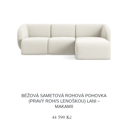
BÉŽOVÁ SAMETOVÁ ROHOVÁ POHOVKA
(PRAVÝ ROH/S LENOŠKOU) LANI –
MAKAMII
44 599 Kč