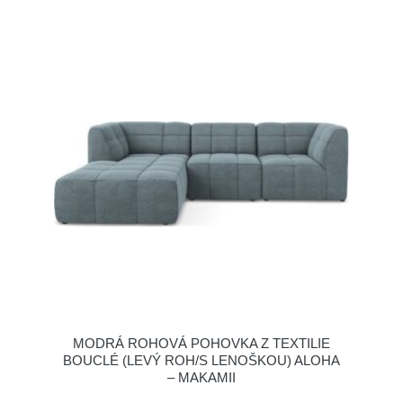
MODRÁ ROHOVÁ POHOVKA Z TEXTILIE
BOUCLÉ (LEVÝ ROH/S LENOŠKOU) ALOHA
– MAKAMII