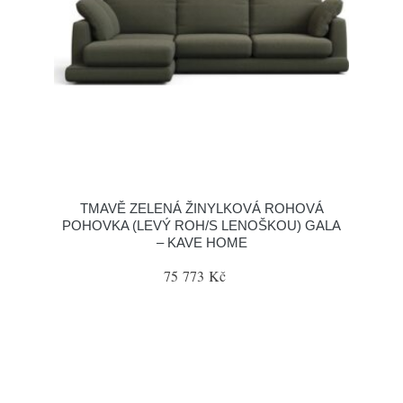
TMAVĚ ZELENÁ ŽINYLKOVÁ ROHOVÁ
POHOVKA (LEVÝ ROH/S LENOŠKOU) GALA
– KAVE HOME
75 773 Kč