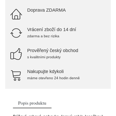
Doprava ZDARMA
Vrácení zboží do 14 dní
zdarma a bez rizika
Prověřený český obchod
s kvalitními produkty
Nakupujte kdykoli
máme otevřeno 24 hodin denně
Popis produktu