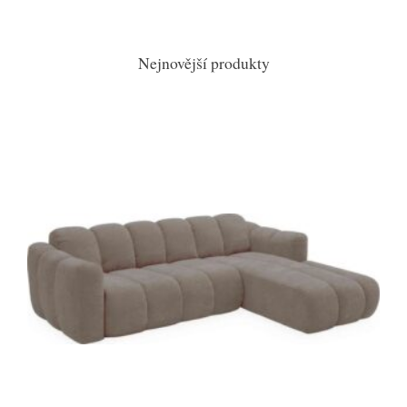
Nejnovější produkty