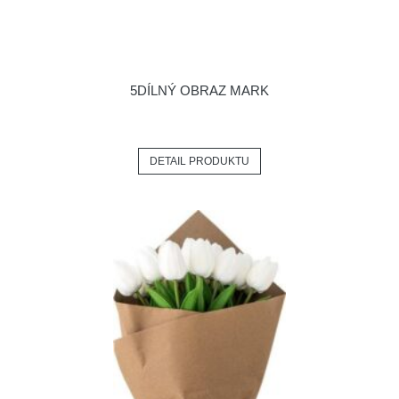
5DÍLNÝ OBRAZ MARK
DETAIL PRODUKTU