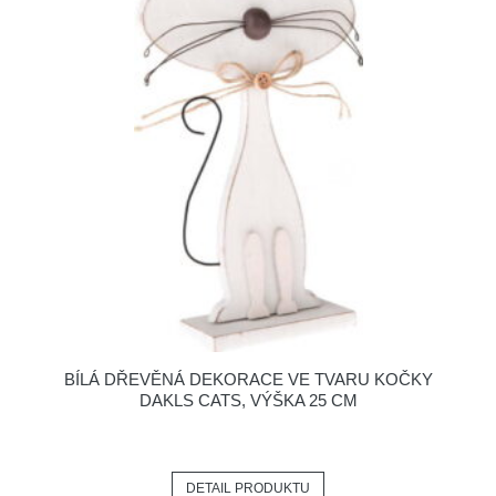
BÍLÁ DŘEVĚNÁ DEKORACE VE TVARU KOČKY
DAKLS CATS, VÝŠKA 25 CM
DETAIL PRODUKTU