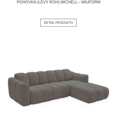
POHOVKA (LEVÝ ROH) MICHELL – MIUFORM
DETAIL PRODUKTU