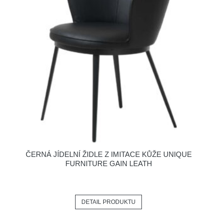
ČERNÁ JÍDELNÍ ŽIDLE Z IMITACE KŮŽE UNIQUE
FURNITURE GAIN LEATH
DETAIL PRODUKTU