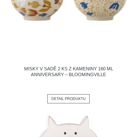
MISKY V SADĚ 2 KS Z KAMENINY 160 ML
ANNIVERSARY – BLOOMINGVILLE
DETAIL PRODUKTU