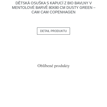
DĚTSKÁ OSUŠKA S KAPUCÍ Z BIO BAVLNY V
MENTOLOVÉ BARVĚ 80X80 CM DUSTY GREEN –
CAM CAM COPENHAGEN
DETAIL PRODUKTU
Oblíbené produkty