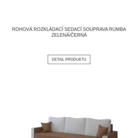
ROHOVÁ ROZKLÁDACÍ SEDACÍ SOUPRAVA RUMBA
ZELENÁ/ČERNÁ
DETAIL PRODUKTU