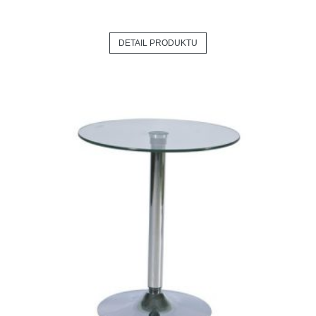
DETAIL PRODUKTU