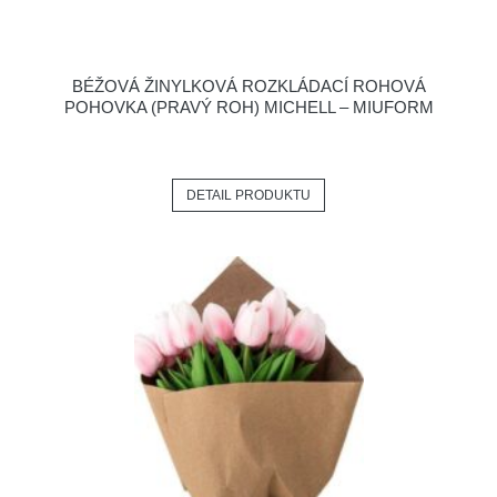
BÉŽOVÁ ŽINYLKOVÁ ROZKLÁDACÍ ROHOVÁ
POHOVKA (PRAVÝ ROH) MICHELL – MIUFORM
DETAIL PRODUKTU