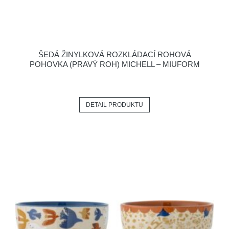
ŠEDÁ ŽINYLKOVÁ ROZKLÁDACÍ ROHOVÁ
POHOVKA (PRAVÝ ROH) MICHELL – MIUFORM
DETAIL PRODUKTU