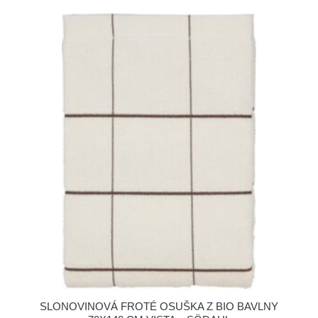
SLONOVINOVÁ FROTÉ OSUŠKA Z BIO BAVLNY