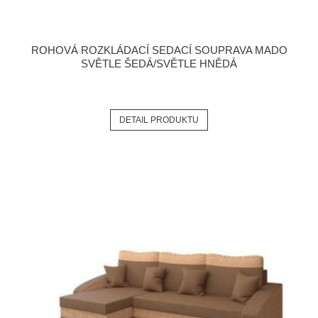
ROHOVÁ ROZKLÁDACÍ SEDACÍ SOUPRAVA MADO
SVĚTLE ŠEDÁ/SVĚTLE HNĚDÁ
DETAIL PRODUKTU