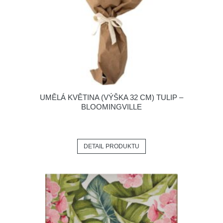
UMĚLÁ KVĚTINA (VÝŠKA 32 CM) TULIP –
BLOOMINGVILLE
DETAIL PRODUKTU