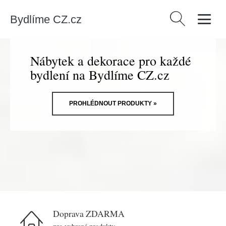
Bydlíme CZ.cz
Vyhledávání
Nábytek a dekorace pro každé
bydlení na Bydlíme CZ.cz
PROHLÉDNOUT PRODUKTY »
Doprava ZDARMA