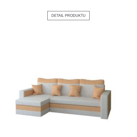
DETAIL PRODUKTU