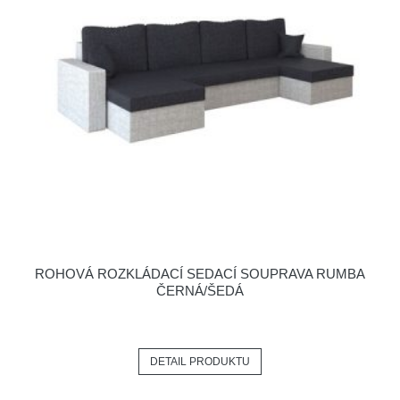
ROHOVÁ ROZKLÁDACÍ SEDACÍ SOUPRAVA RUMBA
ČERNÁ/ŠEDÁ
DETAIL PRODUKTU