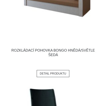
ROZKLÁDACÍ POHOVKA BONGO HNĚDÁ/SVĚTLE
ŠEDÁ
DETAIL PRODUKTU