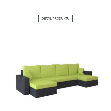
DETAIL PRODUKTU