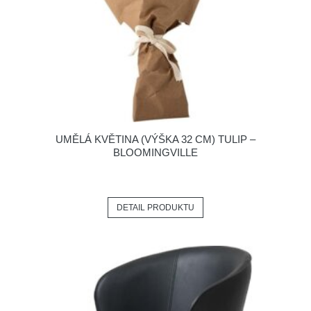
UMĚLÁ KVĚTINA (VÝŠKA 32 CM) TULIP –
BLOOMINGVILLE
DETAIL PRODUKTU