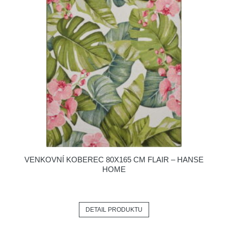
VENKOVNÍ KOBEREC 80X165 CM FLAIR – HANSE
HOME
DETAIL PRODUKTU