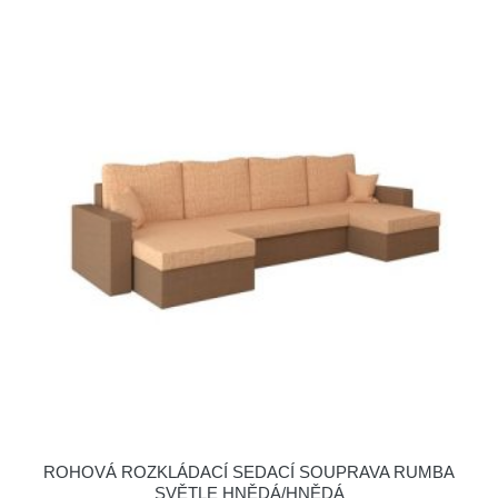
ROHOVÁ ROZKLÁDACÍ SEDACÍ SOUPRAVA RUMBA
SVĚTLE HNĚDÁ/HNĚDÁ