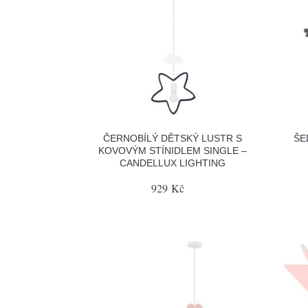
ČERNOBÍLÝ DĚTSKÝ LUSTR S
ŠE
KOVOVÝM STÍNIDLEM SINGLE –
CANDELLUX LIGHTING
929 Kč