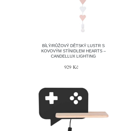
BÍLÝ/RŮŽOVÝ DĚTSKÝ LUSTR S
KOVOVÝM STÍNIDLEM HEARTS –
CANDELLUX LIGHTING
929 Kč