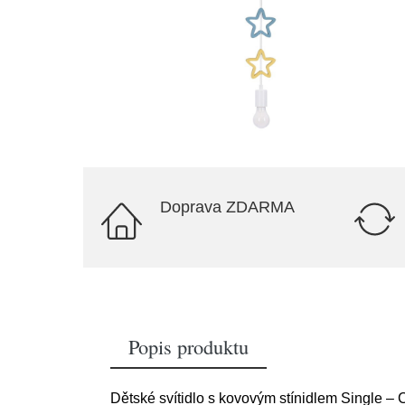
Doprava ZDARMA
Popis produktu
Dětské svítidlo s kovovým stínidlem Single – 