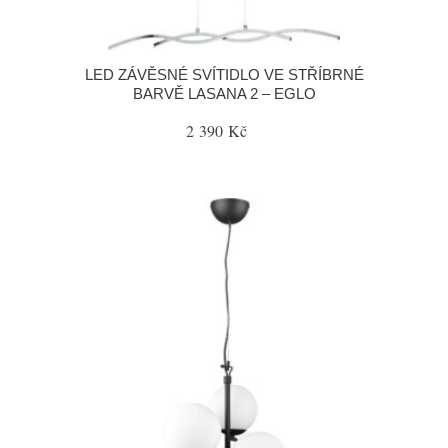
LED ZÁVĚSNÉ SVÍTIDLO VE STŘÍBRNÉ
BARVĚ LASANA 2 – EGLO
2 390 Kč