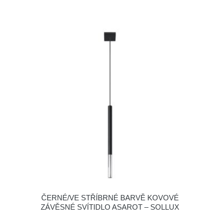
ČERNÉ/VE STŘÍBRNÉ BARVĚ KOVOVÉ
ZÁVĚSNÉ SVÍTIDLO ASAROT – SOLLUX