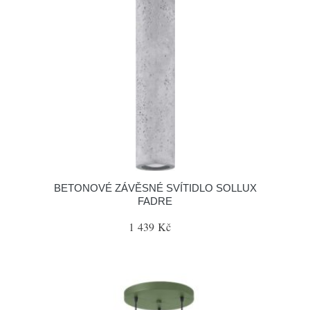
BETONOVÉ ZÁVĚSNÉ SVÍTIDLO SOLLUX
FADRE
1 439 Kč