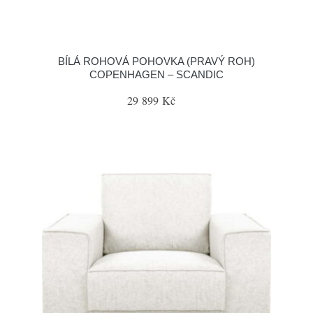
BÍLÁ ROHOVÁ POHOVKA (PRAVÝ ROH)
COPENHAGEN – SCANDIC
29 899 Kč