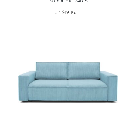
BOBOCHIC PARIS
57 549 Kč