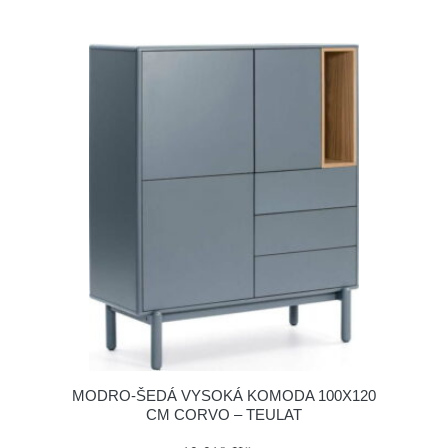
MODRO-ŠEDÁ VYSOKÁ KOMODA 100X120
CM CORVO – TEULAT