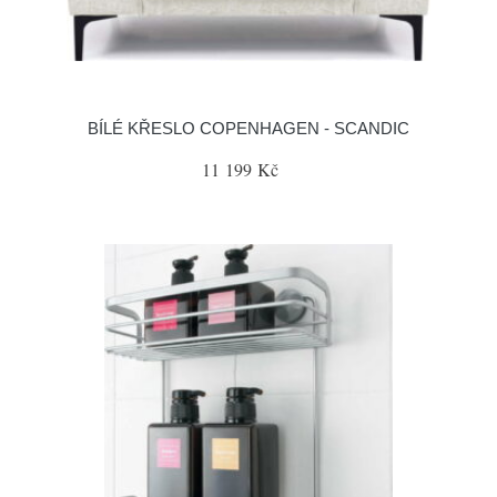
BÍLÉ KŘESLO COPENHAGEN - SCANDIC
11 199 Kč