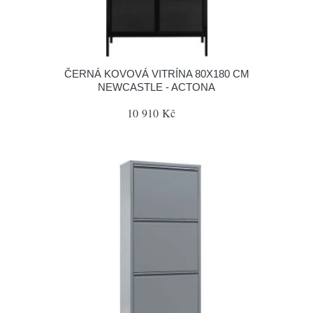
ČERNÁ KOVOVÁ VITRÍNA 80X180 CM
NEWCASTLE - ACTONA
10 910 Kč