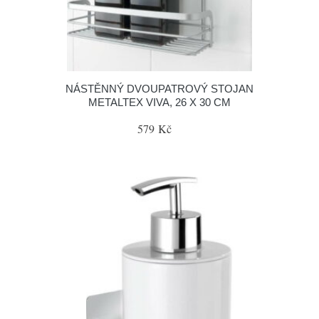
NÁSTĚNNÝ DVOUPATROVÝ STOJAN
METALTEX VIVA, 26 X 30 CM
579 Kč