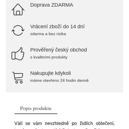
Doprava ZDARMA
Vrácení zboží do 14 dní
zdarma a bez rizika
Prověřený český obchod
s kvalitními produkty
Nakupujte kdykoli
máme otevřeno 24 hodin denně
Popis produktu
Válí se vám nevzhledně po židlích oblečení,