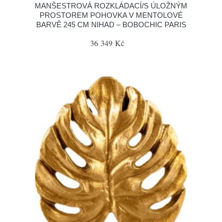
MANŠESTROVÁ ROZKLÁDACÍ/S ÚLOŽNÝM
PROSTOREM POHOVKA V MENTOLOVÉ
BARVĚ 245 CM NIHAD – BOBOCHIC PARIS
36 349 Kč