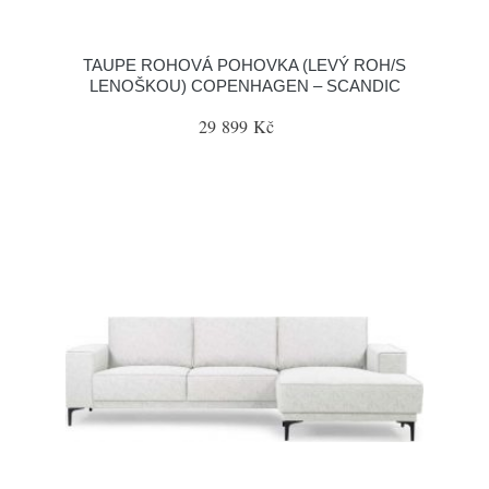
TAUPE ROHOVÁ POHOVKA (LEVÝ ROH/S
LENOŠKOU) COPENHAGEN – SCANDIC
29 899 Kč