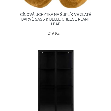
CÍNOVÁ ÚCHYTKA NA ŠUPLÍK VE ZLATÉ
BARVĚ SASS & BELLE CHEESE PLANT
LEAF
249 Kč