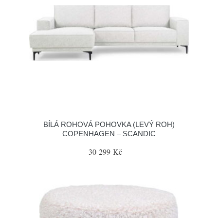
BÍLÁ ROHOVÁ POHOVKA (LEVÝ ROH)
COPENHAGEN – SCANDIC
30 299 Kč