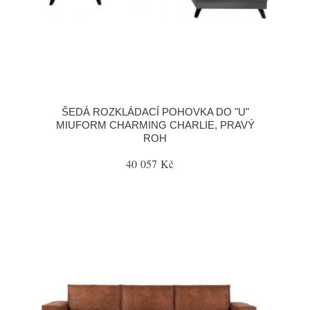
ŠEDÁ ROZKLÁDACÍ POHOVKA DO "U"
MIUFORM CHARMING CHARLIE, PRAVÝ
ROH
40 057 Kč