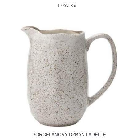
1 059 Kč
PORCELÁNOVÝ DŽBÁN LADELLE