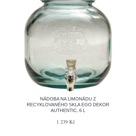
NÁDOBA NA LIMONÁDU Z
RECYKLOVANÉHO SKLA EGO DEKOR
AUTHENTIC, 6 L
1 239 Kč