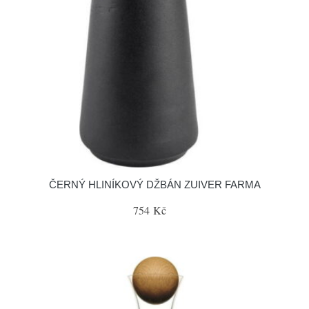
ČERNÝ HLINÍKOVÝ DŽBÁN ZUIVER FARMA
754 Kč