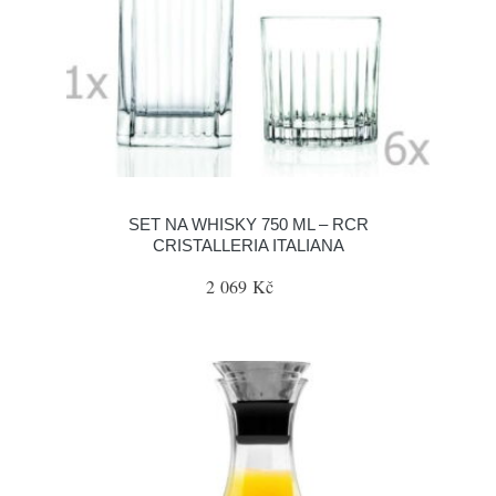
SET NA WHISKY 750 ML – RCR
CRISTALLERIA ITALIANA
2 069 Kč