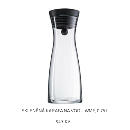
SKLENĚNÁ KARAFA NA VODU WMF, 0,75 L
949 Kč