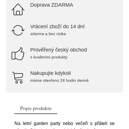
Doprava ZDARMA
Vrácení zboží do 14 dní
zdarma a bez rizika
Prověřený český obchod
s kvalitními produkty
Nakupujte kdykoli
máme otevřeno 24 hodin denně
Popis produktu
Na letní garden party nebo večeři s přáteli se