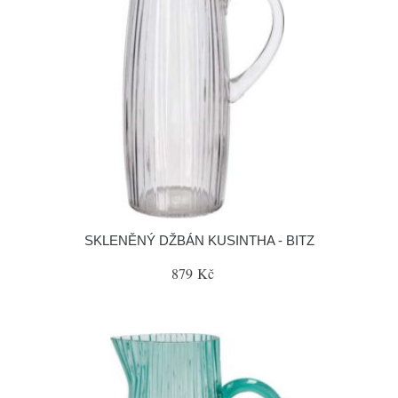
SKLENĚNÝ DŽBÁN KUSINTHA - BITZ
879 Kč