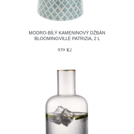
MODRO-BÍLÝ KAMENINOVÝ DŽBÁN
BLOOMINGVILLE PATRIZIA, 2 L
939 Kč