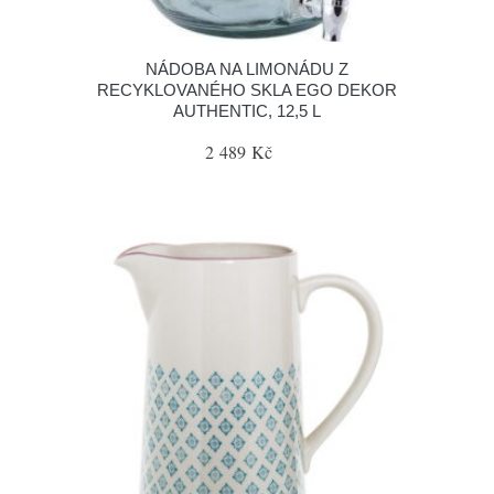
NÁDOBA NA LIMONÁDU Z
RECYKLOVANÉHO SKLA EGO DEKOR
AUTHENTIC, 12,5 L
2 489 Kč