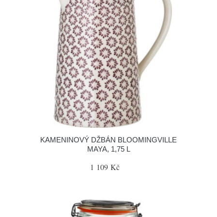
KAMENINOVÝ DŽBÁN BLOOMINGVILLE
MAYA, 1,75 L
1 109 Kč