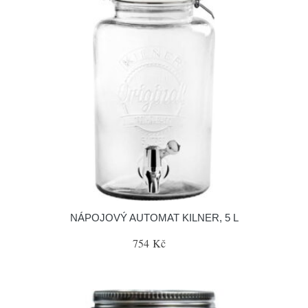
NÁPOJOVÝ AUTOMAT KILNER, 5 L
754 Kč