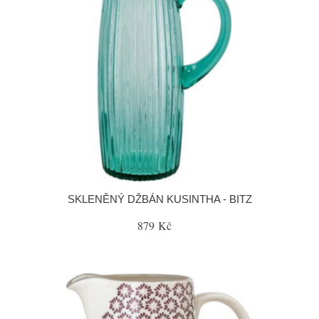
SKLENĚNÝ DŽBÁN KUSINTHA - BITZ
879 Kč