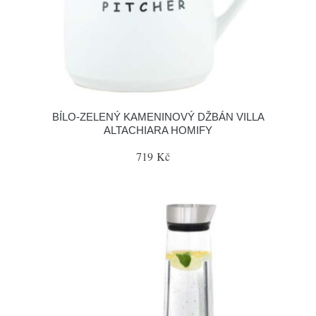
BÍLO-ZELENÝ KAMENINOVÝ DŽBÁN VILLA
ALTACHIARA HOMIFY
719 Kč