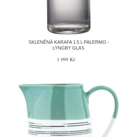
SKLENĚNÁ KARAFA 1.5 L PALERMO -
LYNGBY GLAS
1 099 Kč