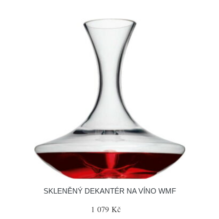
SKLENĚNÝ DEKANTÉR NA VÍNO WMF
1 079 Kč