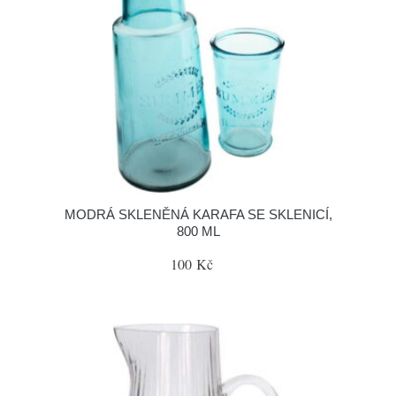
MODRÁ SKLENĚNÁ KARAFA SE SKLENICÍ,
800 ML
100 Kč