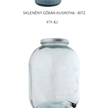
SKLENĚNÝ DŽBÁN KUSINTHA - BITZ
879 Kč