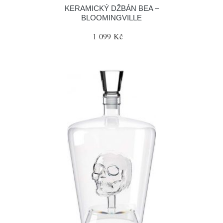
KERAMICKÝ DŽBÁN BEA –
BLOOMINGVILLE
1 099 Kč