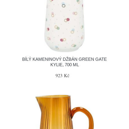
BÍLÝ KAMENINOVÝ DŽBÁN GREEN GATE
KYLIE, 700 ML
923 Kč