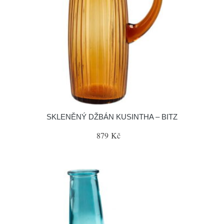
SKLENĚNÝ DŽBÁN KUSINTHA – BITZ
879 Kč