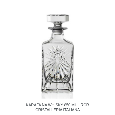
KARAFA NA WHISKY 850 ML – RCR
CRISTALLERIA ITALIANA