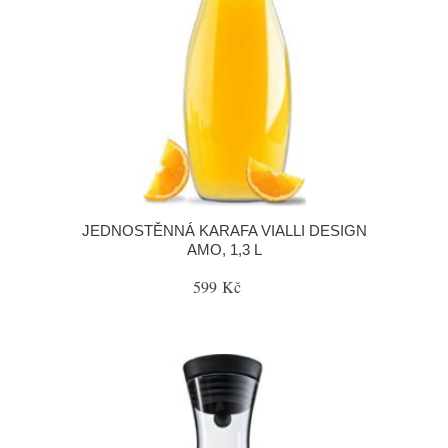
JEDNOSTĚNNÁ KARAFA VIALLI DESIGN
AMO, 1,3 L
599 Kč