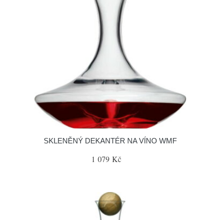
SKLENĚNÝ DEKANTÉR NA VÍNO WMF
1 079 Kč