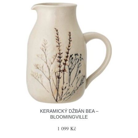
KERAMICKÝ DŽBÁN BEA –
BLOOMINGVILLE
1 099 Kč