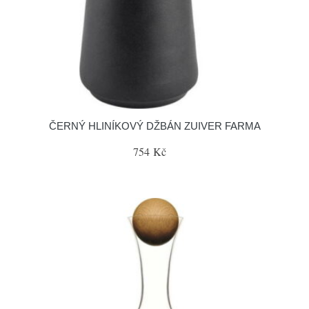
ČERNÝ HLINÍKOVÝ DŽBÁN ZUIVER FARMA
754 Kč