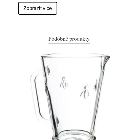
Zobrazit více
Podobné produkty