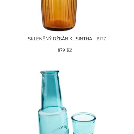
SKLENĚNÝ DŽBÁN KUSINTHA – BITZ
879 Kč