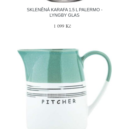
SKLENĚNÁ KARAFA 1.5 L PALERMO -
LYNGBY GLAS
1 099 Kč