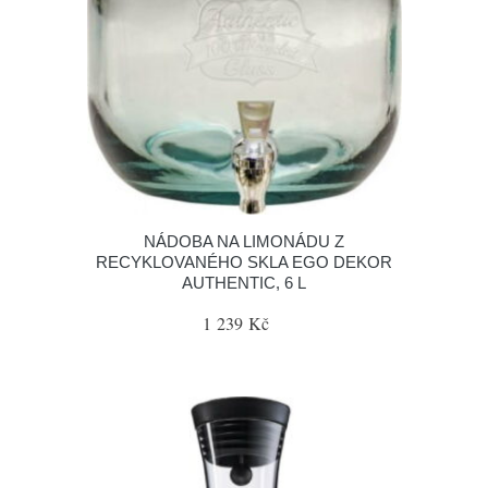
NÁDOBA NA LIMONÁDU Z
RECYKLOVANÉHO SKLA EGO DEKOR
AUTHENTIC, 6 L
1 239 Kč