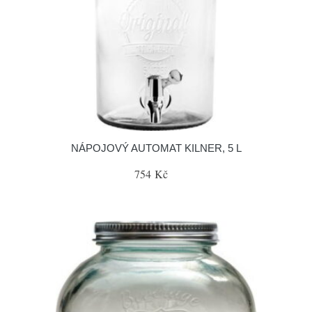
NÁPOJOVÝ AUTOMAT KILNER, 5 L
754 Kč