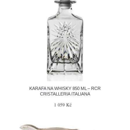
KARAFA NA WHISKY 850 ML – RCR
CRISTALLERIA ITALIANA
1 059 Kč