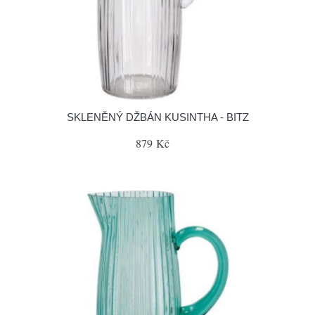
SKLENĚNÝ DŽBÁN KUSINTHA - BITZ
879 Kč