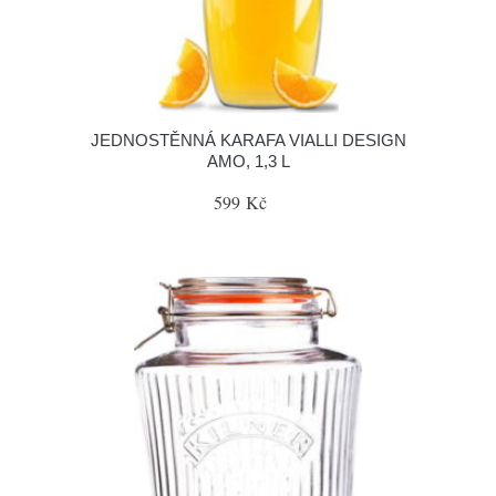
JEDNOSTĚNNÁ KARAFA VIALLI DESIGN
AMO, 1,3 L
599 Kč