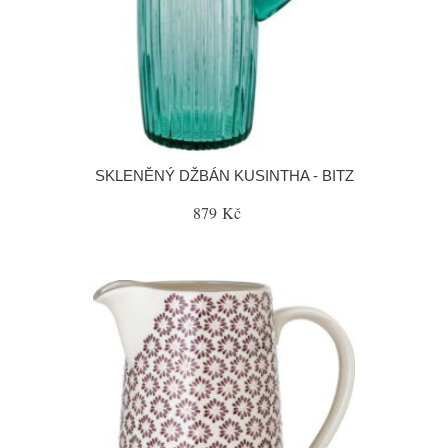
SKLENĚNÝ DŽBÁN KUSINTHA - BITZ
879 Kč