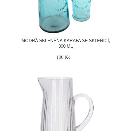
MODRÁ SKLENĚNÁ KARAFA SE SKLENICÍ,
800 ML
100 Kč