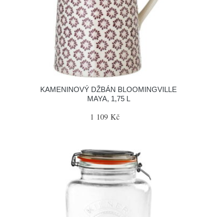
KAMENINOVÝ DŽBÁN BLOOMINGVILLE
MAYA, 1,75 L
1 109 Kč