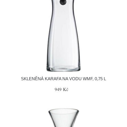
SKLENĚNÁ KARAFA NA VODU WMF, 0,75 L
949 Kč