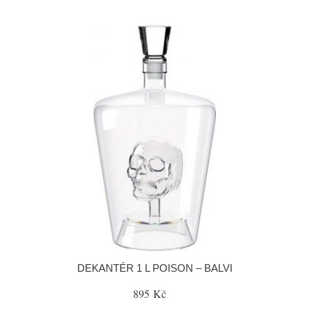
DEKANTÉR 1 L POISON – BALVI
895 Kč