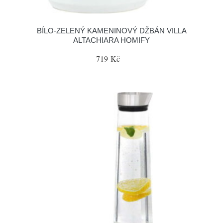
BÍLO-ZELENÝ KAMENINOVÝ DŽBÁN VILLA
ALTACHIARA HOMIFY
719 Kč