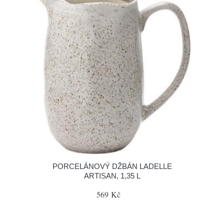
PORCELÁNOVÝ DŽBÁN LADELLE
ARTISAN, 1,35 L
569 Kč