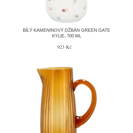
BÍLÝ KAMENINOVÝ DŽBÁN GREEN GATE
KYLIE, 700 ML
923 Kč