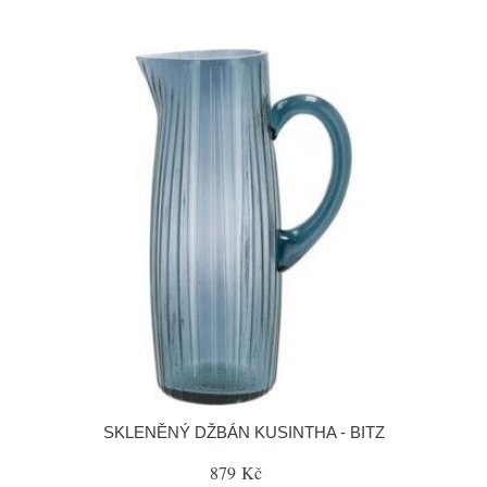
SKLENĚNÝ DŽBÁN KUSINTHA - BITZ
879 Kč