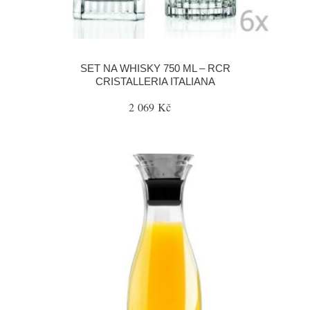
SET NA WHISKY 750 ML – RCR
CRISTALLERIA ITALIANA
2 069 Kč