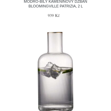
MODRO-BÍLÝ KAMENINOVÝ DŽBÁN
BLOOMINGVILLE PATRIZIA, 2 L
939 Kč