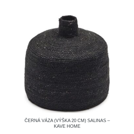
ČERNÁ VÁZA (VÝŠKA 20 CM) SALINAS –
KAVE HOME