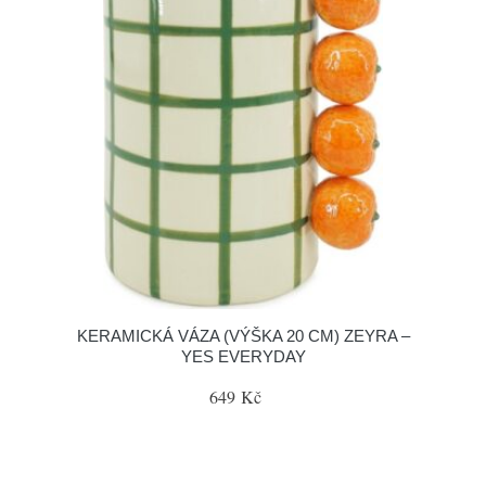
KERAMICKÁ VÁZA (VÝŠKA 20 CM) ZEYRA –
YES EVERYDAY
649 Kč