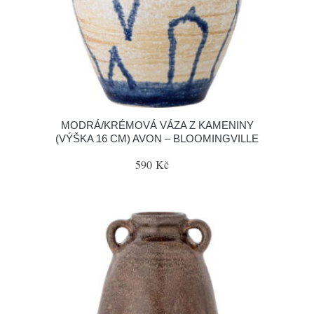
MODRÁ/KRÉMOVÁ VÁZA Z KAMENINY
(VÝŠKA 16 CM) AVON – BLOOMINGVILLE
590 Kč