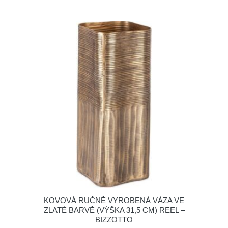
KOVOVÁ RUČNĚ VYROBENÁ VÁZA VE
ZLATÉ BARVĚ (VÝŠKA 31,5 CM) REEL –
BIZZOTTO