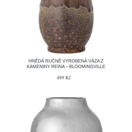
HNĚDÁ RUČNĚ VYROBENÁ VÁZA Z
KAMENINY REINA – BLOOMINGVILLE
499 Kč