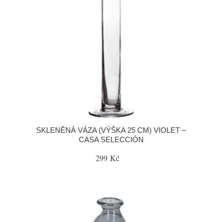
SKLENĚNÁ VÁZA (VÝŠKA 25 CM) VIOLET –
CASA SELECCIÓN
299 Kč