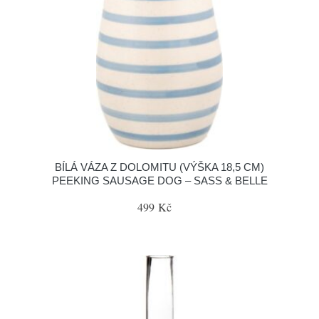
BÍLÁ VÁZA Z DOLOMITU (VÝŠKA 18,5 CM)
PEEKING SAUSAGE DOG – SASS & BELLE
499 Kč