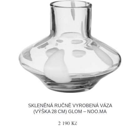
SKLENĚNÁ RUČNĚ VYROBENÁ VÁZA
(VÝŠKA 28 CM) GLOM – NOO.MA
2 190 Kč