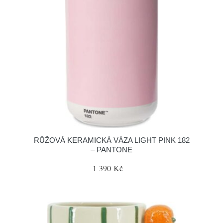
RŮŽOVÁ KERAMICKÁ VÁZA LIGHT PINK 182
– PANTONE
1 390 Kč