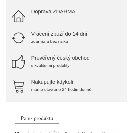
Doprava ZDARMA
Vrácení zboží do 14 dní
zdarma a bez rizika
Prověřený český obchod
s kvalitními produkty
Nakupujte kdykoli
máme otevřeno 24 hodin denně
Popis produktu