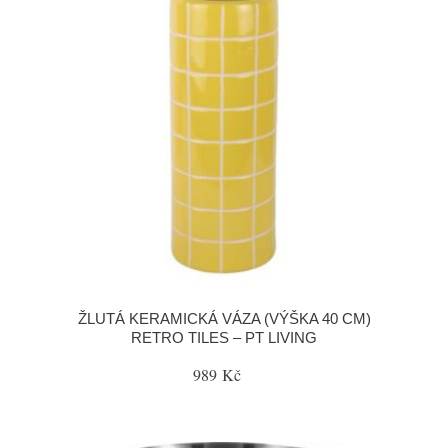
ŽLUTÁ KERAMICKÁ VÁZA (VÝŠKA 40 CM)
RETRO TILES – PT LIVING
989 Kč