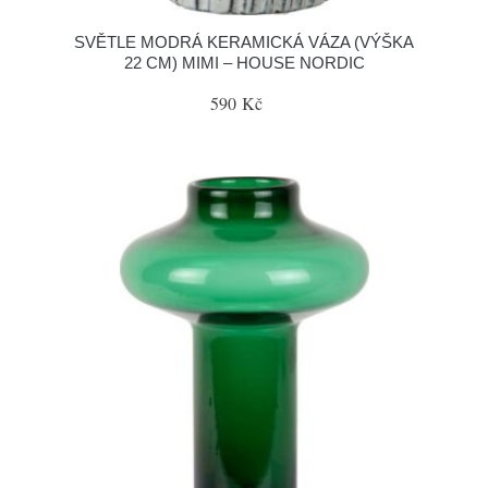
SVĚTLE MODRÁ KERAMICKÁ VÁZA (VÝŠKA
22 CM) MIMI – HOUSE NORDIC
590 Kč