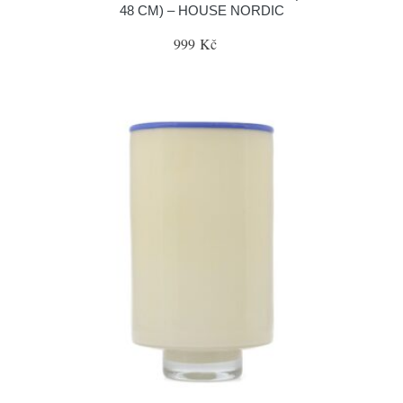
48 CM) – HOUSE NORDIC
999 Kč