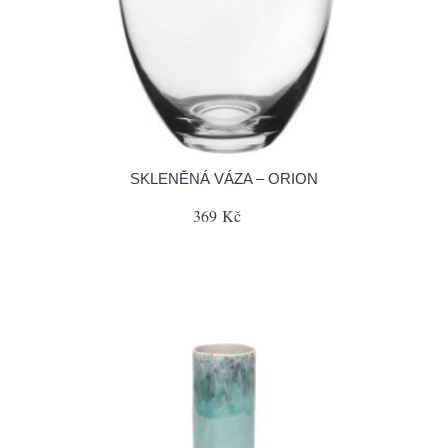
SKLENĚNÁ VÁZA – ORION
369 Kč