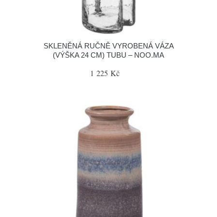
SKLENĚNÁ RUČNĚ VYROBENÁ VÁZA
(VÝŠKA 24 CM) TUBU – NOO.MA
1 225 Kč