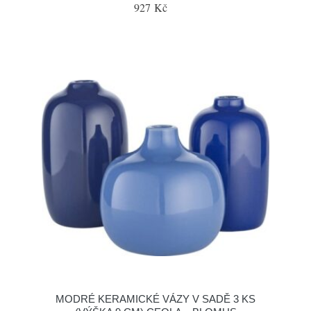
927 Kč
MODRÉ KERAMICKÉ VÁZY V SADĚ 3 KS