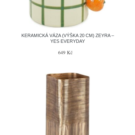
KERAMICKÁ VÁZA (VÝŠKA 20 CM) ZEYRA –
YES EVERYDAY
649 Kč