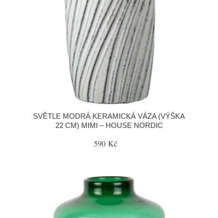
SVĚTLE MODRÁ KERAMICKÁ VÁZA (VÝŠKA
22 CM) MIMI – HOUSE NORDIC
590 Kč