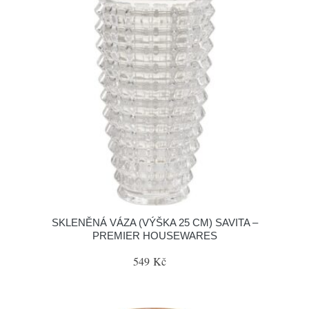
SKLENĚNÁ VÁZA (VÝŠKA 25 CM) SAVITA –
PREMIER HOUSEWARES
549 Kč