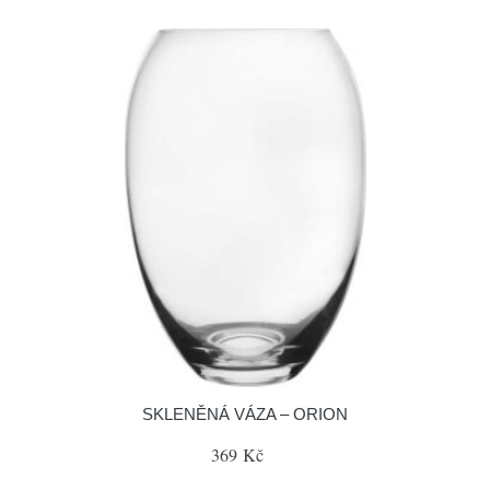
SKLENĚNÁ VÁZA – ORION
369 Kč