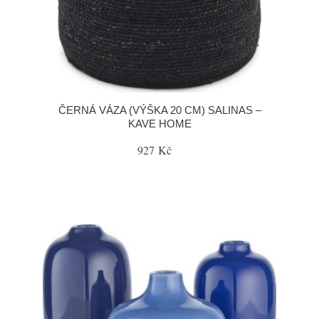
ČERNÁ VÁZA (VÝŠKA 20 CM) SALINAS –
KAVE HOME
927 Kč