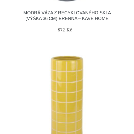
MODRÁ VÁZA Z RECYKLOVANÉHO SKLA
(VÝŠKA 36 CM) BRENNA – KAVE HOME
872 Kč