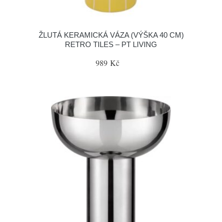
ŽLUTÁ KERAMICKÁ VÁZA (VÝŠKA 40 CM)
RETRO TILES – PT LIVING
989 Kč