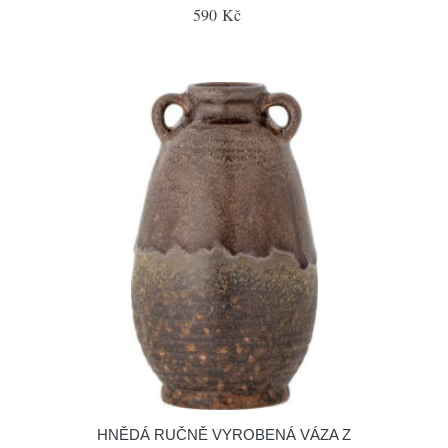
590 Kč
HNĚDÁ RUČNĚ VYROBENÁ VÁZA Z