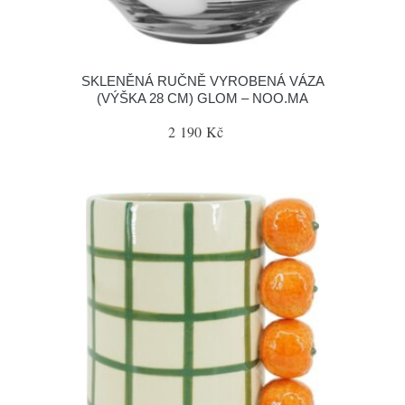
SKLENĚNÁ RUČNĚ VYROBENÁ VÁZA
(VÝŠKA 28 CM) GLOM – NOO.MA
2 190 Kč