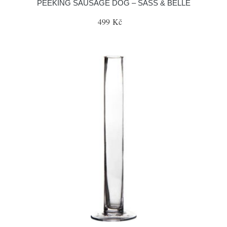
PEEKING SAUSAGE DOG – SASS & BELLE
499 Kč