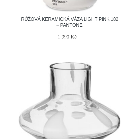
RŮŽOVÁ KERAMICKÁ VÁZA LIGHT PINK 182
– PANTONE
1 390 Kč