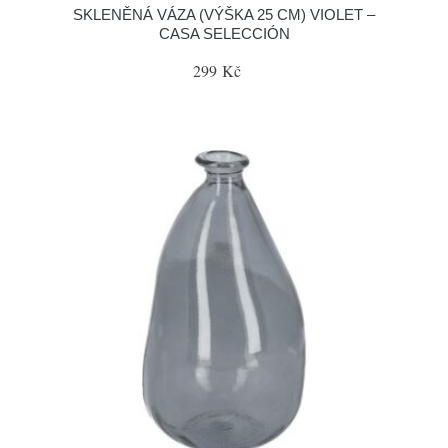
SKLENĚNÁ VÁZA (VÝŠKA 25 CM) VIOLET –
CASA SELECCIÓN
299 Kč