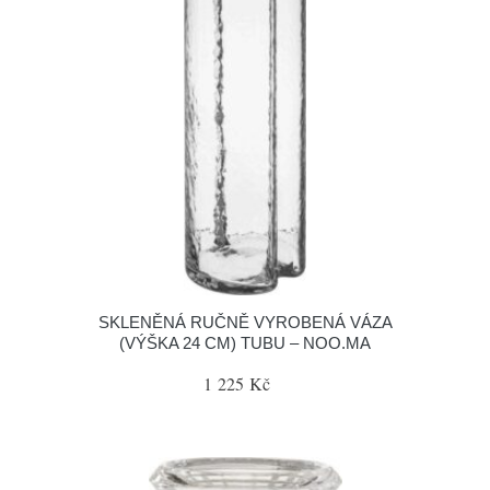
SKLENĚNÁ RUČNĚ VYROBENÁ VÁZA
(VÝŠKA 24 CM) TUBU – NOO.MA
1 225 Kč