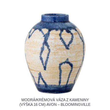
MODRÁ/KRÉMOVÁ VÁZA Z KAMENINY
(VÝŠKA 16 CM) AVON – BLOOMINGVILLE