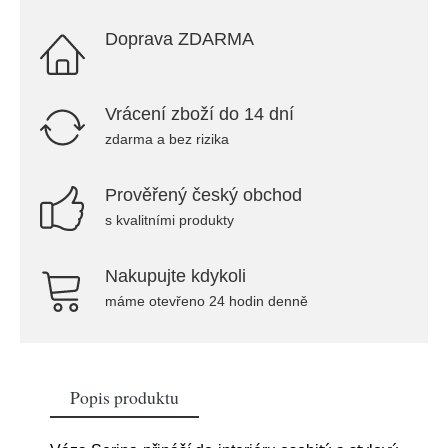
Doprava ZDARMA
Vrácení zboží do 14 dní
zdarma a bez rizika
Prověřený český obchod
s kvalitními produkty
Nakupujte kdykoli
máme otevřeno 24 hodin denně
Popis produktu