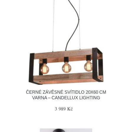
ČERNÉ ZÁVĚSNÉ SVÍTIDLO 20X60 CM
VARNA – CANDELLUX LIGHTING
3 989 Kč