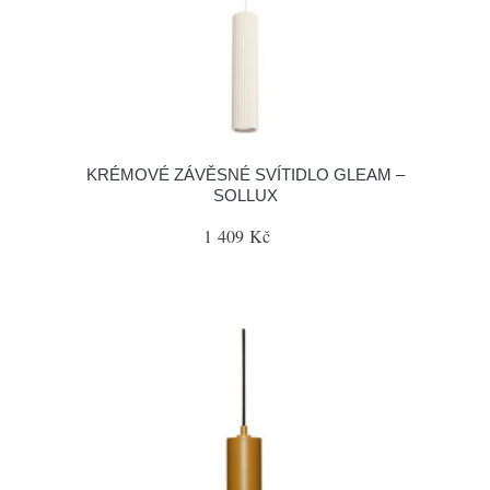
KRÉMOVÉ ZÁVĚSNÉ SVÍTIDLO GLEAM –
SOLLUX
1 409 Kč