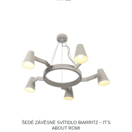
ŠEDÉ ZÁVĚSNÉ SVÍTIDLO BIARRITZ – IT'S
ABOUT ROMI