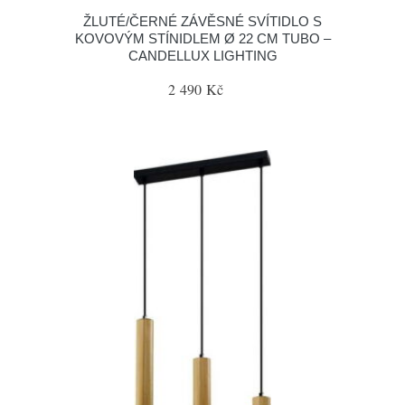
ŽLUTÉ/ČERNÉ ZÁVĚSNÉ SVÍTIDLO S
KOVOVÝM STÍNIDLEM Ø 22 CM TUBO –
CANDELLUX LIGHTING
2 490 Kč