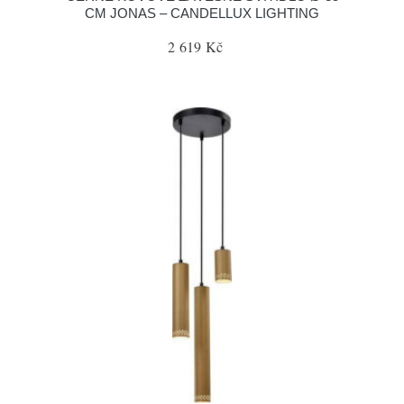
CM JONAS – CANDELLUX LIGHTING
2 619 Kč