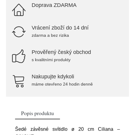
Doprava ZDARMA
Vrácení zboží do 14 dní
zdarma a bez rizika
Prověřený český obchod
s kvalitními produkty
Nakupujte kdykoli
máme otevřeno 24 hodin denně
Popis produktu
Šedé závěsné svítidlo ø 20 cm Ciliana –