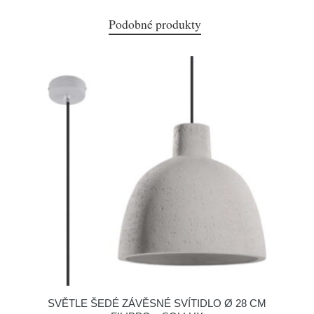
Podobné produkty
SVĚTLE ŠEDÉ ZÁVĚSNÉ SVÍTIDLO Ø 28 CM