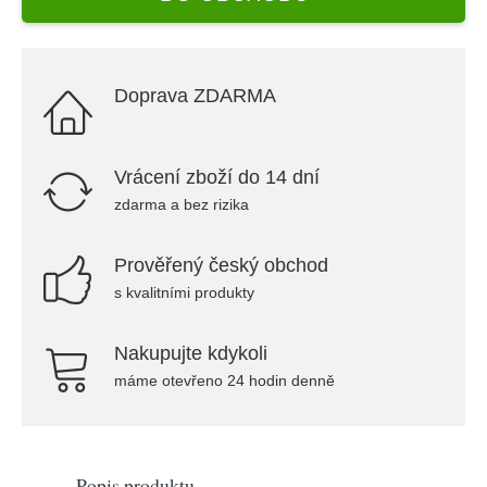
Doprava ZDARMA
Vrácení zboží do 14 dní
zdarma a bez rizika
Prověřený český obchod
s kvalitními produkty
Nakupujte kdykoli
máme otevřeno 24 hodin denně
Popis produktu