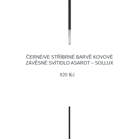
ČERNÉ/VE STŘÍBRNÉ BARVĚ KOVOVÉ
ZÁVĚSNÉ SVÍTIDLO ASAROT – SOLLUX
820 Kč