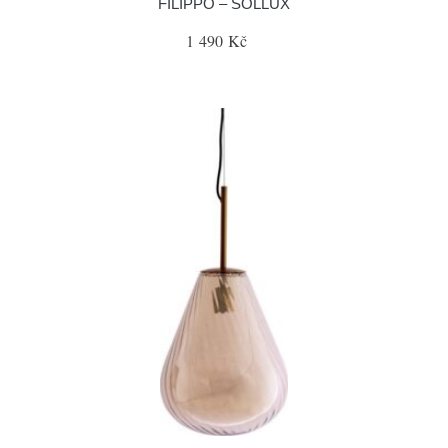
FILIPPO – SOLLUX
1 490 Kč