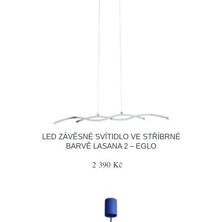
LED ZÁVĚSNÉ SVÍTIDLO VE STŘÍBRNÉ
BARVĚ LASANA 2 – EGLO
2 390 Kč