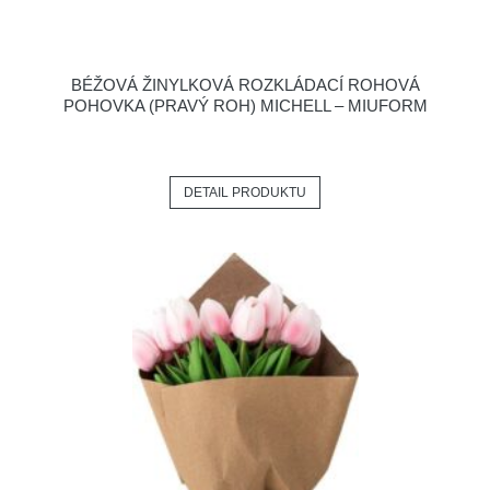
BÉŽOVÁ ŽINYLKOVÁ ROZKLÁDACÍ ROHOVÁ
POHOVKA (PRAVÝ ROH) MICHELL – MIUFORM
DETAIL PRODUKTU