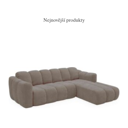
Nejnovější produkty