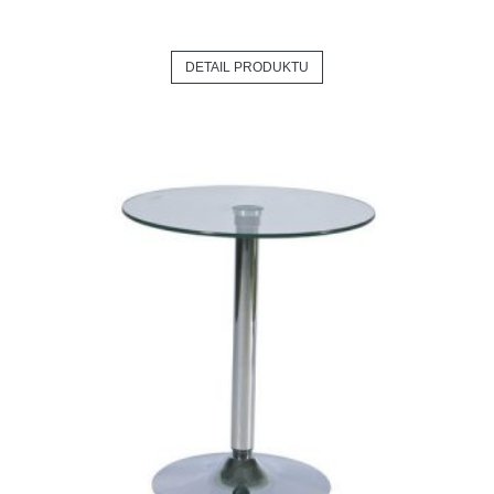
DETAIL PRODUKTU