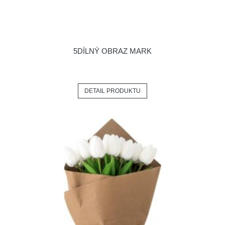
5DÍLNÝ OBRAZ MARK
DETAIL PRODUKTU