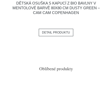
DĚTSKÁ OSUŠKA S KAPUCÍ Z BIO BAVLNY V
MENTOLOVÉ BARVĚ 80X80 CM DUSTY GREEN –
CAM CAM COPENHAGEN
DETAIL PRODUKTU
Oblíbené produkty