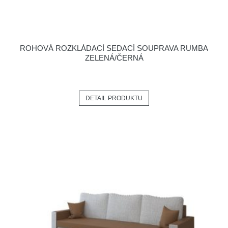
ROHOVÁ ROZKLÁDACÍ SEDACÍ SOUPRAVA RUMBA
ZELENÁ/ČERNÁ
DETAIL PRODUKTU