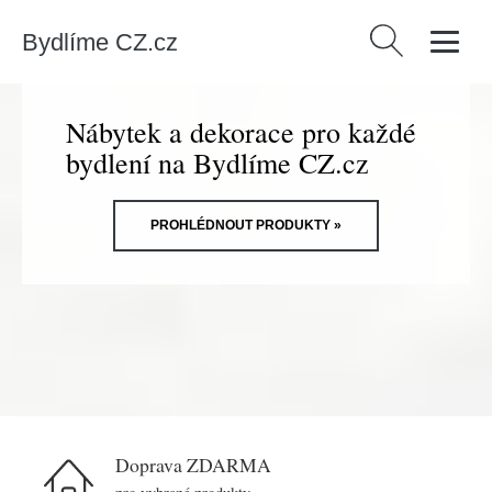
Bydlíme CZ.cz
Vyhledávání
Nábytek a dekorace pro každé
bydlení na Bydlíme CZ.cz
PROHLÉDNOUT PRODUKTY »
Doprava ZDARMA