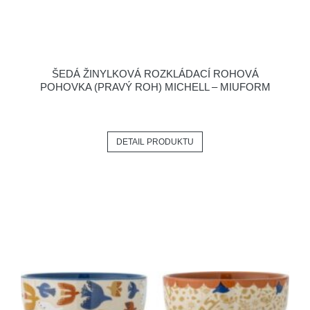
ŠEDÁ ŽINYLKOVÁ ROZKLÁDACÍ ROHOVÁ
POHOVKA (PRAVÝ ROH) MICHELL – MIUFORM
DETAIL PRODUKTU