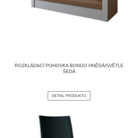
ROZKLÁDACÍ POHOVKA BONGO HNĚDÁ/SVĚTLE
ŠEDÁ
DETAIL PRODUKTU