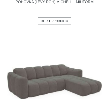
POHOVKA (LEVÝ ROH) MICHELL – MIUFORM
DETAIL PRODUKTU