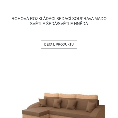
ROHOVÁ ROZKLÁDACÍ SEDACÍ SOUPRAVA MADO
SVĚTLE ŠEDÁ/SVĚTLE HNĚDÁ
DETAIL PRODUKTU