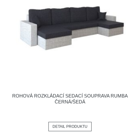
ROHOVÁ ROZKLÁDACÍ SEDACÍ SOUPRAVA RUMBA
ČERNÁ/ŠEDÁ
DETAIL PRODUKTU