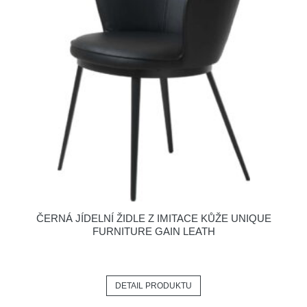
ČERNÁ JÍDELNÍ ŽIDLE Z IMITACE KŮŽE UNIQUE
FURNITURE GAIN LEATH
DETAIL PRODUKTU