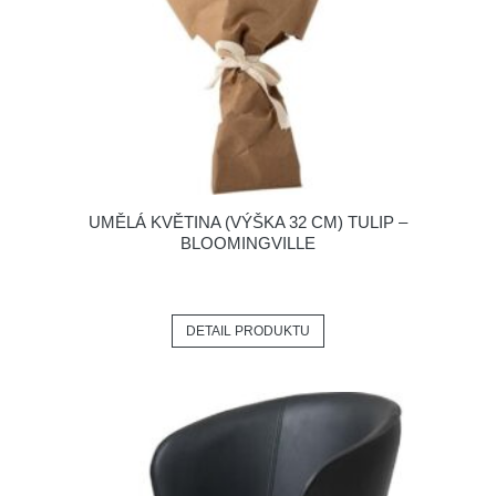
UMĚLÁ KVĚTINA (VÝŠKA 32 CM) TULIP –
BLOOMINGVILLE
DETAIL PRODUKTU