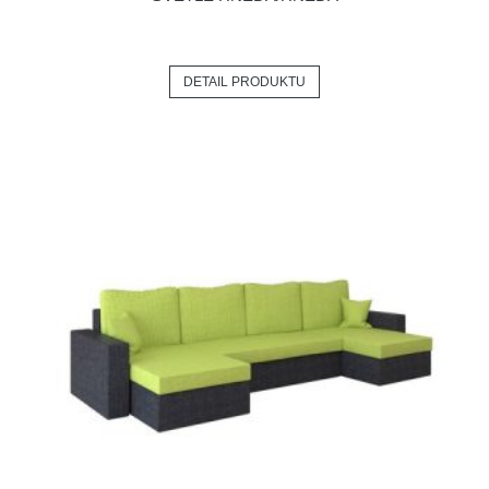
DETAIL PRODUKTU