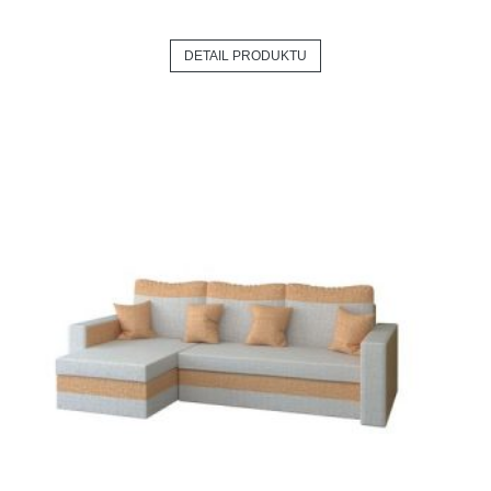
DETAIL PRODUKTU