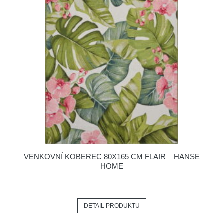
VENKOVNÍ KOBEREC 80X165 CM FLAIR – HANSE
HOME
DETAIL PRODUKTU