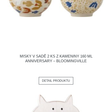
MISKY V SADĚ 2 KS Z KAMENINY 160 ML
ANNIVERSARY – BLOOMINGVILLE
DETAIL PRODUKTU