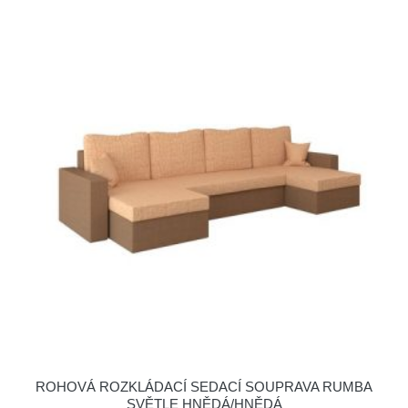
ROHOVÁ ROZKLÁDACÍ SEDACÍ SOUPRAVA RUMBA
SVĚTLE HNĚDÁ/HNĚDÁ