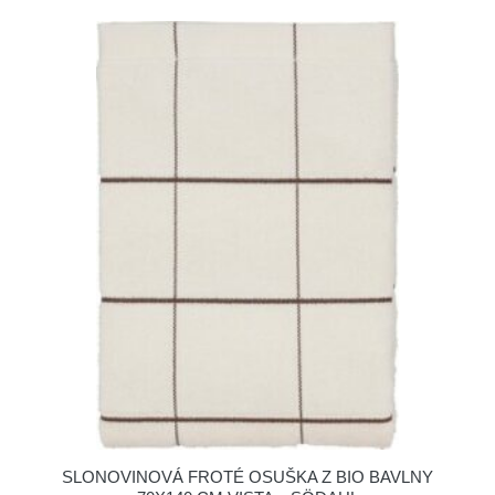
SLONOVINOVÁ FROTÉ OSUŠKA Z BIO BAVLNY