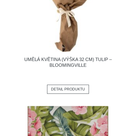
UMĚLÁ KVĚTINA (VÝŠKA 32 CM) TULIP –
BLOOMINGVILLE
DETAIL PRODUKTU