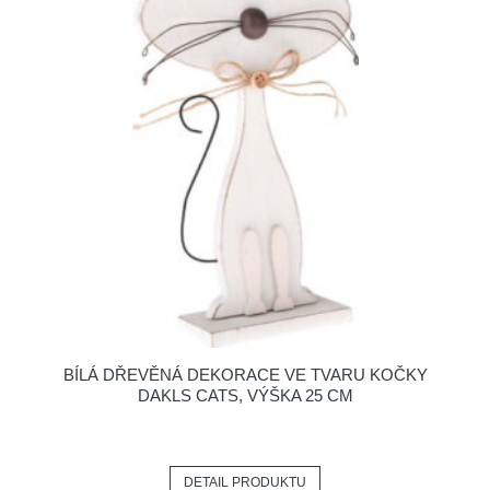
BÍLÁ DŘEVĚNÁ DEKORACE VE TVARU KOČKY
DAKLS CATS, VÝŠKA 25 CM
DETAIL PRODUKTU