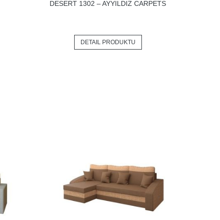
DESERT 1302 – AYYILDIZ CARPETS
DETAIL PRODUKTU