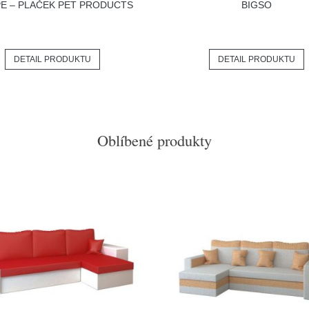
PE – PLAČEK PET PRODUCTS
BIGSO
DETAIL PRODUKTU
DETAIL PRODUKTU
Oblíbené produkty