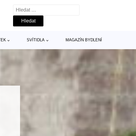
Vyhledávání
TEK
SVÍTIDLA
MAGAZÍN BYDLENÍ