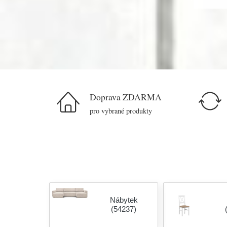
Doprava ZDARMA
pro vybrané produkty
Nábytek
(54237)