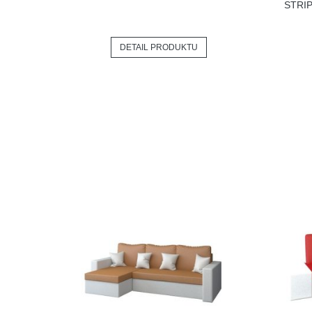
STRI
DETAIL PRODUKTU