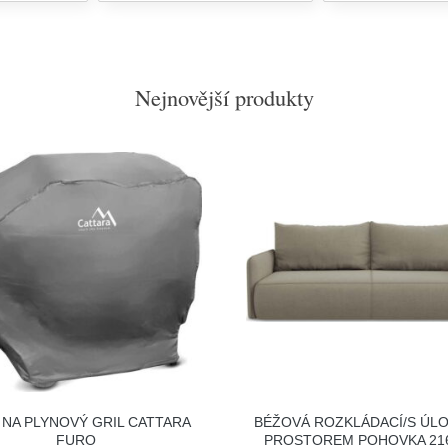
Nejnovější produkty
 NA PLYNOVÝ GRIL CATTARA
BÉŽOVÁ ROZKLÁDACÍ/S ÚL
FURO
PROSTOREM POHOVKA 21