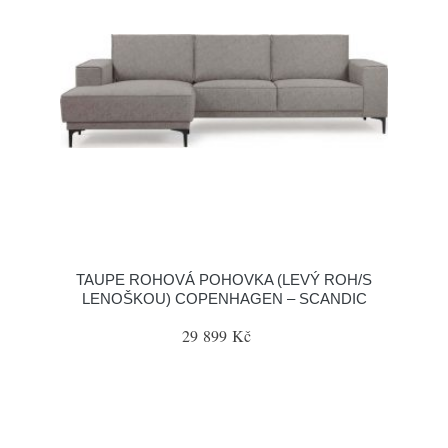
TAUPE ROHOVÁ POHOVKA (LEVÝ ROH/S
LENOŠKOU) COPENHAGEN – SCANDIC
29 899 Kč