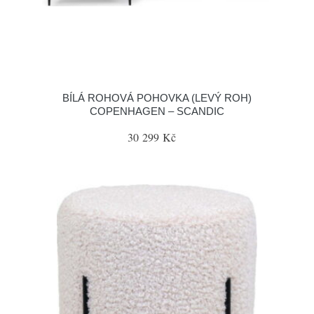
BÍLÁ ROHOVÁ POHOVKA (LEVÝ ROH)
COPENHAGEN – SCANDIC
30 299 Kč