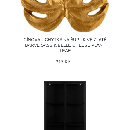
CÍNOVÁ ÚCHYTKA NA ŠUPLÍK VE ZLATÉ
BARVĚ SASS & BELLE CHEESE PLANT
LEAF
249 Kč