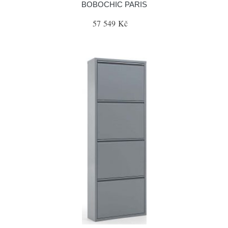
BOBOCHIC PARIS
57 549 Kč