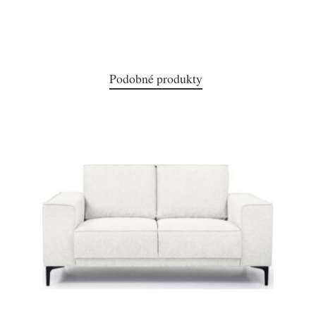
Podobné produkty