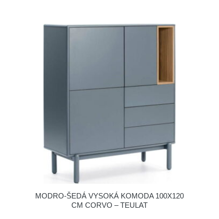
MODRO-ŠEDÁ VYSOKÁ KOMODA 100X120
CM CORVO – TEULAT