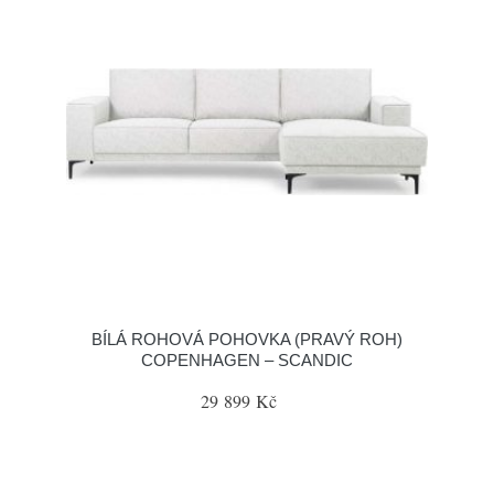
BÍLÁ ROHOVÁ POHOVKA (PRAVÝ ROH)
COPENHAGEN – SCANDIC
29 899 Kč