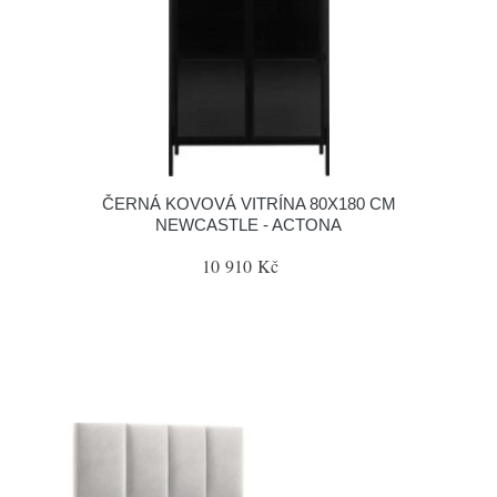
ČERNÁ KOVOVÁ VITRÍNA 80X180 CM
NEWCASTLE - ACTONA
10 910 Kč