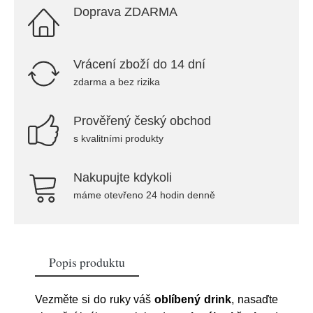
Doprava ZDARMA
Vrácení zboží do 14 dní
zdarma a bez rizika
Prověřený český obchod
s kvalitními produkty
Nakupujte kdykoli
máme otevřeno 24 hodin denně
Popis produktu
Vezměte si do ruky váš
oblíbený drink
, nasaďte