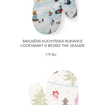
BAVLNĚNÁ KUCHYŇSKÁ RUKAVICE
COOKSMART ® BESIDE THE SEASIDE
179 Kč