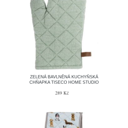
ZELENÁ BAVLNĚNÁ KUCHYŇSKÁ
CHŇAPKA TISECO HOME STUDIO
289 Kč