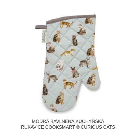
MODRÁ BAVLNĚNÁ KUCHYŇSKÁ
RUKAVICE COOKSMART ® CURIOUS CATS