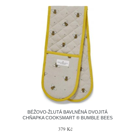
BÉŽOVO-ŽLUTÁ BAVLNĚNÁ DVOJITÁ
CHŇAPKA COOKSMART ® BUMBLE BEES
379 Kč