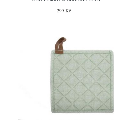
299 Kč