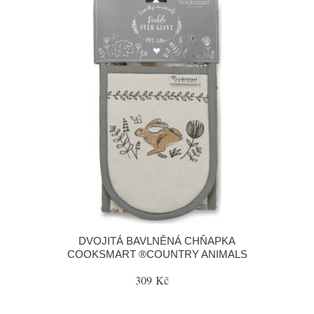
DVOJITÁ BAVLNĚNÁ CHŇAPKA
COOKSMART ®COUNTRY ANIMALS
309 Kč