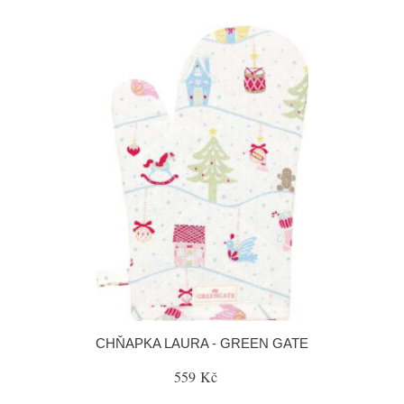
CHŇAPKA LAURA - GREEN GATE
559 Kč