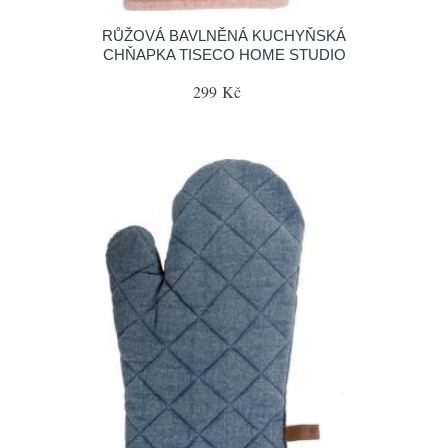
RŮŽOVÁ BAVLNĚNÁ KUCHYŇSKÁ
CHŇAPKA TISECO HOME STUDIO
299 Kč