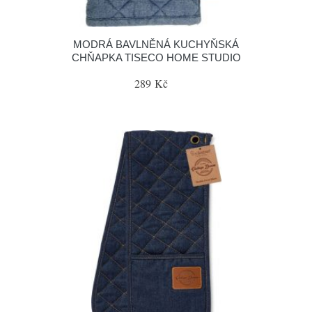
MODRÁ BAVLNĚNÁ KUCHYŇSKÁ
CHŇAPKA TISECO HOME STUDIO
289 Kč