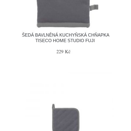
ŠEDÁ BAVLNĚNÁ KUCHYŇSKÁ CHŇAPKA
TISECO HOME STUDIO FUJI
229 Kč