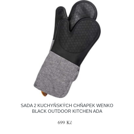
SADA 2 KUCHYŇSKÝCH CHŇAPEK WENKO
BLACK OUTDOOR KITCHEN ADA
699 Kč