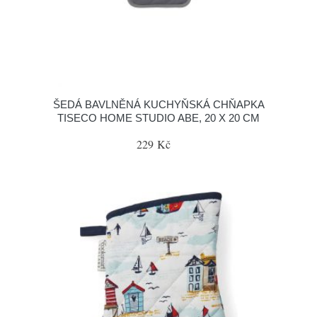
ŠEDÁ BAVLNĚNÁ KUCHYŇSKÁ CHŇAPKA
TISECO HOME STUDIO ABE, 20 X 20 CM
229 Kč