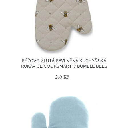
BÉŽOVO-ŽLUTÁ BAVLNĚNÁ KUCHYŇSKÁ
RUKAVICE COOKSMART ® BUMBLE BEES
269 Kč