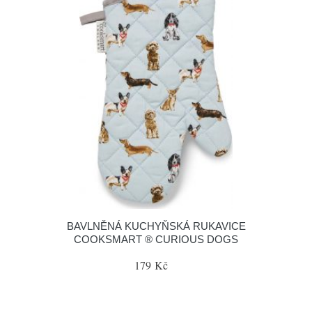
BAVLNĚNÁ KUCHYŇSKÁ RUKAVICE
COOKSMART ® CURIOUS DOGS
179 Kč