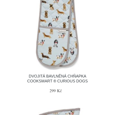
DVOJITÁ BAVLNĚNÁ CHŇAPKA
COOKSMART ® CURIOUS DOGS
299 Kč