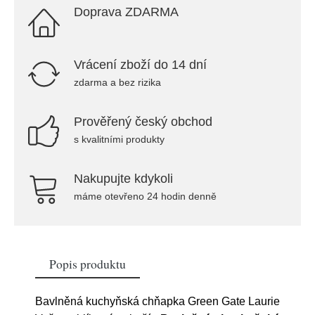
Doprava ZDARMA
Vrácení zboží do 14 dní
zdarma a bez rizika
Prověřený český obchod
s kvalitními produkty
Nakupujte kdykoli
máme otevřeno 24 hodin denně
Popis produktu
Bavlněná kuchyňská chňapka Green Gate Laurie