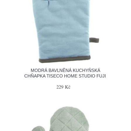
MODRÁ BAVLNĚNÁ KUCHYŇSKÁ
CHŇAPKA TISECO HOME STUDIO FUJI
229 Kč