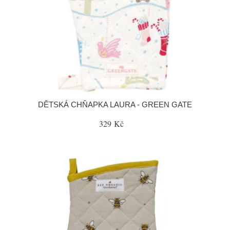
DĚTSKÁ CHŇAPKA LAURA - GREEN GATE
329 Kč