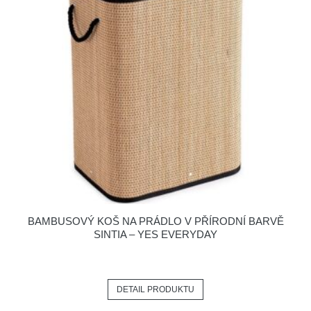
BAMBUSOVÝ KOŠ NA PRÁDLO V PŘÍRODNÍ BARVĚ
SINTIA – YES EVERYDAY
DETAIL PRODUKTU