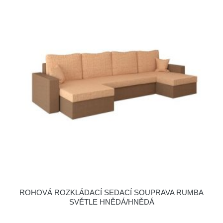
ROHOVÁ ROZKLÁDACÍ SEDACÍ SOUPRAVA RUMBA
SVĚTLE HNĚDÁ/HNĚDÁ