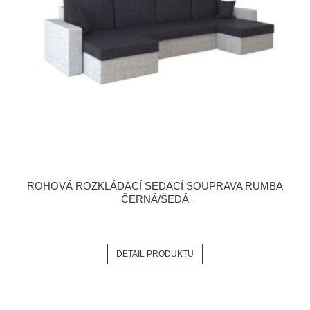
ROHOVÁ ROZKLÁDACÍ SEDACÍ SOUPRAVA RUMBA
ČERNÁ/ŠEDÁ
DETAIL PRODUKTU