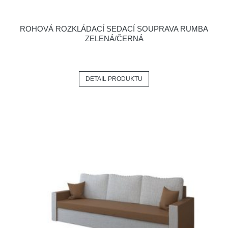
ROHOVÁ ROZKLÁDACÍ SEDACÍ SOUPRAVA RUMBA
ZELENÁ/ČERNÁ
DETAIL PRODUKTU