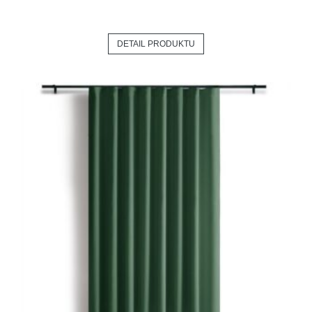
DETAIL PRODUKTU