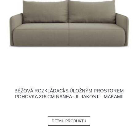
BÉŽOVÁ ROZKLÁDACÍ/S ÚLOŽNÝM PROSTOREM
POHOVKA 216 CM NANEA - II. JAKOST – MAKAMII
DETAIL PRODUKTU