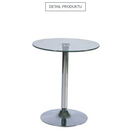
DETAIL PRODUKTU