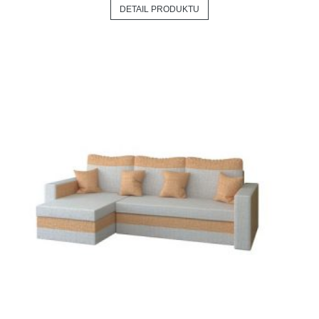
DETAIL PRODUKTU