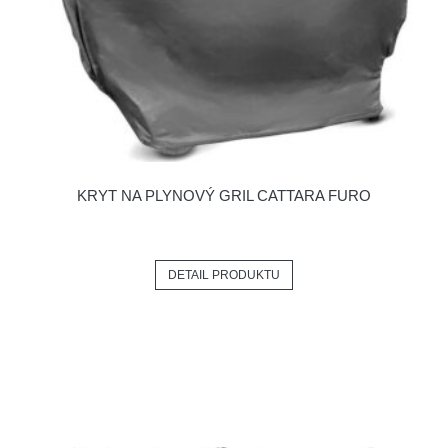
KRYT NA PLYNOVÝ GRIL CATTARA FURO
DETAIL PRODUKTU