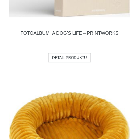
FOTOALBUM A DOG'S LIFE – PRINTWORKS
DETAIL PRODUKTU