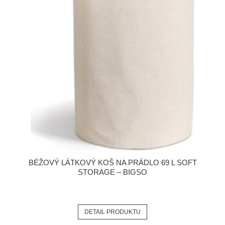
BÉŽOVÝ LÁTKOVÝ KOŠ NA PRÁDLO 69 L SOFT
STORAGE – BIGSO
DETAIL PRODUKTU