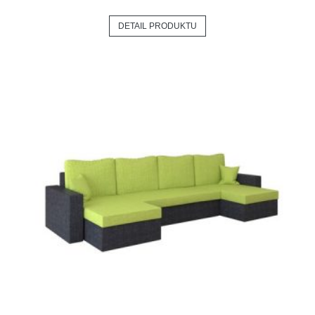
DETAIL PRODUKTU