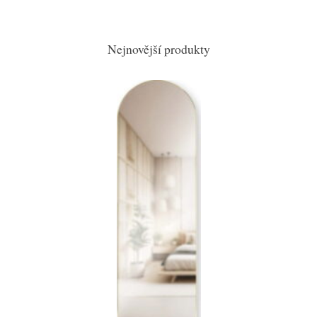
Nejnovější produkty