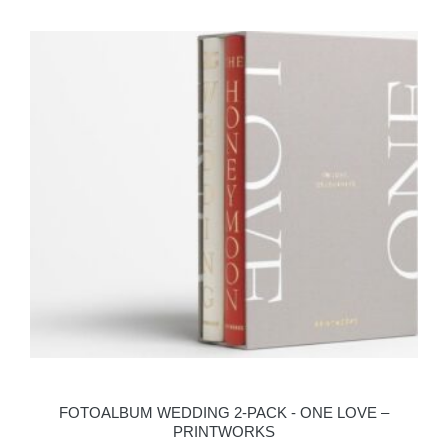
FOTOALBUM WEDDING 2-PACK - ONE LOVE –
PRINTWORKS