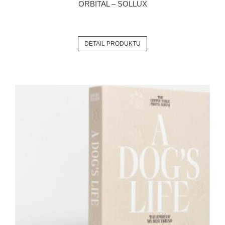
ORBITAL – SOLLUX
DETAIL PRODUKTU