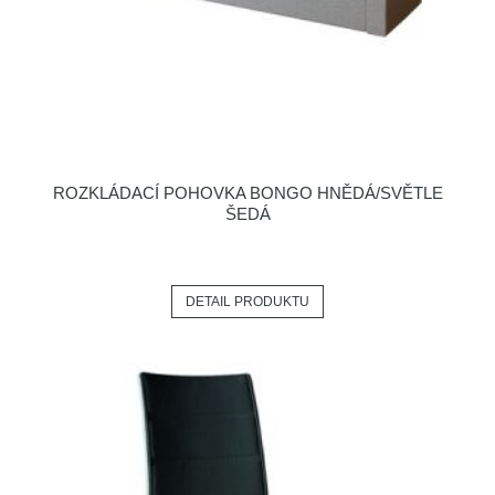
ROZKLÁDACÍ POHOVKA BONGO HNĚDÁ/SVĚTLE
ŠEDÁ
DETAIL PRODUKTU