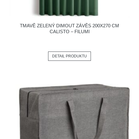
TMAVĚ ZELENÝ DIMOUT ZÁVĚS 200X270 CM
CALISTO – FILUMI
DETAIL PRODUKTU