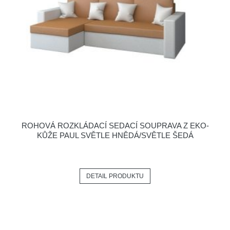
ROHOVÁ ROZKLÁDACÍ SEDACÍ SOUPRAVA Z EKO-
KŮŽE PAUL SVĚTLE HNĚDÁ/SVĚTLE ŠEDÁ
DETAIL PRODUKTU