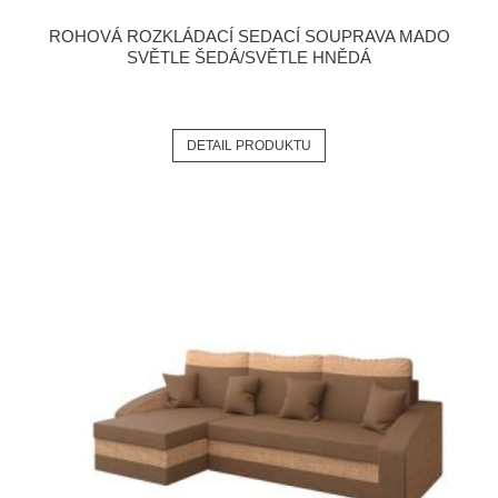
ROHOVÁ ROZKLÁDACÍ SEDACÍ SOUPRAVA MADO
SVĚTLE ŠEDÁ/SVĚTLE HNĚDÁ
DETAIL PRODUKTU