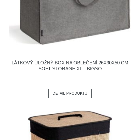
LÁTKOVÝ ÚLOŽNÝ BOX NA OBLEČENÍ 26X30X50 CM
SOFT STORAGE XL – BIGSO
DETAIL PRODUKTU