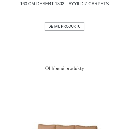
160 CM DESERT 1302 – AYYILDIZ CARPETS
DETAIL PRODUKTU
Oblíbené produkty