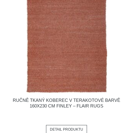
RUČNĚ TKANÝ KOBEREC V TERAKOTOVÉ BARVĚ
160X230 CM FINLEY – FLAIR RUGS
DETAIL PRODUKTU