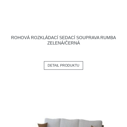
ROHOVÁ ROZKLÁDACÍ SEDACÍ SOUPRAVA RUMBA
ZELENÁ/ČERNÁ
DETAIL PRODUKTU