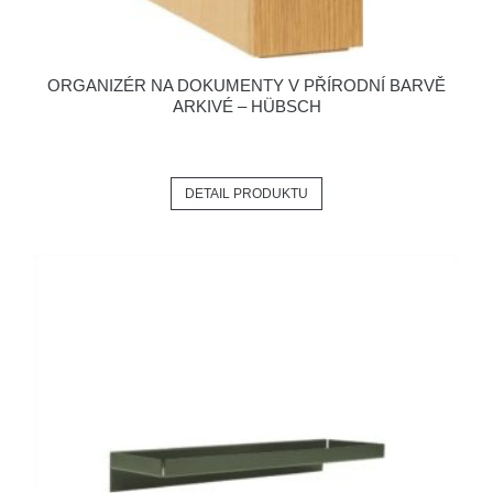
ORGANIZÉR NA DOKUMENTY V PŘÍRODNÍ BARVĚ
ARKIVÉ – HÜBSCH
DETAIL PRODUKTU