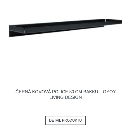
ČERNÁ KOVOVÁ POLICE 80 CM BAKKU – OYOY
LIVING DESIGN
DETAIL PRODUKTU