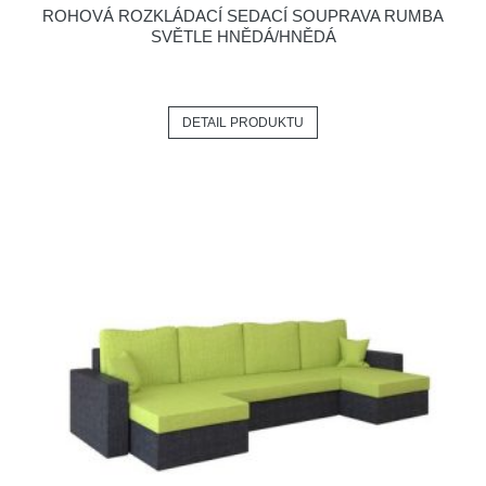
ROHOVÁ ROZKLÁDACÍ SEDACÍ SOUPRAVA RUMBA
SVĚTLE HNĚDÁ/HNĚDÁ
DETAIL PRODUKTU