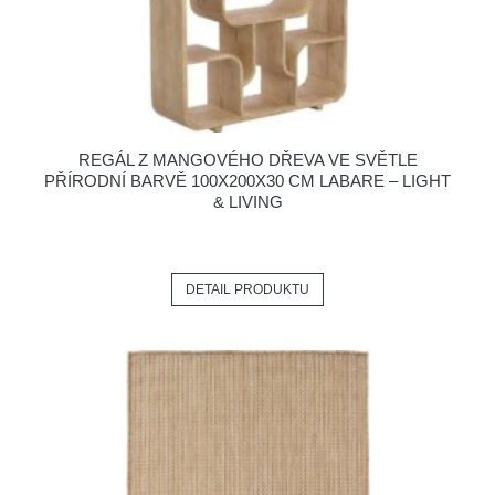
REGÁL Z MANGOVÉHO DŘEVA VE SVĚTLE
PŘÍRODNÍ BARVĚ 100X200X30 CM LABARE – LIGHT
& LIVING
DETAIL PRODUKTU