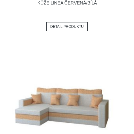
KŮŽE LINEA ČERVENÁ/BÍLÁ
DETAIL PRODUKTU