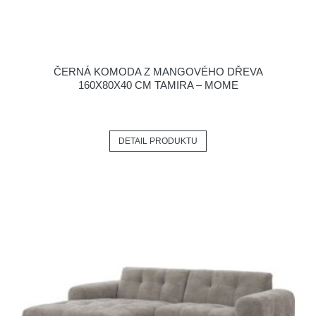
ČERNÁ KOMODA Z MANGOVÉHO DŘEVA
160X80X40 CM TAMIRA – MOME
DETAIL PRODUKTU