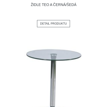
ŽIDLE TEO A ČERNÁ/ŠEDÁ
DETAIL PRODUKTU