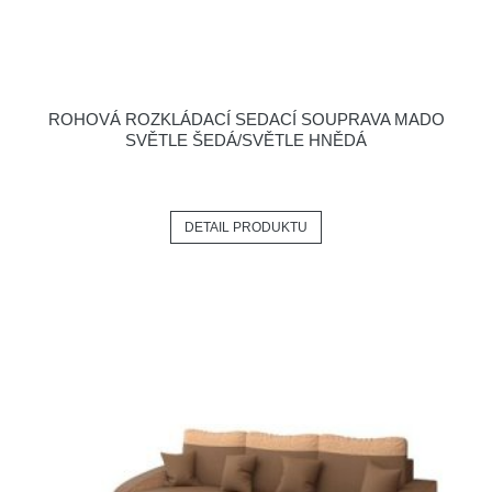
ROHOVÁ ROZKLÁDACÍ SEDACÍ SOUPRAVA MADO
SVĚTLE ŠEDÁ/SVĚTLE HNĚDÁ
DETAIL PRODUKTU