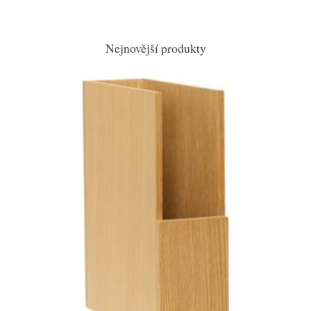
Nejnovější produkty