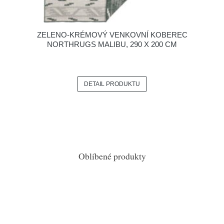
ZELENO-KRÉMOVÝ VENKOVNÍ KOBEREC
NORTHRUGS MALIBU, 290 X 200 CM
DETAIL PRODUKTU
Oblíbené produkty