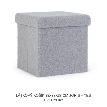
LÁTKOVÝ KOŠÍK 38X38X38 CM JORIS – YES
EVERYDAY