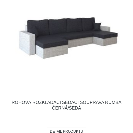
ROHOVÁ ROZKLÁDACÍ SEDACÍ SOUPRAVA RUMBA
ČERNÁ/ŠEDÁ
DETAIL PRODUKTU