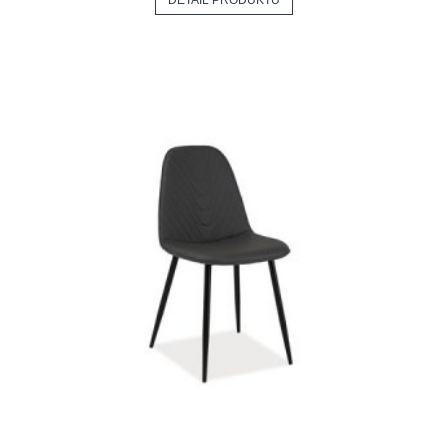
DETAIL PRODUKTU