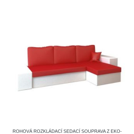
ROHOVÁ ROZKLÁDACÍ SEDACÍ SOUPRAVA Z EKO-