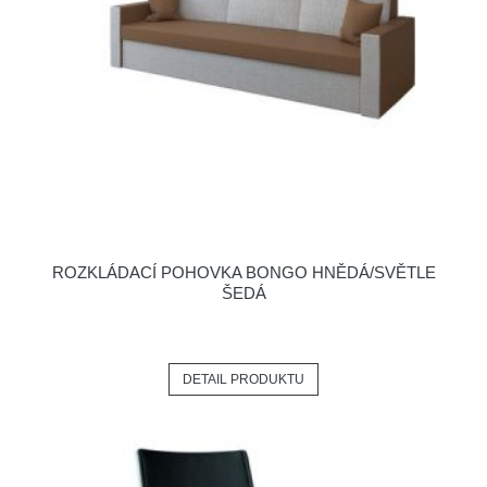
ROZKLÁDACÍ POHOVKA BONGO HNĚDÁ/SVĚTLE
ŠEDÁ
DETAIL PRODUKTU