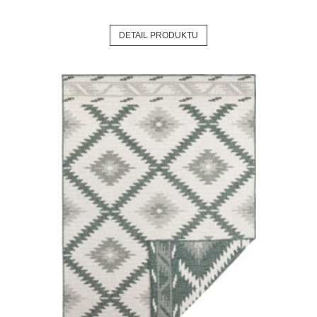
DETAIL PRODUKTU