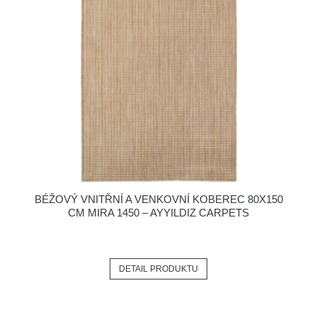
BÉŽOVÝ VNITŘNÍ A VENKOVNÍ KOBEREC 80X150
CM MIRA 1450 – AYYILDIZ CARPETS
DETAIL PRODUKTU