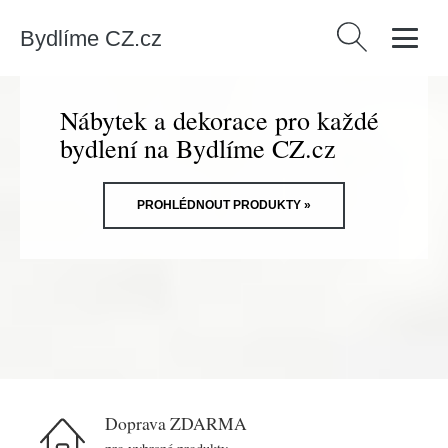
Bydlíme CZ.cz
Vyhledávání
Nábytek a dekorace pro každé
bydlení na Bydlíme CZ.cz
PROHLÉDNOUT PRODUKTY »
Doprava ZDARMA