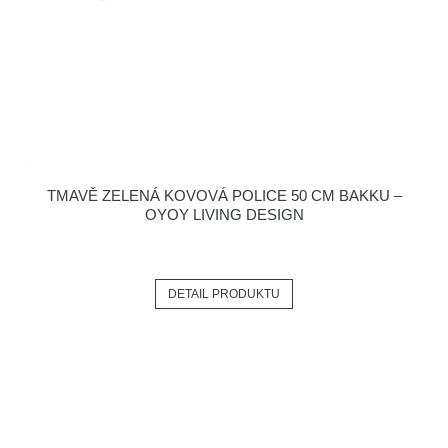
TMAVĚ ZELENÁ KOVOVÁ POLICE 50 CM BAKKU –
OYOY LIVING DESIGN
DETAIL PRODUKTU