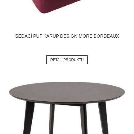
SEDACÍ PUF KARUP DESIGN MORE BORDEAUX
DETAIL PRODUKTU