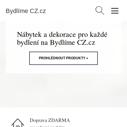
Bydlíme CZ.cz
Vyhledávání
Nábytek a dekorace pro každé
bydlení na Bydlíme CZ.cz
PROHLÉDNOUT PRODUKTY »
Doprava ZDARMA