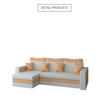
DETAIL PRODUKTU