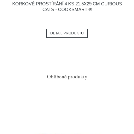
KORKOVÉ PROSTÍRÁNÍ 4 KS 21.5X29 CM CURIOUS
CATS - COOKSMART ®
DETAIL PRODUKTU
Oblíbené produkty