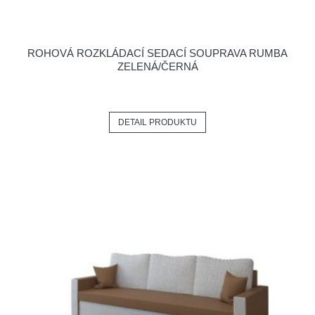
ROHOVÁ ROZKLÁDACÍ SEDACÍ SOUPRAVA RUMBA
ZELENÁ/ČERNÁ
DETAIL PRODUKTU