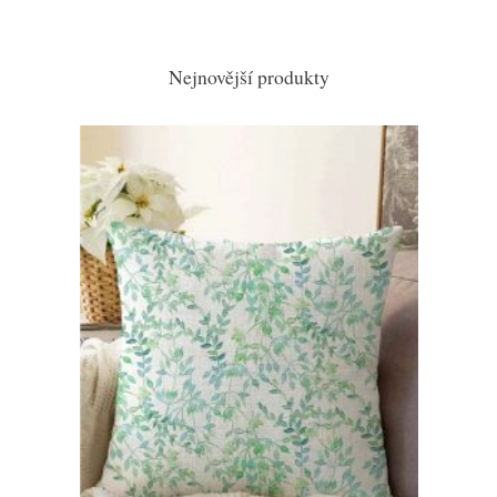
Nejnovější produkty