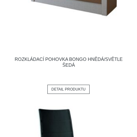
ROZKLÁDACÍ POHOVKA BONGO HNĚDÁ/SVĚTLE
ŠEDÁ
DETAIL PRODUKTU