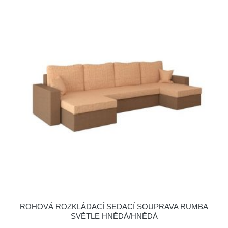
ROHOVÁ ROZKLÁDACÍ SEDACÍ SOUPRAVA RUMBA
SVĚTLE HNĚDÁ/HNĚDÁ