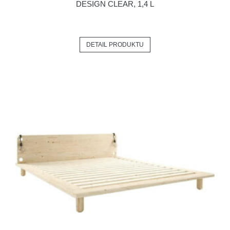
DESIGN CLEAR, 1,4 L
DETAIL PRODUKTU