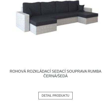
ROHOVÁ ROZKLÁDACÍ SEDACÍ SOUPRAVA RUMBA
ČERNÁ/ŠEDÁ
DETAIL PRODUKTU