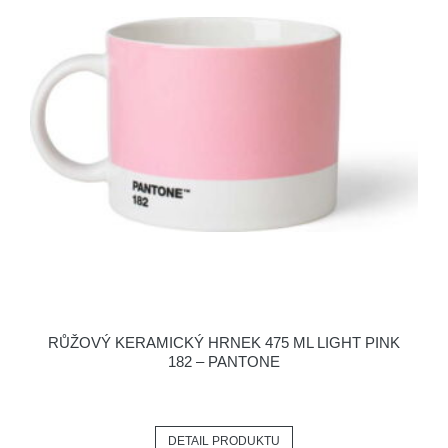
RŮŽOVÝ KERAMICKÝ HRNEK 475 ML LIGHT PINK
182 – PANTONE
DETAIL PRODUKTU