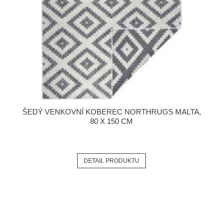
ŠEDÝ VENKOVNÍ KOBEREC NORTHRUGS MALTA,
80 X 150 CM
DETAIL PRODUKTU