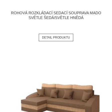
ROHOVÁ ROZKLÁDACÍ SEDACÍ SOUPRAVA MADO
SVĚTLE ŠEDÁ/SVĚTLE HNĚDÁ
DETAIL PRODUKTU