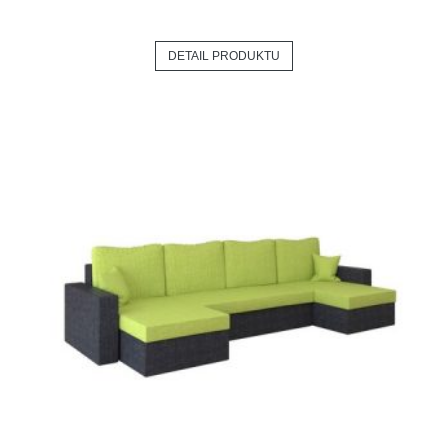
DETAIL PRODUKTU