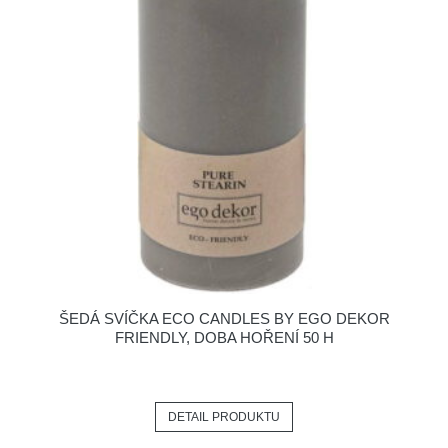
ŠEDÁ SVÍČKA ECO CANDLES BY EGO DEKOR
FRIENDLY, DOBA HOŘENÍ 50 H
DETAIL PRODUKTU