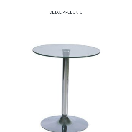
DETAIL PRODUKTU