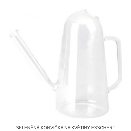
SKLENĚNÁ KONVIČKA NA KVĚTINY ESSCHERT