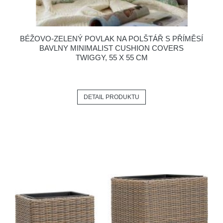
BÉŽOVO-ZELENÝ POVLAK NA POLŠTÁŘ S PŘÍMĚSÍ
BAVLNY MINIMALIST CUSHION COVERS
TWIGGY, 55 X 55 CM
DETAIL PRODUKTU