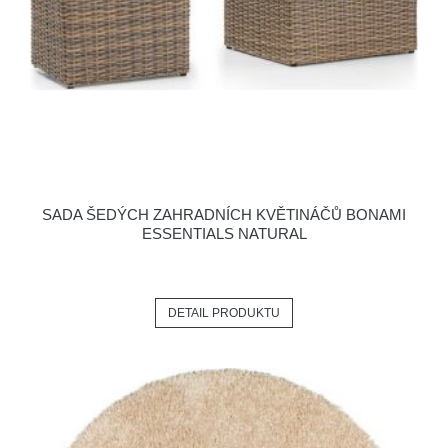
SADA ŠEDÝCH ZAHRADNÍCH KVĚTINÁČŮ BONAMI
ESSENTIALS NATURAL
DETAIL PRODUKTU