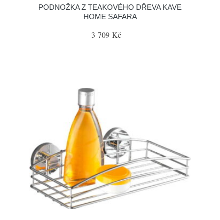
PODNOŽKA Z TEAKOVÉHO DŘEVA KAVE
HOME SAFARA
3 709 Kč