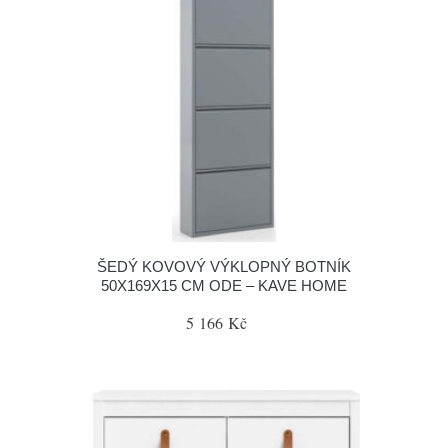
ŠEDÝ KOVOVÝ VÝKLOPNÝ BOTNÍK
50X169X15 CM ODE – KAVE HOME
5 166 Kč