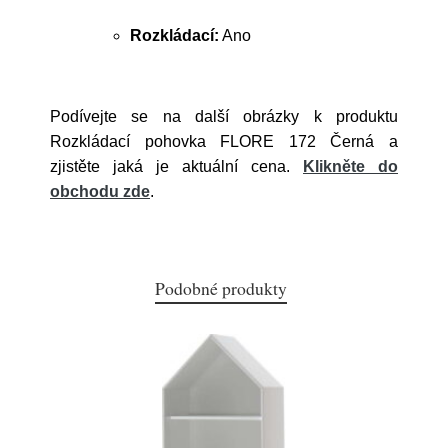
Rozkládací:
Ano
Podívejte se na další obrázky k produktu
Rozkládací pohovka FLORE 172 Černá a
zjistěte jaká je aktuální cena.
Klikněte do
obchodu zde
.
Podobné produkty