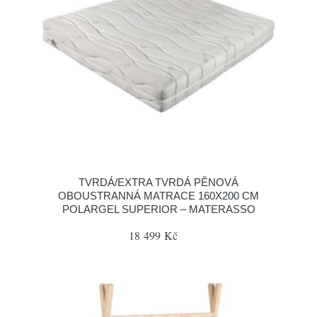
TVRDÁ/EXTRA TVRDÁ PĚNOVÁ
OBOUSTRANNÁ MATRACE 160X200 CM
POLARGEL SUPERIOR – MATERASSO
18 499 Kč