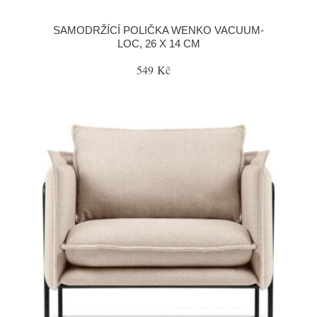
SAMODRŽÍCÍ POLIČKA WENKO VACUUM-
LOC, 26 X 14 CM
549 Kč