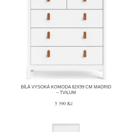
BÍLÁ VYSOKÁ KOMODA 82X99 CM MADRID
– TVILUM
5 390 Kč