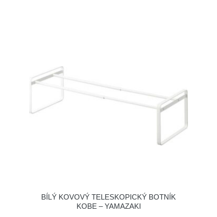
BÍLÝ KOVOVÝ TELESKOPICKÝ BOTNÍK
KOBE – YAMAZAKI