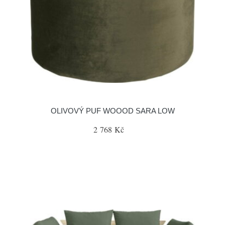
OLIVOVÝ PUF WOOOD SARA LOW
2 768 Kč