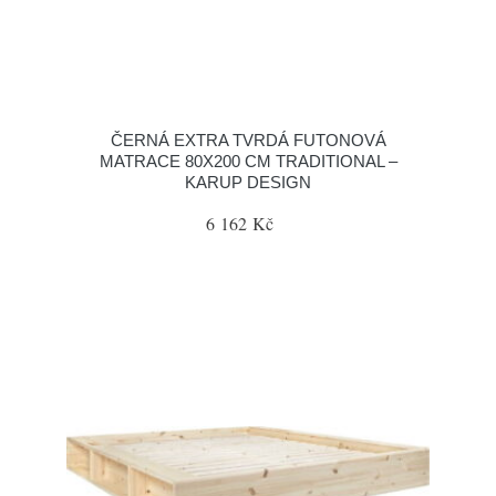
ČERNÁ EXTRA TVRDÁ FUTONOVÁ
MATRACE 80X200 CM TRADITIONAL –
KARUP DESIGN
6 162 Kč