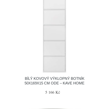
BÍLÝ KOVOVÝ VÝKLOPNÝ BOTNÍK
50X169X15 CM ODE – KAVE HOME
5 166 Kč