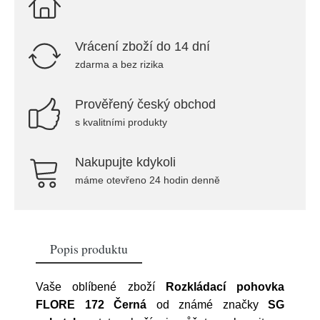
Vrácení zboží do 14 dní
zdarma a bez rizika
Prověřený český obchod
s kvalitními produkty
Nakupujte kdykoli
máme otevřeno 24 hodin denně
Popis produktu
Vaše oblíbené zboží
Rozkládací pohovka
FLORE 172 Černá
od známé značky
SG