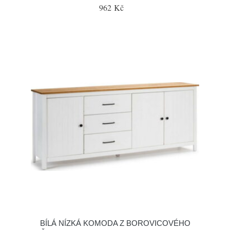
962 Kč
BÍLÁ NÍZKÁ KOMODA Z BOROVICOVÉHO