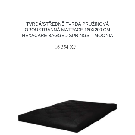
TVRDÁ/STŘEDNĚ TVRDÁ PRUŽINOVÁ
OBOUSTRANNÁ MATRACE 160X200 CM
HEXACARE BAGGED SPRINGS – MOONIA
16 354 Kč