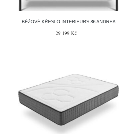
BÉŽOVÉ KŘESLO INTERIEURS 86 ANDREA
29 199 Kč