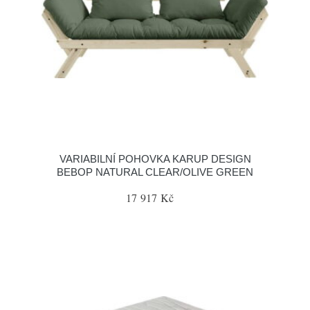
VARIABILNÍ POHOVKA KARUP DESIGN
BEBOP NATURAL CLEAR/OLIVE GREEN
17 917 Kč