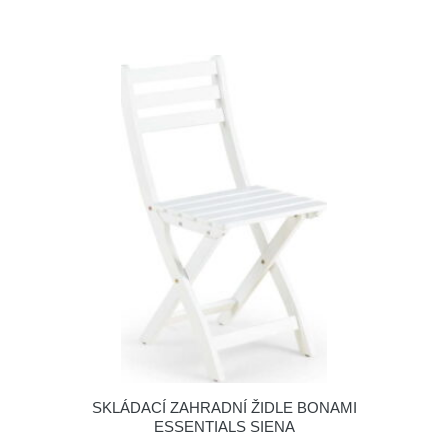
SKLÁDACÍ ZAHRADNÍ ŽIDLE BONAMI
ESSENTIALS SIENA