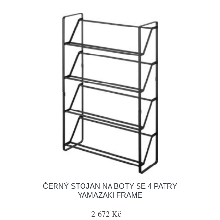
ČERNÝ STOJAN NA BOTY SE 4 PATRY
YAMAZAKI FRAME
2 672 Kč