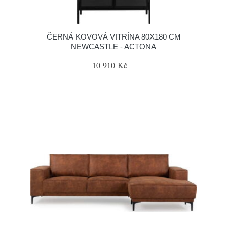
ČERNÁ KOVOVÁ VITRÍNA 80X180 CM
NEWCASTLE - ACTONA
10 910 Kč