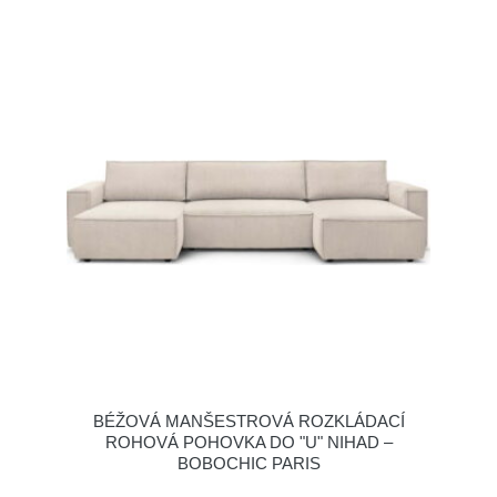
BÉŽOVÁ MANŠESTROVÁ ROZKLÁDACÍ
ROHOVÁ POHOVKA DO "U" NIHAD –
BOBOCHIC PARIS