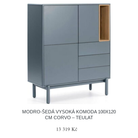
MODRO-ŠEDÁ VYSOKÁ KOMODA 100X120
CM CORVO – TEULAT
13 319 Kč