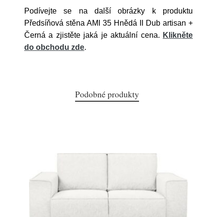
Podívejte se na další obrázky k produktu
Předsíňová stěna AMI 35 Hnědá II Dub artisan +
Černá a zjistěte jaká je aktuální cena.
Klikněte
do obchodu zde
.
Podobné produkty