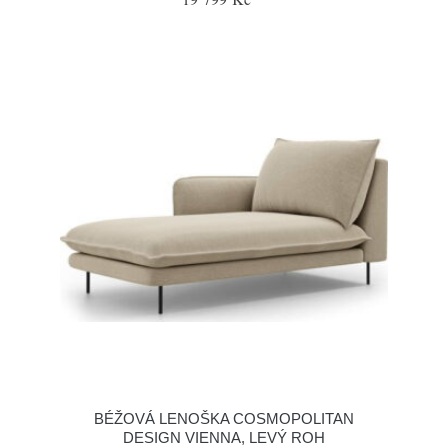
BÉŽOVÁ LENOŠKA COSMOPOLITAN
DESIGN VIENNA, LEVÝ ROH