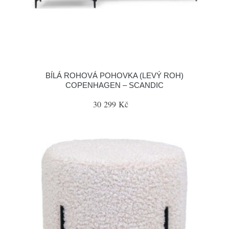
BÍLÁ ROHOVÁ POHOVKA (LEVÝ ROH)
COPENHAGEN – SCANDIC
30 299 Kč