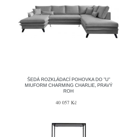
ŠEDÁ ROZKLÁDACÍ POHOVKA DO "U"
MIUFORM CHARMING CHARLIE, PRAVÝ
ROH
40 057 Kč