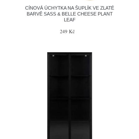
CÍNOVÁ ÚCHYTKA NA ŠUPLÍK VE ZLATÉ
BARVĚ SASS & BELLE CHEESE PLANT
LEAF
249 Kč