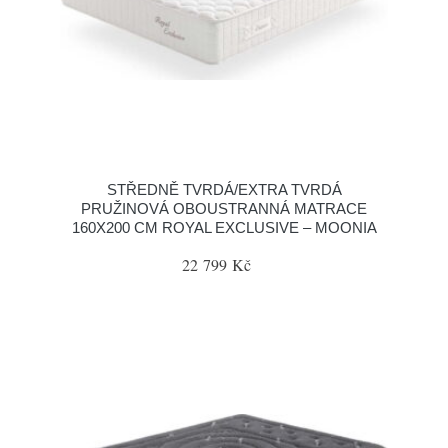
STŘEDNĚ TVRDÁ/EXTRA TVRDÁ
PRUŽINOVÁ OBOUSTRANNÁ MATRACE
160X200 CM ROYAL EXCLUSIVE – MOONIA
22 799 Kč