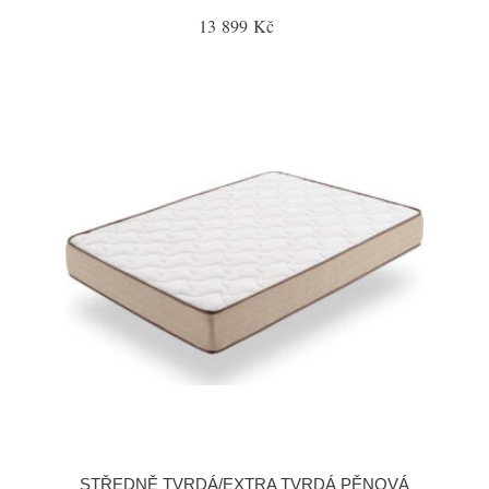
13 899 Kč
STŘEDNĚ TVRDÁ/EXTRA TVRDÁ PĚNOVÁ