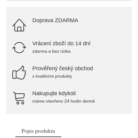
Doprava ZDARMA
Vrácení zboží do 14 dní
zdarma a bez rizika
Prověřený český obchod
s kvalitními produkty
Nakupujte kdykoli
máme otevřeno 24 hodin denně
Popis produktu