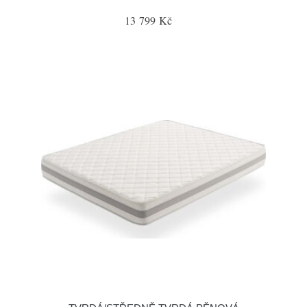
13 799 Kč