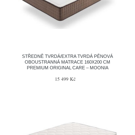
STŘEDNĚ TVRDÁ/EXTRA TVRDÁ PĚNOVÁ
OBOUSTRANNÁ MATRACE 160X200 CM
PREMIUM ORIGINAL CARE – MOONIA
15 499 Kč