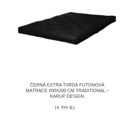
ČERNÁ EXTRA TVRDÁ FUTONOVÁ
MATRACE 200X200 CM TRADITIONAL –
KARUP DESIGN
18 599 Kč