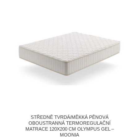
STŘEDNĚ TVRDÁ/MĚKKÁ PĚNOVÁ
OBOUSTRANNÁ TERMOREGULAČNÍ
MATRACE 120X200 CM OLYMPUS GEL –
MOONIA