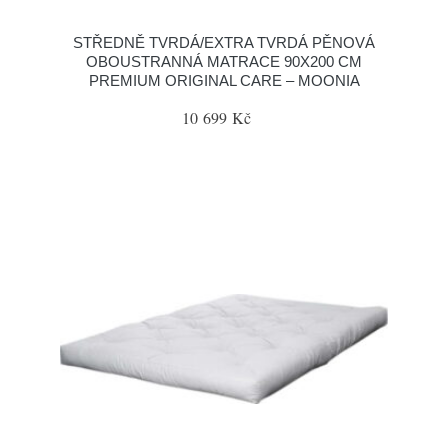
STŘEDNĚ TVRDÁ/EXTRA TVRDÁ PĚNOVÁ
OBOUSTRANNÁ MATRACE 90X200 CM
PREMIUM ORIGINAL CARE – MOONIA
10 699 Kč