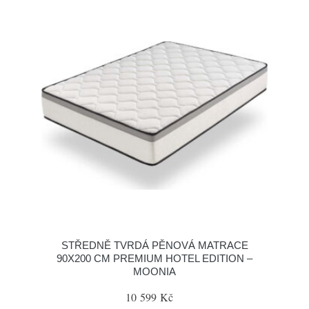
STŘEDNĚ TVRDÁ PĚNOVÁ MATRACE
90X200 CM PREMIUM HOTEL EDITION –
MOONIA
10 599 Kč