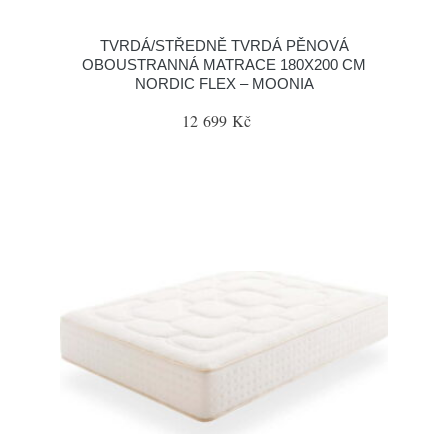
TVRDÁ/STŘEDNĚ TVRDÁ PĚNOVÁ
OBOUSTRANNÁ MATRACE 180X200 CM
NORDIC FLEX – MOONIA
12 699 Kč