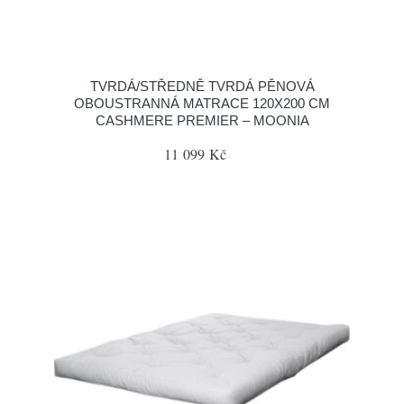
TVRDÁ/STŘEDNĚ TVRDÁ PĚNOVÁ
OBOUSTRANNÁ MATRACE 120X200 CM
CASHMERE PREMIER – MOONIA
11 099 Kč