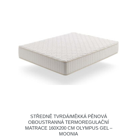
STŘEDNĚ TVRDÁ/MĚKKÁ PĚNOVÁ
OBOUSTRANNÁ TERMOREGULAČNÍ
MATRACE 160X200 CM OLYMPUS GEL –
MOONIA