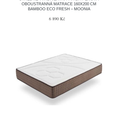
OBOUSTRANNÁ MATRACE 160X200 CM
BAMBOO ECO FRESH – MOONIA
6 890 Kč