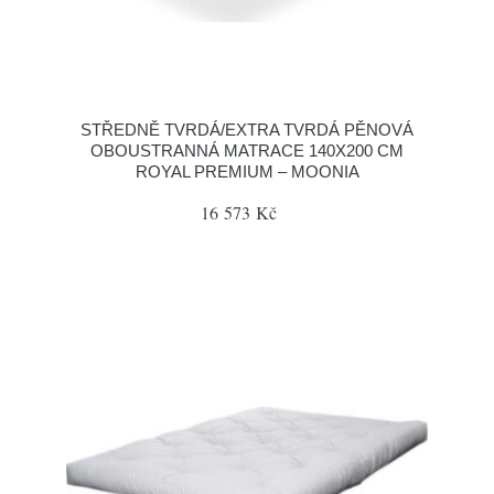
STŘEDNĚ TVRDÁ/EXTRA TVRDÁ PĚNOVÁ
OBOUSTRANNÁ MATRACE 140X200 CM
ROYAL PREMIUM – MOONIA
16 573 Kč