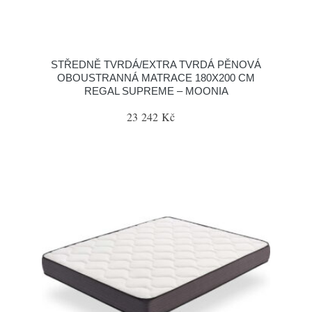
STŘEDNĚ TVRDÁ/EXTRA TVRDÁ PĚNOVÁ
OBOUSTRANNÁ MATRACE 180X200 CM
REGAL SUPREME – MOONIA
23 242 Kč