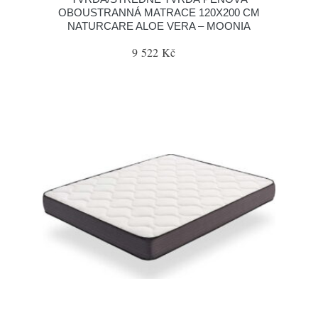
OBOUSTRANNÁ MATRACE 120X200 CM
NATURCARE ALOE VERA – MOONIA
9 522 Kč