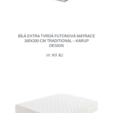
BÍLÁ EXTRA TVRDÁ FUTONOVÁ MATRACE
160X200 CM TRADITIONAL – KARUP
DESIGN
10 305 Kč