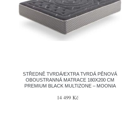
STŘEDNĚ TVRDÁ/EXTRA TVRDÁ PĚNOVÁ
OBOUSTRANNÁ MATRACE 180X200 CM
PREMIUM BLACK MULTIZONE – MOONIA
14 499 Kč