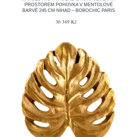
PROSTOREM POHOVKA V MENTOLOVÉ
BARVĚ 245 CM NIHAD – BOBOCHIC PARIS
36 349 Kč