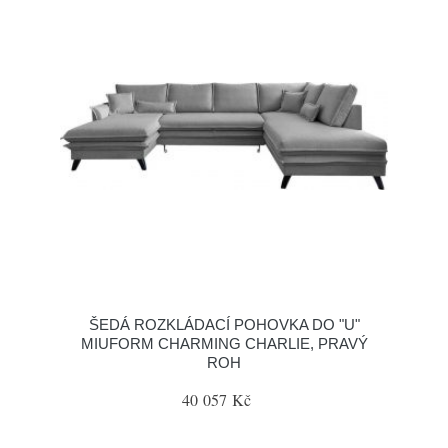
ŠEDÁ ROZKLÁDACÍ POHOVKA DO "U"
MIUFORM CHARMING CHARLIE, PRAVÝ
ROH
40 057 Kč