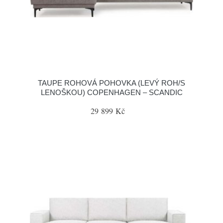
TAUPE ROHOVÁ POHOVKA (LEVÝ ROH/S
LENOŠKOU) COPENHAGEN – SCANDIC
29 899 Kč