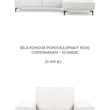
BÍLÁ ROHOVÁ POHOVKA (PRAVÝ ROH)
COPENHAGEN – SCANDIC
29 899 Kč