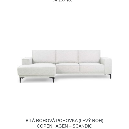
BÍLÁ ROHOVÁ POHOVKA (LEVÝ ROH)
COPENHAGEN – SCANDIC