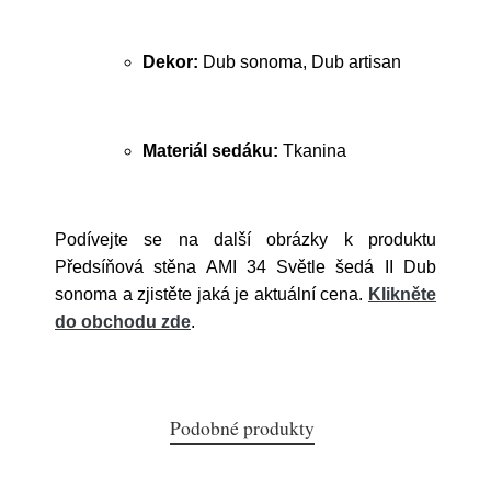
Dekor:
Dub sonoma, Dub artisan
Materiál sedáku:
Tkanina
Podívejte se na další obrázky k produktu
Předsíňová stěna AMI 34 Světle šedá II Dub
sonoma a zjistěte jaká je aktuální cena.
Klikněte
do obchodu zde
.
Podobné produkty