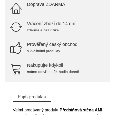
Doprava ZDARMA
Vrácení zboží do 14 dní
zdarma a bez rizika
Prověřený český obchod
s kvalitními produkty
Nakupujte kdykoli
máme otevřeno 24 hodin denně
Popis produktu
Velmi prodávaný produkt
Předsíňová stěna AMI