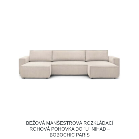
BÉŽOVÁ MANŠESTROVÁ ROZKLÁDACÍ
ROHOVÁ POHOVKA DO "U" NIHAD –
BOBOCHIC PARIS