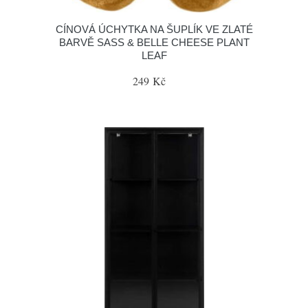
CÍNOVÁ ÚCHYTKA NA ŠUPLÍK VE ZLATÉ
BARVĚ SASS & BELLE CHEESE PLANT
LEAF
249 Kč