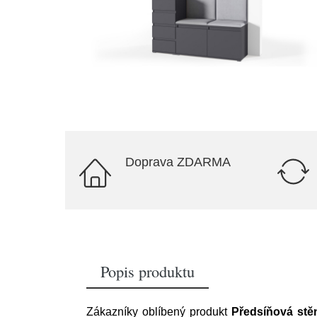
Doprava ZDARMA
Popis produktu
Zákazníky oblíbený produkt
Předsíňová stě