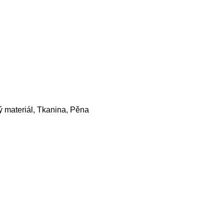
 materiál, Tkanina, Pěna