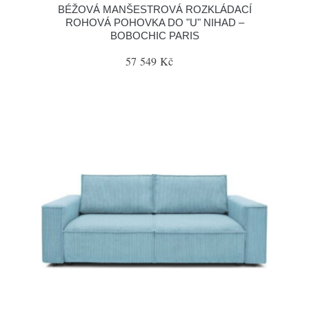
BÉŽOVÁ MANŠESTROVÁ ROZKLÁDACÍ
ROHOVÁ POHOVKA DO "U" NIHAD –
BOBOCHIC PARIS
57 549 Kč