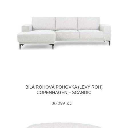
BÍLÁ ROHOVÁ POHOVKA (LEVÝ ROH)
COPENHAGEN – SCANDIC
30 299 Kč