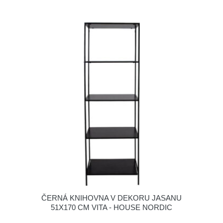
ČERNÁ KNIHOVNA V DEKORU JASANU
51X170 CM VITA - HOUSE NORDIC