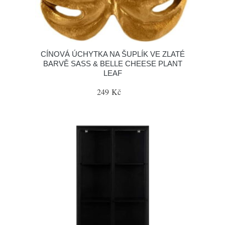
CÍNOVÁ ÚCHYTKA NA ŠUPLÍK VE ZLATÉ
BARVĚ SASS & BELLE CHEESE PLANT
LEAF
249 Kč