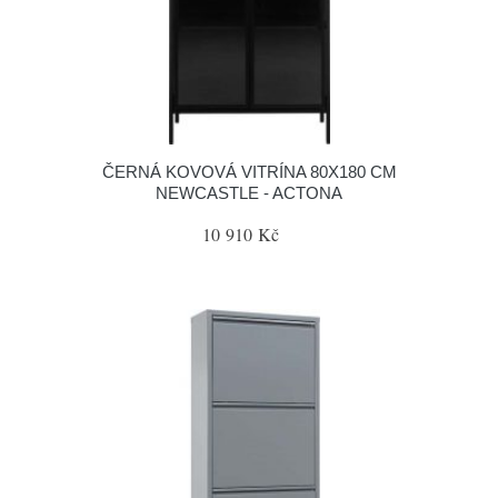
ČERNÁ KOVOVÁ VITRÍNA 80X180 CM
NEWCASTLE - ACTONA
10 910 Kč