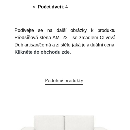
Počet dveří:
4
Podívejte se na další obrázky k produktu
Předsíňová stěna AMI 22 - se zrcadlem Olivová
Dub artisan/černá a zjistěte jaká je aktuální cena.
Klikněte do obchodu zde
.
Podobné produkty