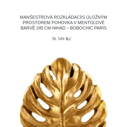
MANŠESTROVÁ ROZKLÁDACÍ/S ÚLOŽNÝM
PROSTOREM POHOVKA V MENTOLOVÉ
BARVĚ 245 CM NIHAD – BOBOCHIC PARIS
36 349 Kč