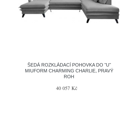
ŠEDÁ ROZKLÁDACÍ POHOVKA DO "U"
MIUFORM CHARMING CHARLIE, PRAVÝ
ROH
40 057 Kč