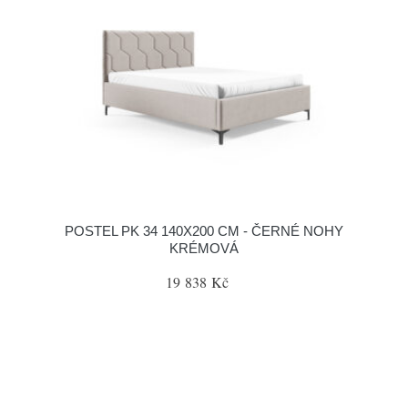
POSTEL PK 34 140X200 CM - ČERNÉ NOHY
KRÉMOVÁ
19 838 Kč