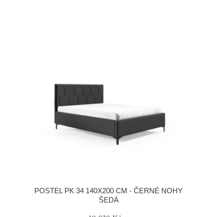
POSTEL PK 34 140X200 CM - ČERNÉ NOHY
ŠEDÁ