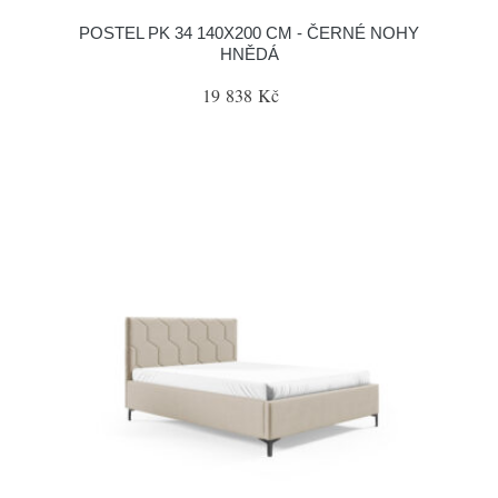
POSTEL PK 34 140X200 CM - ČERNÉ NOHY
HNĚDÁ
19 838 Kč