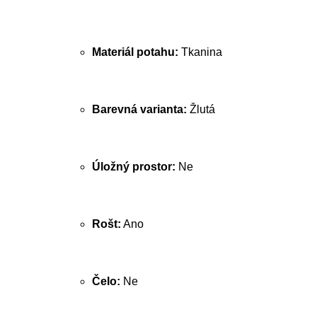
Materiál potahu:
Tkanina
Barevná varianta:
Žlutá
Úložný prostor:
Ne
Rošt:
Ano
Čelo:
Ne