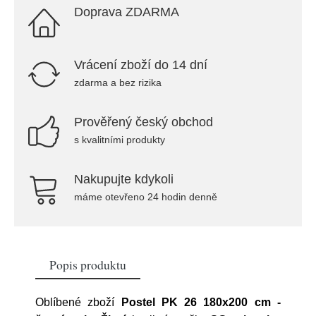
Doprava ZDARMA
Vrácení zboží do 14 dní
zdarma a bez rizika
Prověřený český obchod
s kvalitními produkty
Nakupujte kdykoli
máme otevřeno 24 hodin denně
Popis produktu
Oblíbené zboží
Postel PK 26 180x200 cm -