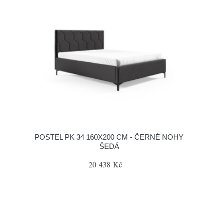
POSTEL PK 34 160X200 CM - ČERNÉ NOHY
ŠEDÁ
20 438 Kč