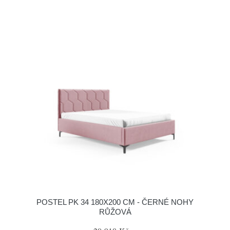
POSTEL PK 34 180X200 CM - ČERNÉ NOHY
RŮŽOVÁ