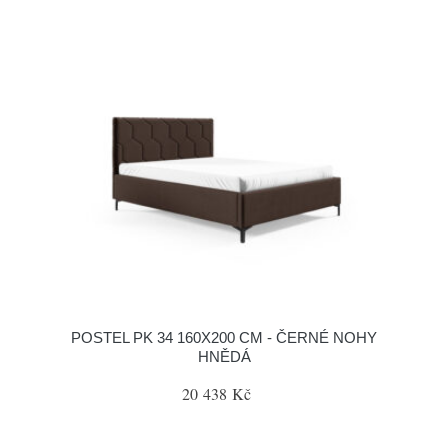
POSTEL PK 34 160X200 CM - ČERNÉ NOHY
HNĚDÁ
20 438 Kč