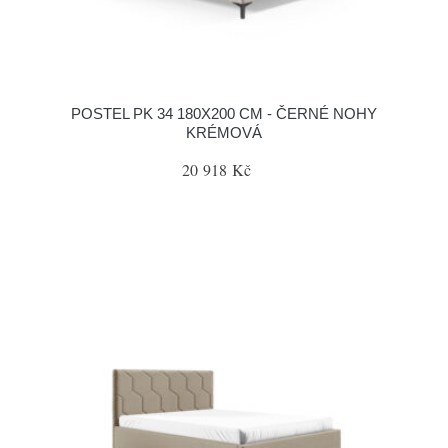
POSTEL PK 34 180X200 CM - ČERNÉ NOHY
KRÉMOVÁ
20 918 Kč