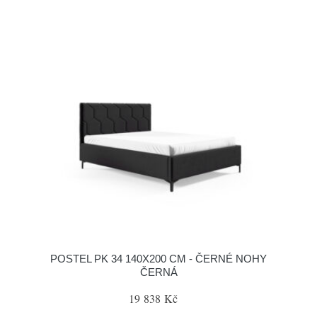
POSTEL PK 34 140X200 CM - ČERNÉ NOHY
ČERNÁ
19 838 Kč