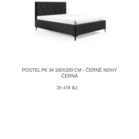
POSTEL PK 34 160X200 CM - ČERNÉ NOHY
ČERNÁ
20 438 Kč