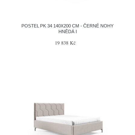
POSTEL PK 34 140X200 CM - ČERNÉ NOHY
HNĚDÁ I
19 838 Kč