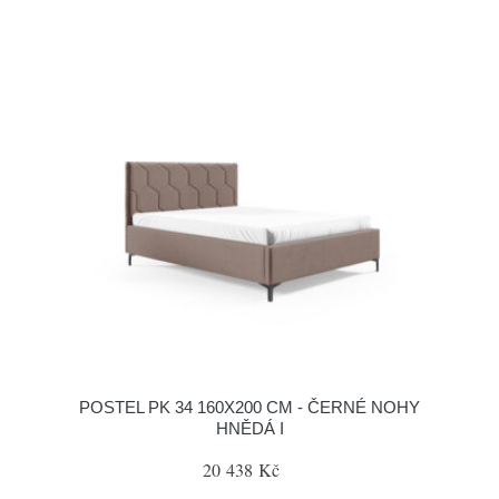
POSTEL PK 34 160X200 CM - ČERNÉ NOHY
HNĚDÁ I
20 438 Kč