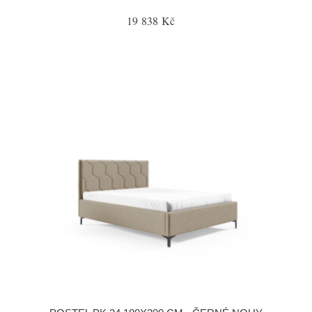
19 838 Kč