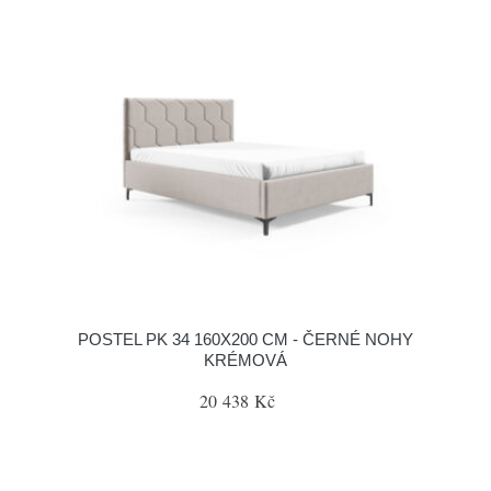
POSTEL PK 34 160X200 CM - ČERNÉ NOHY
KRÉMOVÁ
20 438 Kč