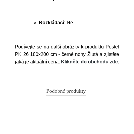
Rozkládací:
Ne
Podívejte se na další obrázky k produktu Postel
PK 26 180x200 cm - černé nohy Žlutá a zjistěte
jaká je aktuální cena.
Klikněte do obchodu zde
.
Podobné produkty