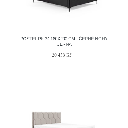
POSTEL PK 34 160X200 CM - ČERNÉ NOHY
ČERNÁ
20 438 Kč