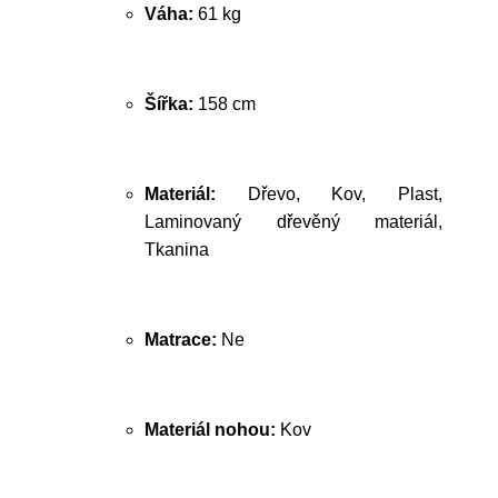
Váha:
61 kg
Šířka:
158 cm
Materiál:
Dřevo, Kov, Plast,
Laminovaný dřevěný materiál,
Tkanina
Matrace:
Ne
Materiál nohou:
Kov