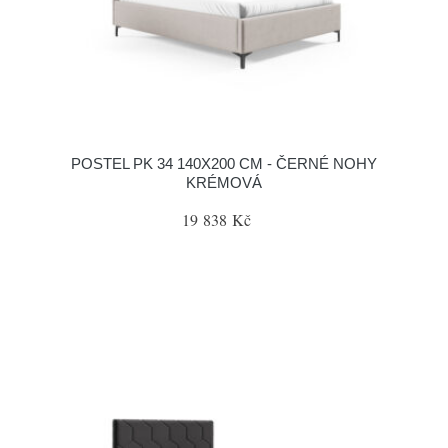
POSTEL PK 34 140X200 CM - ČERNÉ NOHY
KRÉMOVÁ
19 838 Kč