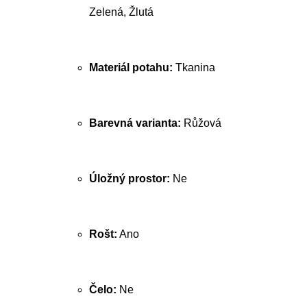
Zelená, Žlutá
Materiál potahu:
Tkanina
Barevná varianta:
Růžová
Úložný prostor:
Ne
Rošt:
Ano
Čelo:
Ne