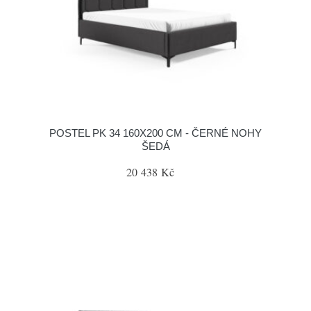
POSTEL PK 34 160X200 CM - ČERNÉ NOHY
ŠEDÁ
20 438 Kč