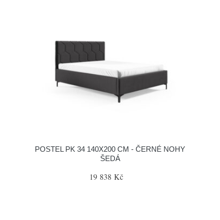
POSTEL PK 34 140X200 CM - ČERNÉ NOHY
ŠEDÁ
19 838 Kč