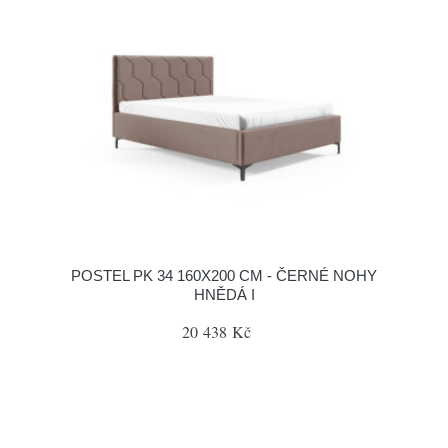
POSTEL PK 34 160X200 CM - ČERNÉ NOHY
HNĚDÁ I
20 438 Kč