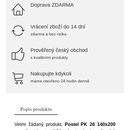
Doprava ZDARMA
Vrácení zboží do 14 dní
zdarma a bez rizika
Prověřený český obchod
s kvalitními produkty
Nakupujte kdykoli
máme otevřeno 24 hodin denně
Popis produktu
Velmi žádaný produkt,
Postel PK 26 140x200