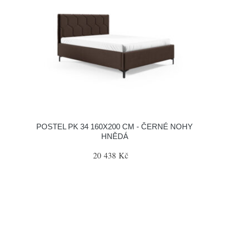
POSTEL PK 34 160X200 CM - ČERNÉ NOHY
HNĚDÁ
20 438 Kč