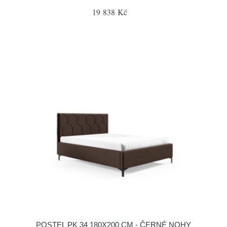
19 838 Kč
POSTEL PK 34 180X200 CM - ČERNÉ NOHY