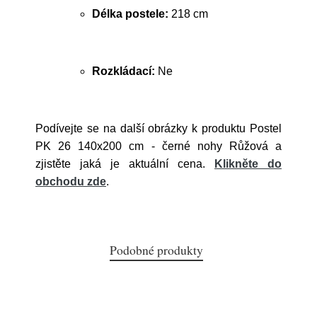
Délka postele:
218 cm
Rozkládací:
Ne
Podívejte se na další obrázky k produktu Postel
PK 26 140x200 cm - černé nohy Růžová a
zjistěte jaká je aktuální cena.
Klikněte do
obchodu zde
.
Podobné produkty