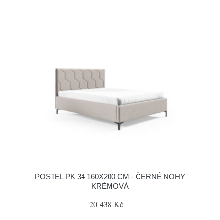
POSTEL PK 34 160X200 CM - ČERNÉ NOHY
KRÉMOVÁ
20 438 Kč