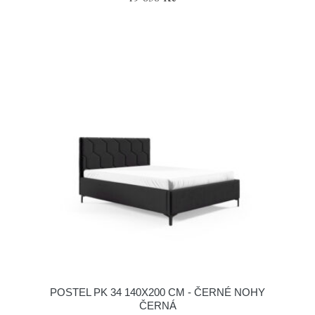
POSTEL PK 34 140X200 CM - ČERNÉ NOHY
ČERNÁ