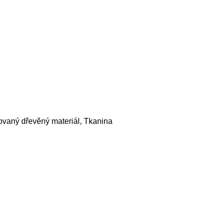
ovaný dřevěný materiál, Tkanina