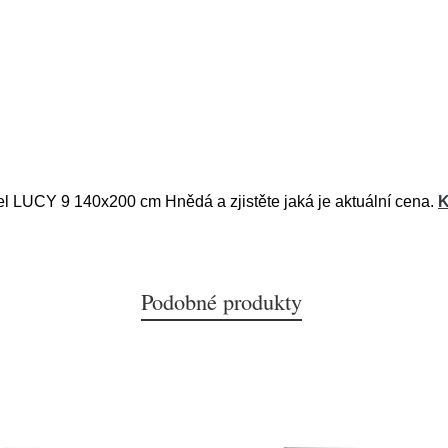
tel LUCY 9 140x200 cm Hnědá a zjistěte jaká je aktuální cena.
K
Podobné produkty