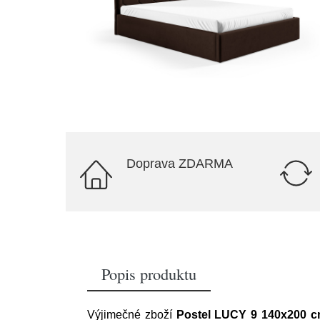
Doprava ZDARMA
Popis produktu
Výjimečné zboží
Postel LUCY 9 140x200 