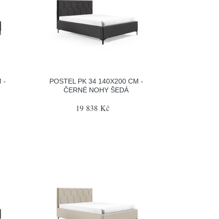
 -
POSTEL PK 34 140X200 CM -
ČERNÉ NOHY ŠEDÁ
19 838 Kč