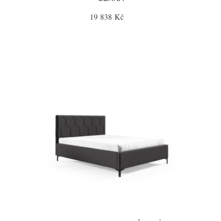
19 838 Kč