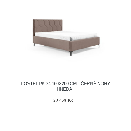
POSTEL PK 34 160X200 CM - ČERNÉ NOHY
HNĚDÁ I
20 438 Kč