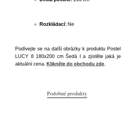
Rozkládací:
Ne
Podívejte se na další obrázky k produktu Postel
LUCY 8 180x200 cm Šedá I a zjistěte jaká je
aktuální cena.
Klikněte do obchodu zde
.
Podobné produkty