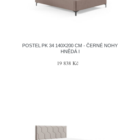
POSTEL PK 34 140X200 CM - ČERNÉ NOHY
HNĚDÁ I
19 838 Kč