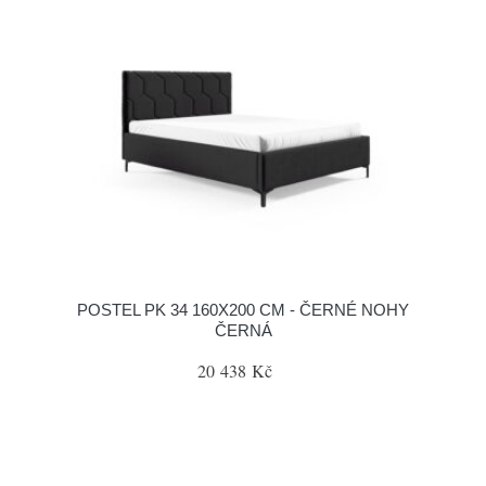
POSTEL PK 34 160X200 CM - ČERNÉ NOHY
ČERNÁ
20 438 Kč