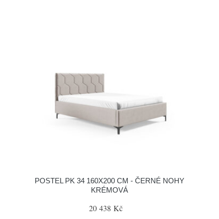
POSTEL PK 34 160X200 CM - ČERNÉ NOHY
KRÉMOVÁ
20 438 Kč