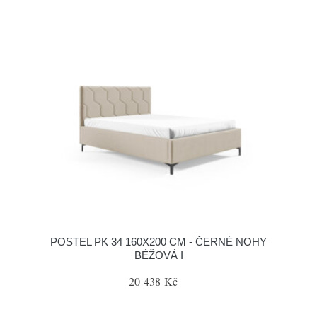
POSTEL PK 34 160X200 CM - ČERNÉ NOHY
BÉŽOVÁ I
20 438 Kč