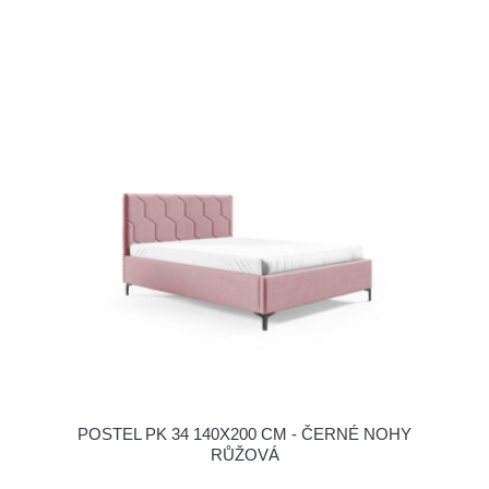
POSTEL PK 34 140X200 CM - ČERNÉ NOHY
RŮŽOVÁ