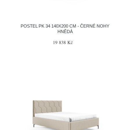
POSTEL PK 34 140X200 CM - ČERNÉ NOHY
HNĚDÁ
19 838 Kč