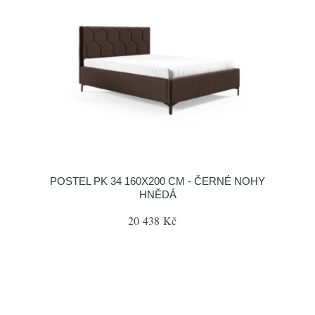
POSTEL PK 34 160X200 CM - ČERNÉ NOHY
HNĚDÁ
20 438 Kč