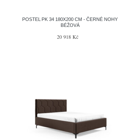
POSTEL PK 34 180X200 CM - ČERNÉ NOHY
BÉŽOVÁ
20 918 Kč