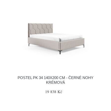
POSTEL PK 34 140X200 CM - ČERNÉ NOHY
KRÉMOVÁ
19 838 Kč