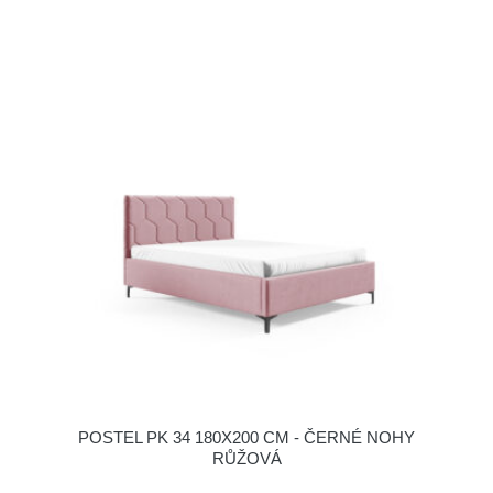
POSTEL PK 34 180X200 CM - ČERNÉ NOHY
RŮŽOVÁ