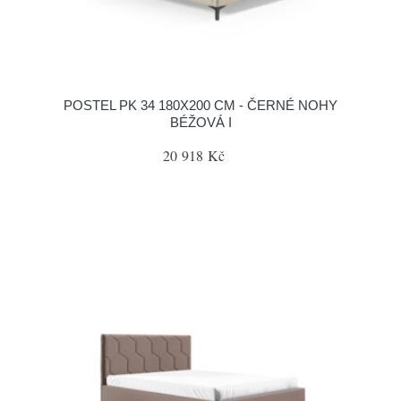
POSTEL PK 34 180X200 CM - ČERNÉ NOHY
BÉŽOVÁ I
20 918 Kč