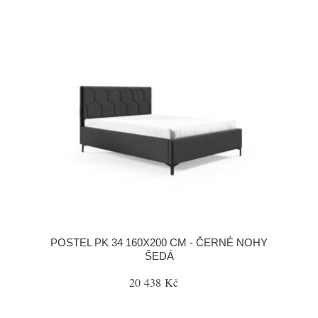
POSTEL PK 34 160X200 CM - ČERNÉ NOHY
ŠEDÁ
20 438 Kč