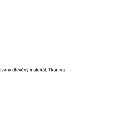
ovaný dřevěný materiál, Tkanina