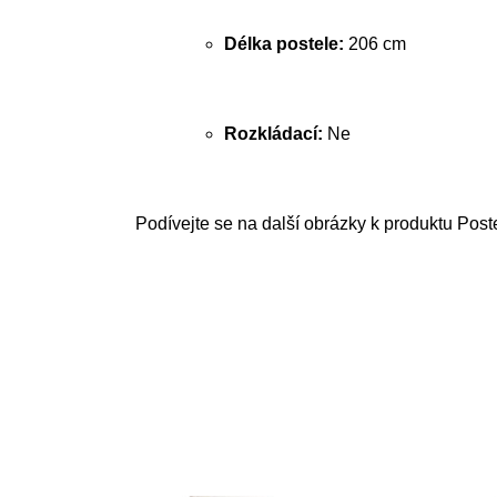
Délka postele:
206 cm
Rozkládací:
Ne
Podívejte se na další obrázky k produktu Post