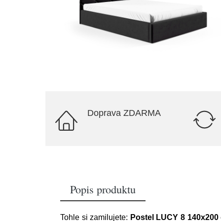
Doprava ZDARMA
Popis produktu
Tohle si zamilujete:
Postel LUCY 8 140x200