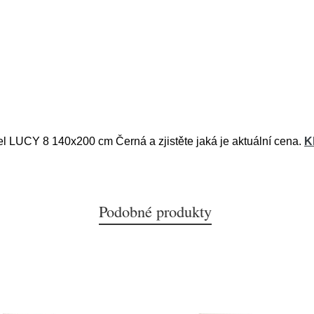
el LUCY 8 140x200 cm Černá a zjistěte jaká je aktuální cena.
K
Podobné produkty