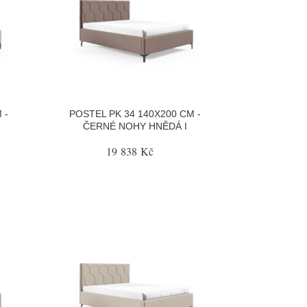
 -
POSTEL PK 34 140X200 CM -
ČERNÉ NOHY HNĚDÁ I
19 838 Kč