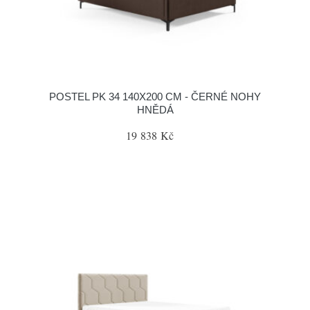
POSTEL PK 34 140X200 CM - ČERNÉ NOHY
HNĚDÁ
19 838 Kč