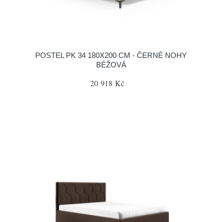
POSTEL PK 34 180X200 CM - ČERNÉ NOHY
BÉŽOVÁ
20 918 Kč