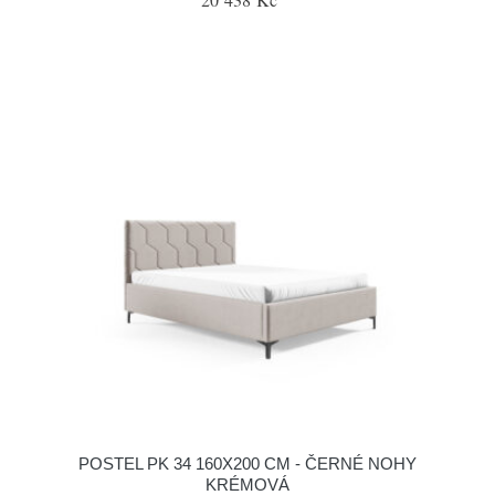
POSTEL PK 34 160X200 CM - ČERNÉ NOHY
KRÉMOVÁ