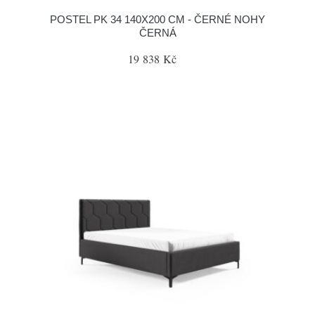
POSTEL PK 34 140X200 CM - ČERNÉ NOHY
ČERNÁ
19 838 Kč