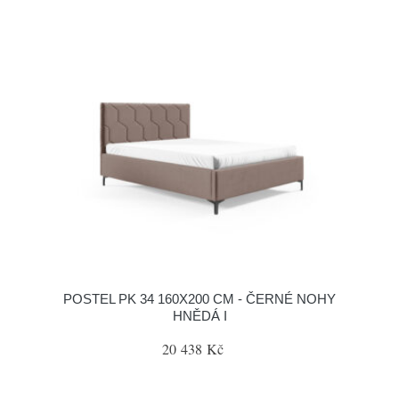
POSTEL PK 34 160X200 CM - ČERNÉ NOHY
HNĚDÁ I
20 438 Kč