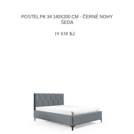
POSTEL PK 34 140X200 CM - ČERNÉ NOHY
ŠEDÁ
19 838 Kč