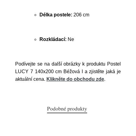
Délka postele:
206 cm
Rozkládací:
Ne
Podívejte se na další obrázky k produktu Postel
LUCY 7 140x200 cm Béžová I a zjistěte jaká je
aktuální cena.
Klikněte do obchodu zde
.
Podobné produkty