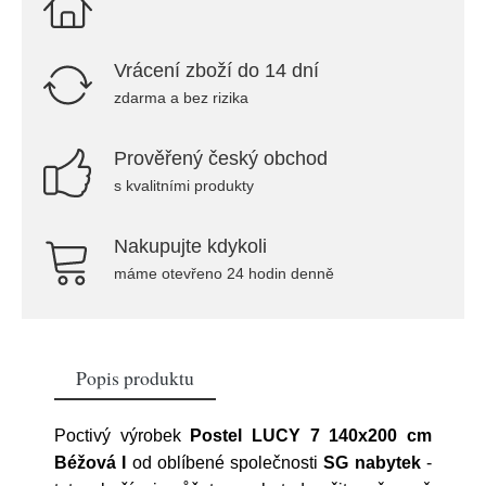
Vrácení zboží do 14 dní
zdarma a bez rizika
Prověřený český obchod
s kvalitními produkty
Nakupujte kdykoli
máme otevřeno 24 hodin denně
Popis produktu
Poctivý výrobek
Postel LUCY 7 140x200 cm
Béžová I
od oblíbené společnosti
SG nabytek
-