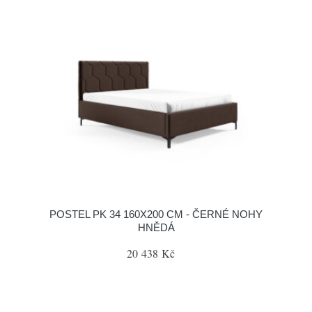
POSTEL PK 34 160X200 CM - ČERNÉ NOHY
HNĚDÁ
20 438 Kč