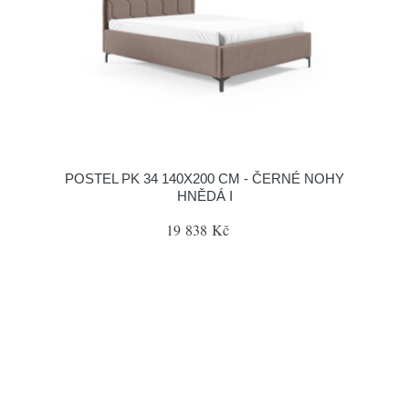
POSTEL PK 34 140X200 CM - ČERNÉ NOHY
HNĚDÁ I
19 838 Kč