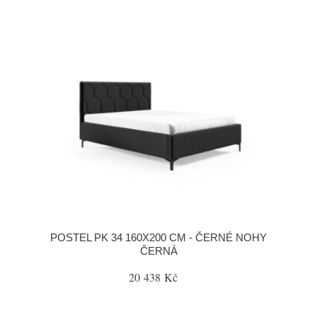
POSTEL PK 34 160X200 CM - ČERNÉ NOHY
ČERNÁ
20 438 Kč