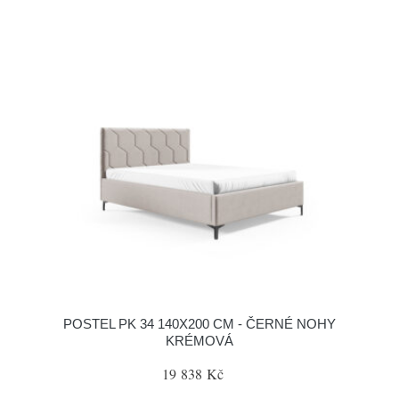
POSTEL PK 34 140X200 CM - ČERNÉ NOHY
KRÉMOVÁ
19 838 Kč