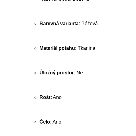
Barevná varianta:
Béžová
Materiál potahu:
Tkanina
Úložný prostor:
Ne
Rošt:
Ano
Čelo:
Ano