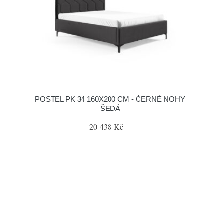
POSTEL PK 34 160X200 CM - ČERNÉ NOHY
ŠEDÁ
20 438 Kč