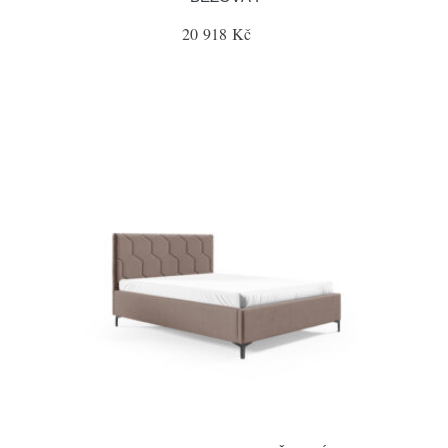
20 918 Kč