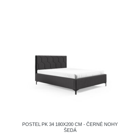
POSTEL PK 34 180X200 CM - ČERNÉ NOHY
ŠEDÁ