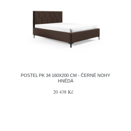
POSTEL PK 34 160X200 CM - ČERNÉ NOHY
HNĚDÁ
20 438 Kč