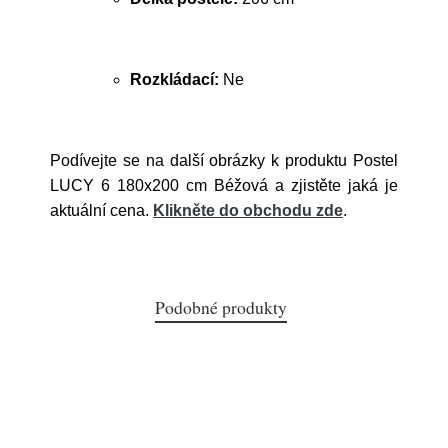
Rozkládací:
Ne
Podívejte se na další obrázky k produktu Postel
LUCY 6 180x200 cm Béžová a zjistěte jaká je
aktuální cena.
Klikněte do obchodu zde
.
Podobné produkty