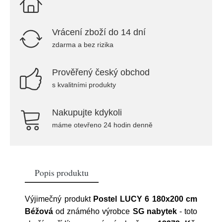
Vrácení zboží do 14 dní
zdarma a bez rizika
Prověřený český obchod
s kvalitními produkty
Nakupujte kdykoli
máme otevřeno 24 hodin denně
Popis produktu
Výjimečný produkt
Postel LUCY 6 180x200 cm
Béžová
od známého výrobce
SG nabytek
- toto