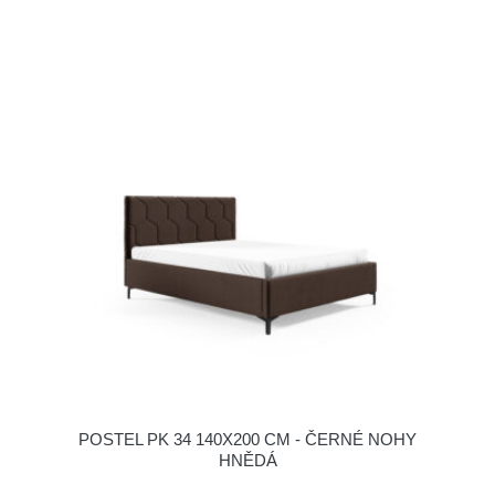
POSTEL PK 34 140X200 CM - ČERNÉ NOHY
HNĚDÁ