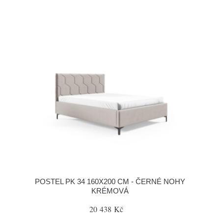
POSTEL PK 34 160X200 CM - ČERNÉ NOHY
KRÉMOVÁ
20 438 Kč