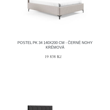
POSTEL PK 34 140X200 CM - ČERNÉ NOHY
KRÉMOVÁ
19 838 Kč