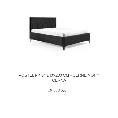
POSTEL PK 34 140X200 CM - ČERNÉ NOHY
ČERNÁ
19 838 Kč