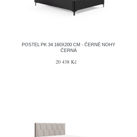
POSTEL PK 34 160X200 CM - ČERNÉ NOHY
ČERNÁ
20 438 Kč