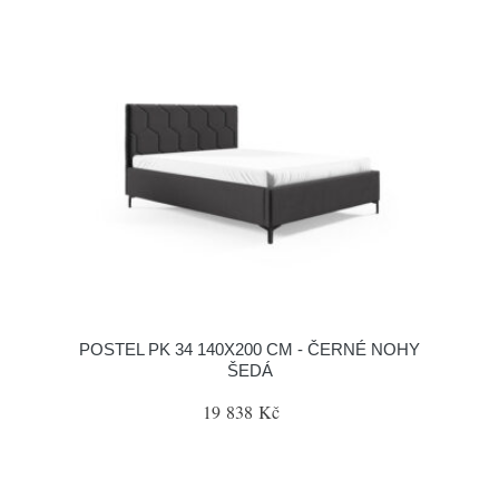
POSTEL PK 34 140X200 CM - ČERNÉ NOHY
ŠEDÁ
19 838 Kč