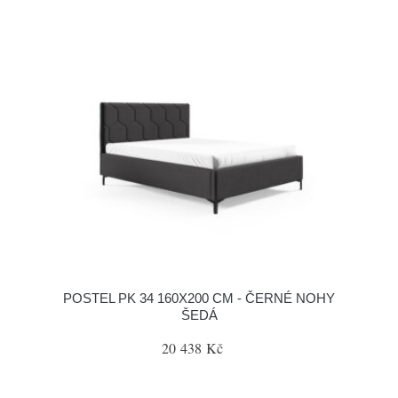
POSTEL PK 34 160X200 CM - ČERNÉ NOHY
ŠEDÁ
20 438 Kč