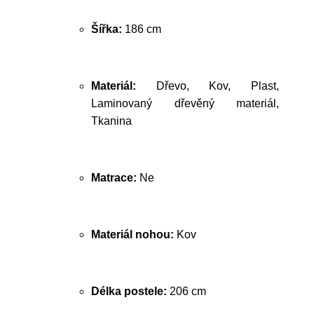
Šířka:
186 cm
Materiál:
Dřevo, Kov, Plast,
Laminovaný dřevěný materiál,
Tkanina
Matrace:
Ne
Materiál nohou:
Kov
Délka postele:
206 cm