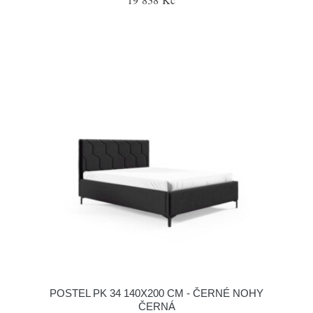
POSTEL PK 34 140X200 CM - ČERNÉ NOHY
ČERNÁ