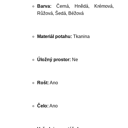
Barva:
Černá, Hnědá, Krémová,
Růžová, Šedá, Béžová
Materiál potahu:
Tkanina
Úložný prostor:
Ne
Rošt:
Ano
Čelo:
Ano