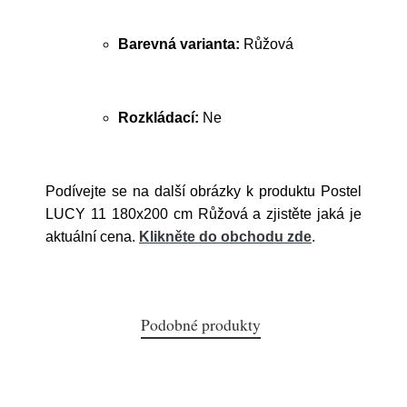
Barevná varianta:
Růžová
Rozkládací:
Ne
Podívejte se na další obrázky k produktu Postel
LUCY 11 180x200 cm Růžová a zjistěte jaká je
aktuální cena.
Klikněte do obchodu zde
.
Podobné produkty