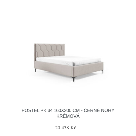
POSTEL PK 34 160X200 CM - ČERNÉ NOHY
KRÉMOVÁ
20 438 Kč