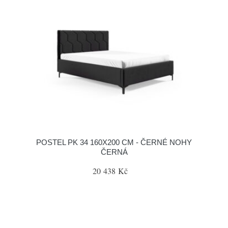
POSTEL PK 34 160X200 CM - ČERNÉ NOHY
ČERNÁ
20 438 Kč