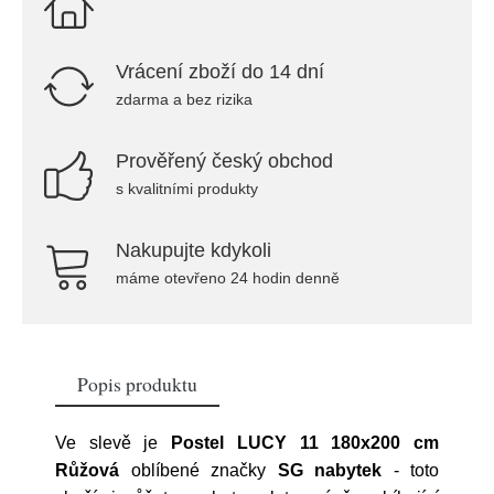
Vrácení zboží do 14 dní
zdarma a bez rizika
Prověřený český obchod
s kvalitními produkty
Nakupujte kdykoli
máme otevřeno 24 hodin denně
Popis produktu
Ve slevě je
Postel LUCY 11 180x200 cm
Růžová
oblíbené značky
SG nabytek
- toto