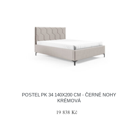
POSTEL PK 34 140X200 CM - ČERNÉ NOHY
KRÉMOVÁ
19 838 Kč