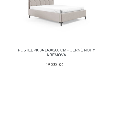
POSTEL PK 34 140X200 CM - ČERNÉ NOHY
KRÉMOVÁ
19 838 Kč