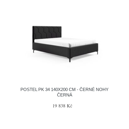
POSTEL PK 34 140X200 CM - ČERNÉ NOHY
ČERNÁ
19 838 Kč