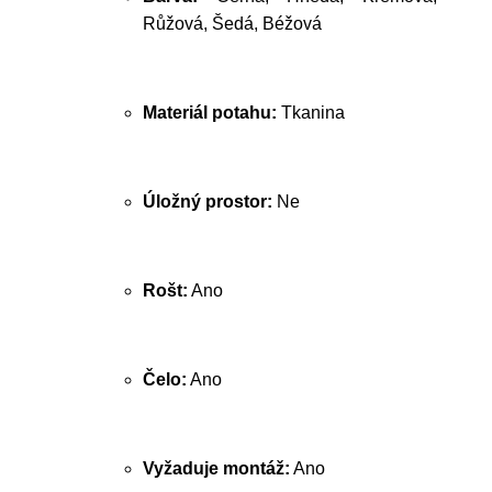
Růžová, Šedá, Béžová
Materiál potahu:
Tkanina
Úložný prostor:
Ne
Rošt:
Ano
Čelo:
Ano
Vyžaduje montáž:
Ano