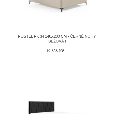
POSTEL PK 34 140X200 CM - ČERNÉ NOHY
BÉŽOVÁ I
19 838 Kč