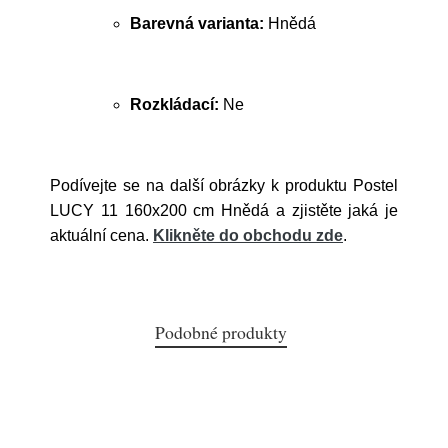
Barevná varianta:
Hnědá
Rozkládací:
Ne
Podívejte se na další obrázky k produktu Postel
LUCY 11 160x200 cm Hnědá a zjistěte jaká je
aktuální cena.
Klikněte do obchodu zde
.
Podobné produkty