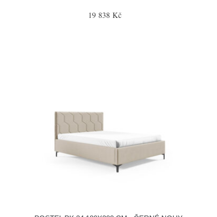
19 838 Kč