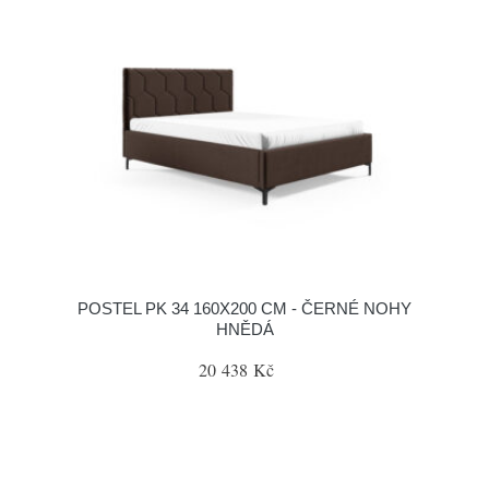
POSTEL PK 34 160X200 CM - ČERNÉ NOHY
HNĚDÁ
20 438 Kč