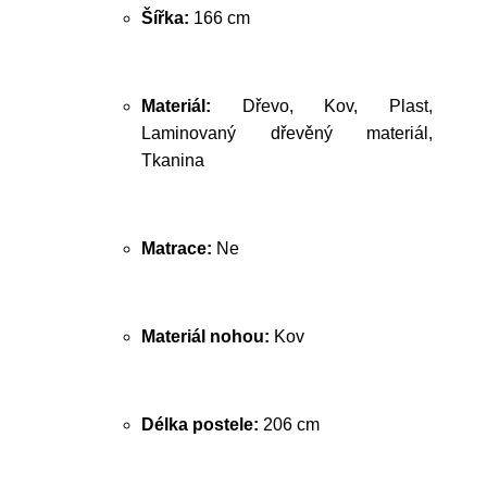
Šířka:
166 cm
Materiál:
Dřevo, Kov, Plast,
Laminovaný dřevěný materiál,
Tkanina
Matrace:
Ne
Materiál nohou:
Kov
Délka postele:
206 cm