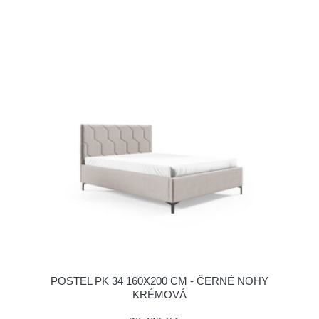
POSTEL PK 34 160X200 CM - ČERNÉ NOHY
KRÉMOVÁ