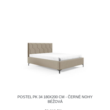
POSTEL PK 34 180X200 CM - ČERNÉ NOHY
BÉŽOVÁ