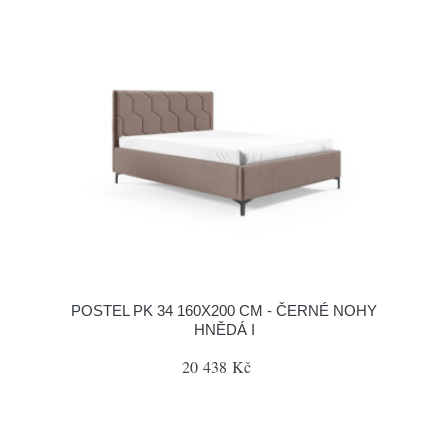
POSTEL PK 34 160X200 CM - ČERNÉ NOHY
HNĚDÁ I
20 438 Kč