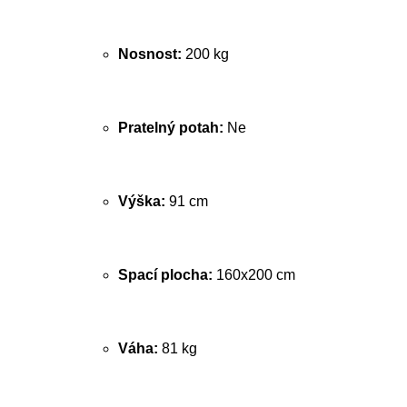
Nosnost:
200 kg
Pratelný potah:
Ne
Výška:
91 cm
Spací plocha:
160x200 cm
Váha:
81 kg