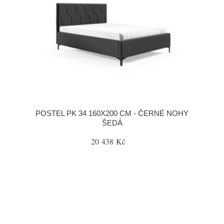
POSTEL PK 34 160X200 CM - ČERNÉ NOHY
ŠEDÁ
20 438 Kč