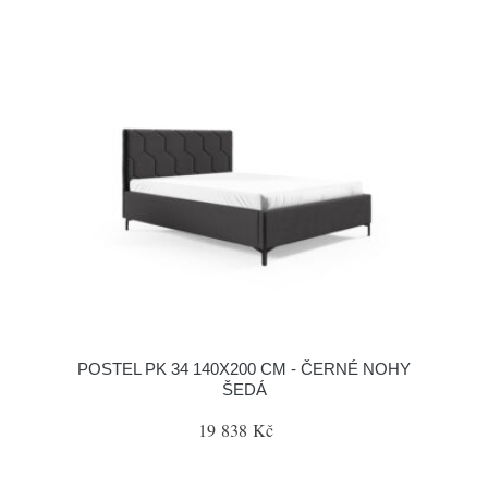
POSTEL PK 34 140X200 CM - ČERNÉ NOHY
ŠEDÁ
19 838 Kč