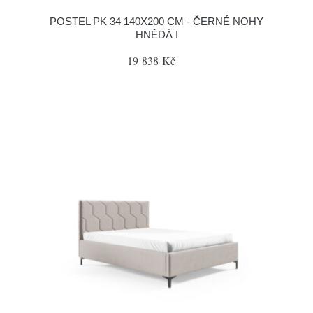
POSTEL PK 34 140X200 CM - ČERNÉ NOHY
HNĚDÁ I
19 838 Kč