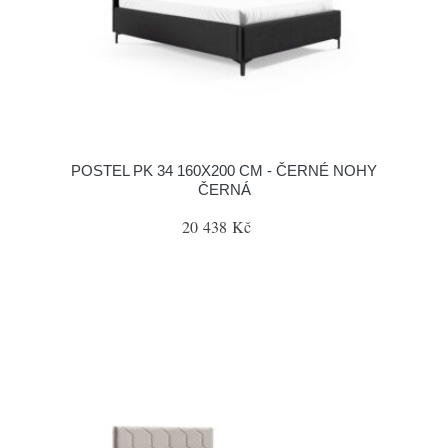
POSTEL PK 34 160X200 CM - ČERNÉ NOHY
ČERNÁ
20 438 Kč