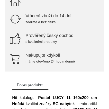
Vrácení zboží do 14 dní
zdarma a bez rizika
Prověřený český obchod
s kvalitními produkty
Nakupujte kdykoli
máme otevřeno 24 hodin denně
Popis produktu
Hit katalogu:
Postel LUCY 11 160x200 cm
Hnědá
kvalitní značky
SG nabytek
- tento artikl