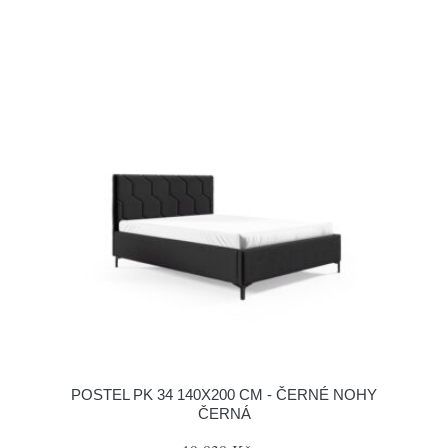
POSTEL PK 34 140X200 CM - ČERNÉ NOHY
ČERNÁ