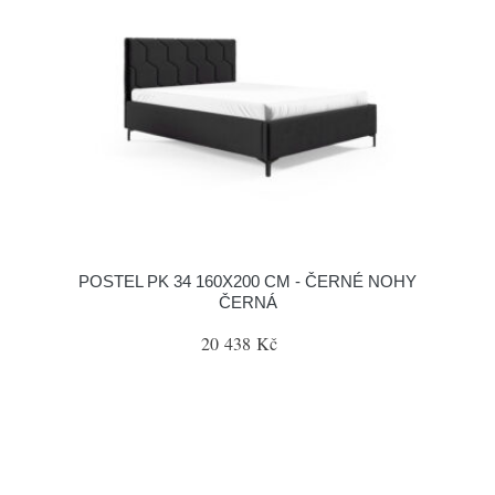
POSTEL PK 34 160X200 CM - ČERNÉ NOHY
ČERNÁ
20 438 Kč