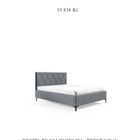
19 838 Kč