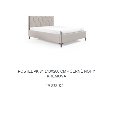
POSTEL PK 34 140X200 CM - ČERNÉ NOHY
KRÉMOVÁ
19 838 Kč