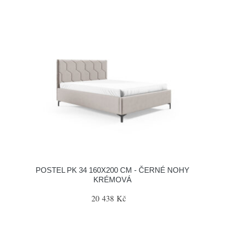
POSTEL PK 34 160X200 CM - ČERNÉ NOHY
KRÉMOVÁ
20 438 Kč