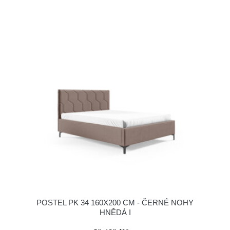
POSTEL PK 34 160X200 CM - ČERNÉ NOHY
HNĚDÁ I