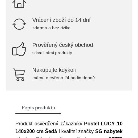
Vrácení zboží do 14 dní
zdarma a bez rizika
Prověřený český obchod
s kvalitními produkty
Nakupujte kdykoli
máme otevřeno 24 hodin denně
Popis produktu
Produkt osvědčený zákazníky
Postel LUCY 10
140x200 cm Šedá I
kvalitní značky
SG nabytek