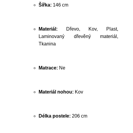
Šířka:
146 cm
Materiál:
Dřevo, Kov, Plast,
Laminovaný dřevěný materiál,
Tkanina
Matrace:
Ne
Materiál nohou:
Kov
Délka postele:
206 cm