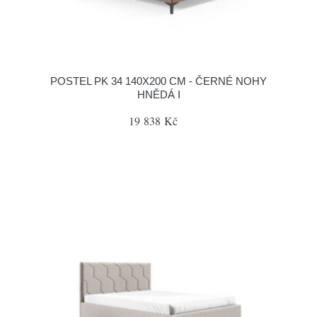
POSTEL PK 34 140X200 CM - ČERNÉ NOHY
HNĚDÁ I
19 838 Kč