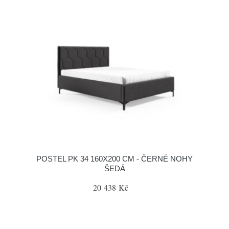
POSTEL PK 34 160X200 CM - ČERNÉ NOHY
ŠEDÁ
20 438 Kč