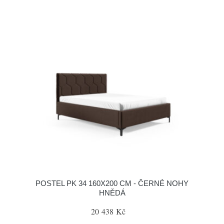
POSTEL PK 34 160X200 CM - ČERNÉ NOHY
HNĚDÁ
20 438 Kč