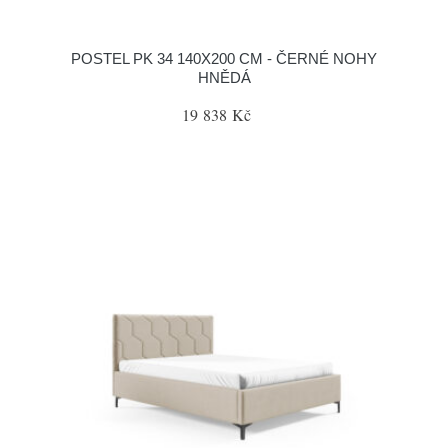
POSTEL PK 34 140X200 CM - ČERNÉ NOHY
HNĚDÁ
19 838 Kč