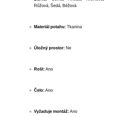
Růžová, Šedá, Béžová
Materiál potahu:
Tkanina
Úložný prostor:
Ne
Rošt:
Ano
Čelo:
Ano
Vyžaduje montáž:
Ano