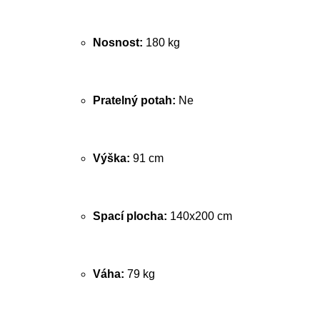
Nosnost:
180 kg
Pratelný potah:
Ne
Výška:
91 cm
Spací plocha:
140x200 cm
Váha:
79 kg