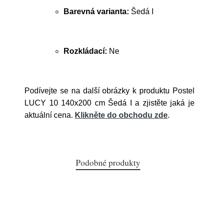
Barevná varianta:
Šedá I
Rozkládací:
Ne
Podívejte se na další obrázky k produktu Postel
LUCY 10 140x200 cm Šedá I a zjistěte jaká je
aktuální cena.
Klikněte do obchodu zde
.
Podobné produkty