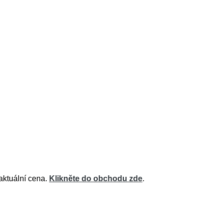
aktuální cena.
Klikněte do obchodu zde
.