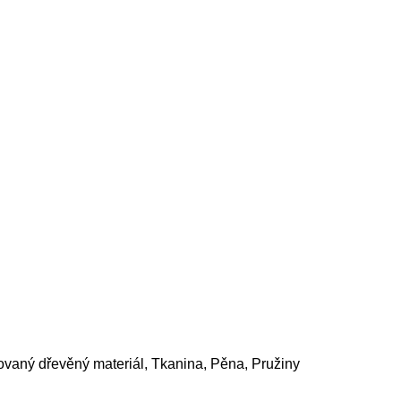
ovaný dřevěný materiál, Tkanina, Pěna, Pružiny