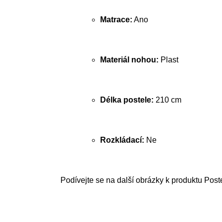
Matrace:
Ano
Materiál nohou:
Plast
Délka postele:
210 cm
Rozkládací:
Ne
Podívejte se na další obrázky k produktu Post