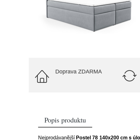
Doprava ZDARMA
Popis produktu
Nejprodávanější
Postel 78 140x200 cm s úl