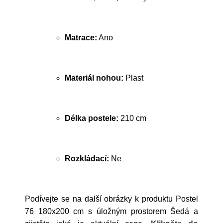
Matrace:
Ano
Materiál nohou:
Plast
Délka postele:
210 cm
Rozkládací:
Ne
Podívejte se na další obrázky k produktu Postel
76 180x200 cm s úložným prostorem Šedá a