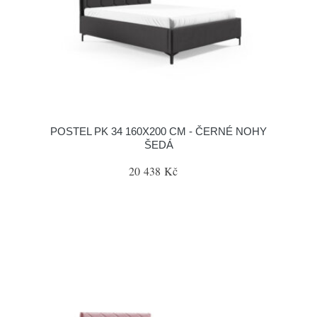
POSTEL PK 34 160X200 CM - ČERNÉ NOHY
ŠEDÁ
20 438 Kč