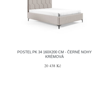
POSTEL PK 34 160X200 CM - ČERNÉ NOHY
KRÉMOVÁ
20 438 Kč