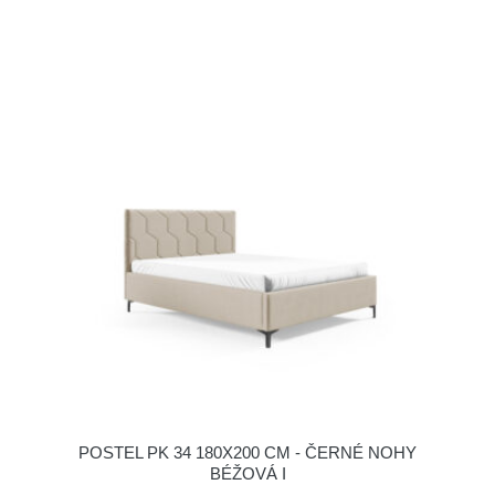
POSTEL PK 34 180X200 CM - ČERNÉ NOHY
BÉŽOVÁ I