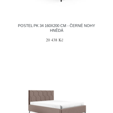
POSTEL PK 34 160X200 CM - ČERNÉ NOHY
HNĚDÁ
20 438 Kč