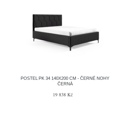
POSTEL PK 34 140X200 CM - ČERNÉ NOHY
ČERNÁ
19 838 Kč