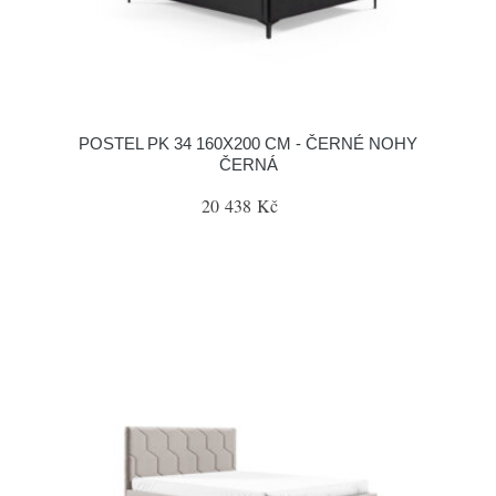
POSTEL PK 34 160X200 CM - ČERNÉ NOHY
ČERNÁ
20 438 Kč