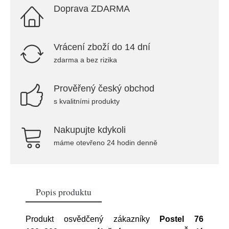
Doprava ZDARMA
Vrácení zboží do 14 dní
zdarma a bez rizika
Prověřený český obchod
s kvalitními produkty
Nakupujte kdykoli
máme otevřeno 24 hodin denně
Popis produktu
Produkt osvědčený zákazníky
Postel 76