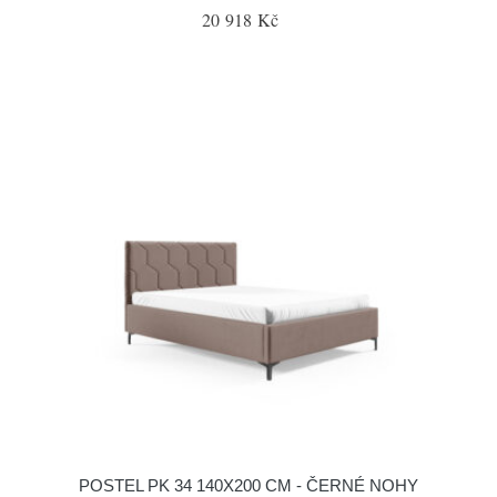
20 918 Kč
POSTEL PK 34 140X200 CM - ČERNÉ NOHY