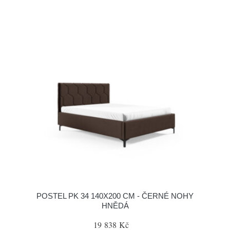
POSTEL PK 34 140X200 CM - ČERNÉ NOHY
HNĚDÁ
19 838 Kč