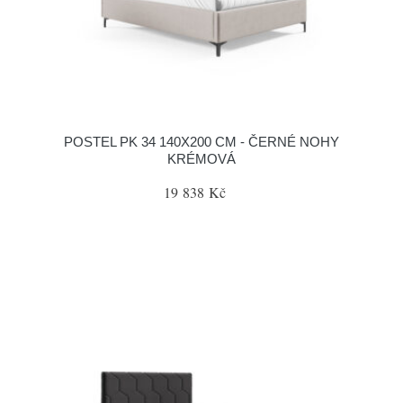
POSTEL PK 34 140X200 CM - ČERNÉ NOHY
KRÉMOVÁ
19 838 Kč