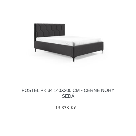
POSTEL PK 34 140X200 CM - ČERNÉ NOHY
ŠEDÁ
19 838 Kč