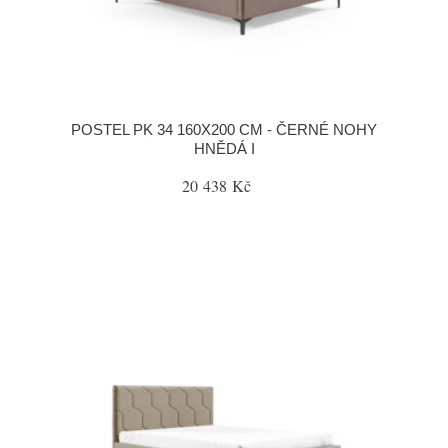
POSTEL PK 34 160X200 CM - ČERNÉ NOHY
HNĚDÁ I
20 438 Kč