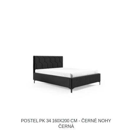
POSTEL PK 34 160X200 CM - ČERNÉ NOHY
ČERNÁ