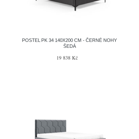
POSTEL PK 34 140X200 CM - ČERNÉ NOHY
ŠEDÁ
19 838 Kč