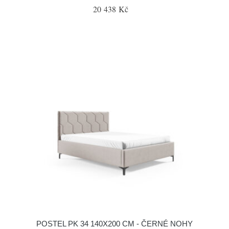
20 438 Kč
POSTEL PK 34 140X200 CM - ČERNÉ NOHY