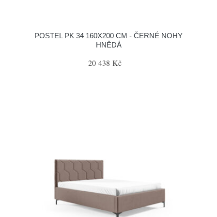
POSTEL PK 34 160X200 CM - ČERNÉ NOHY
HNĚDÁ
20 438 Kč