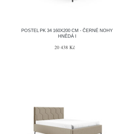
POSTEL PK 34 160X200 CM - ČERNÉ NOHY
HNĚDÁ I
20 438 Kč