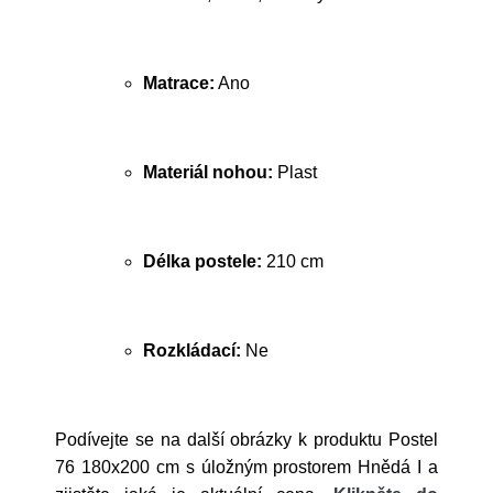
Matrace:
Ano
Materiál nohou:
Plast
Délka postele:
210 cm
Rozkládací:
Ne
Podívejte se na další obrázky k produktu Postel
76 180x200 cm s úložným prostorem Hnědá I a