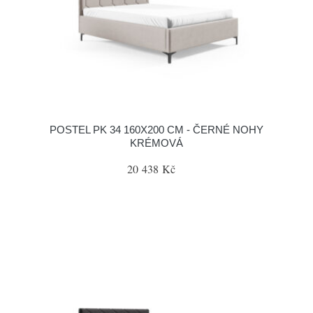
POSTEL PK 34 160X200 CM - ČERNÉ NOHY
KRÉMOVÁ
20 438 Kč