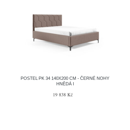
POSTEL PK 34 140X200 CM - ČERNÉ NOHY
HNĚDÁ I
19 838 Kč