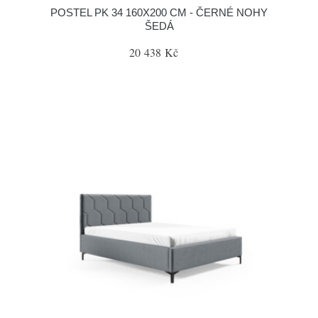
POSTEL PK 34 160X200 CM - ČERNÉ NOHY
ŠEDÁ
20 438 Kč