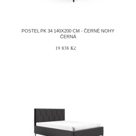
POSTEL PK 34 140X200 CM - ČERNÉ NOHY
ČERNÁ
19 838 Kč