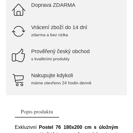
Doprava ZDARMA
Vrácení zboží do 14 dní
zdarma a bez rizika
Prověřený český obchod
s kvalitními produkty
Nakupujte kdykoli
máme otevřeno 24 hodin denně
Popis produktu
Exkluzivní
Postel 76 180x200 cm s úložným